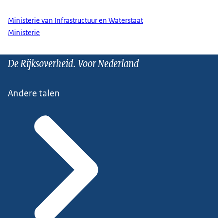
Ministerie van Infrastructuur en Waterstaat
Ministerie
De Rijksoverheid. Voor Nederland
Andere talen