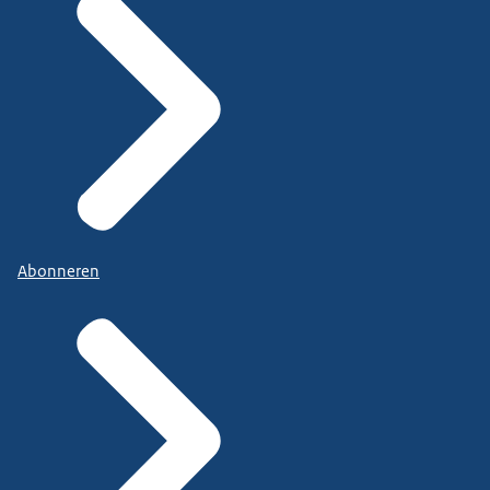
Abonneren