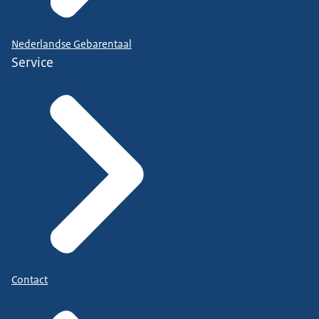
Nederlandse Gebarentaal
Service
Contact