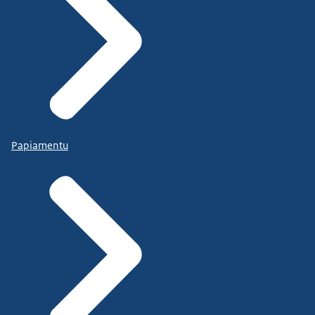
Papiamentu