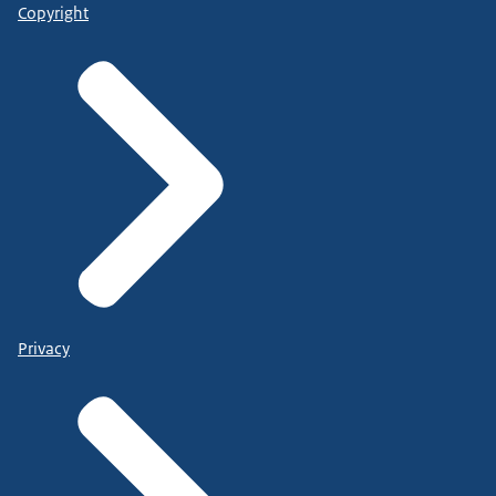
Copyright
Privacy