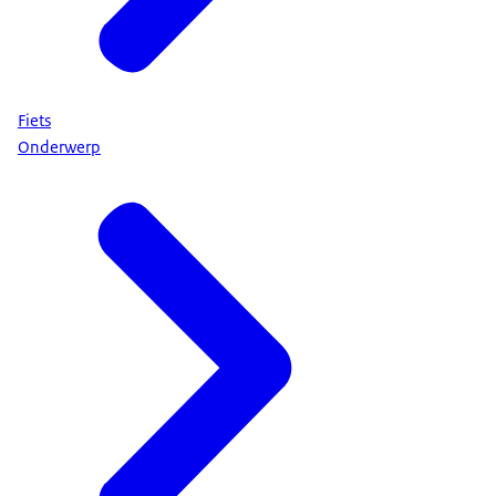
Fiets
Onderwerp