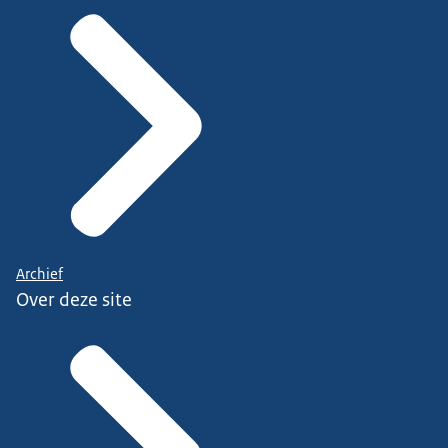
Archief
Over deze site