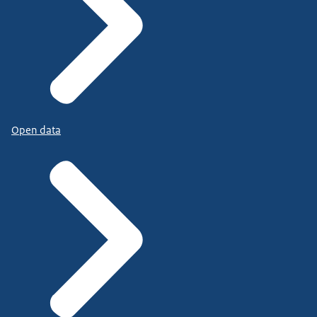
Open data