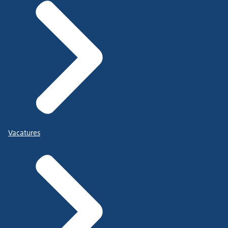
Vacatures