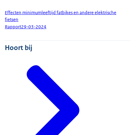
Effecten minimumleeftijd fatbikes en andere elektrische
fietsen
Rapport
29-03-2024
Hoort bij