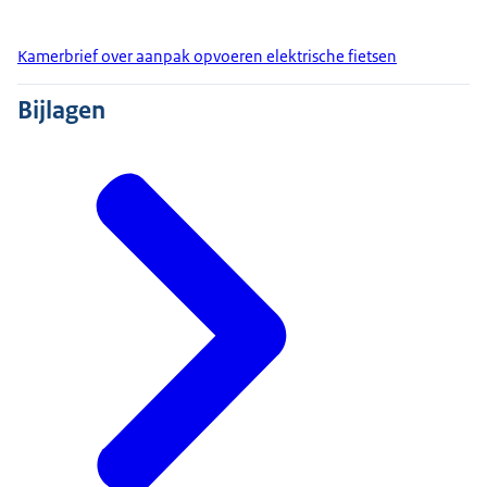
Kamerbrief over aanpak opvoeren elektrische fietsen
Bijlagen