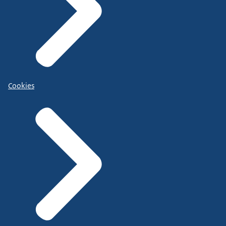
Cookies