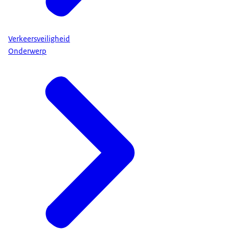
Verkeersveiligheid
Onderwerp