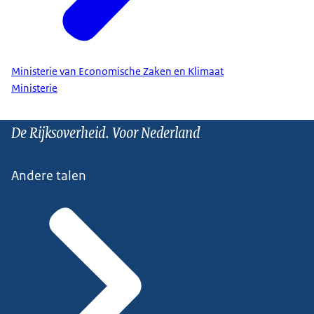
Ministerie van Economische Zaken en Klimaat
Ministerie
De Rijksoverheid. Voor Nederland
Andere talen