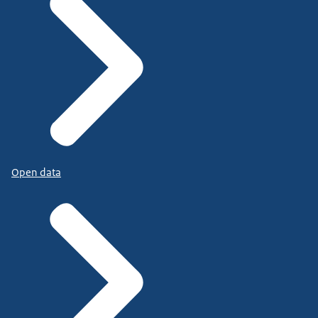
Open data