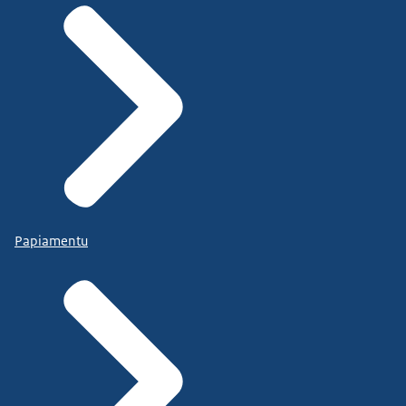
Papiamentu