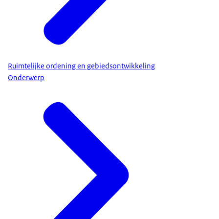
Ruimtelijke ordening en gebiedsontwikkeling
Onderwerp