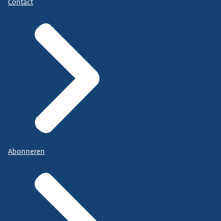
Contact
Abonneren