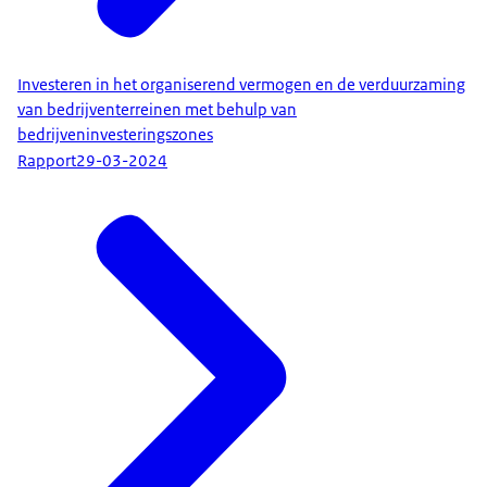
Investeren in het organiserend vermogen en de verduurzaming
van bedrijventerreinen met behulp van
bedrijveninvesteringszones
Rapport
29-03-2024