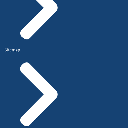
Sitemap