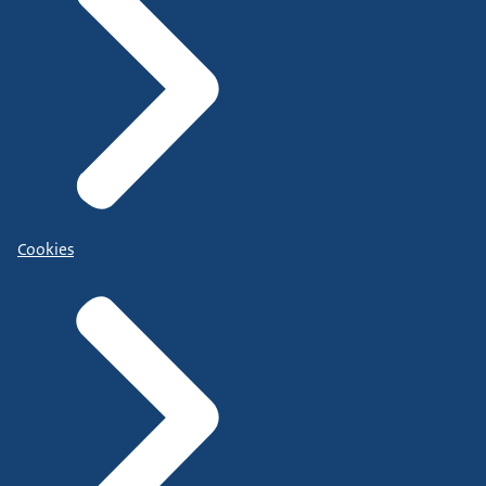
Cookies