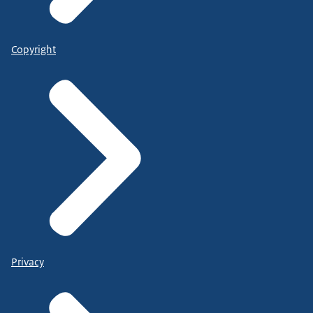
Copyright
Privacy