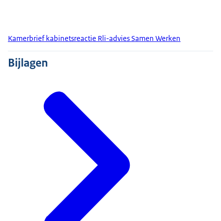
Kamerbrief kabinetsreactie Rli-advies Samen Werken
Bijlagen