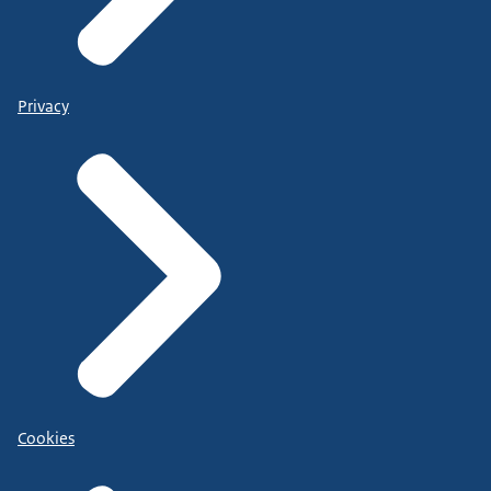
Privacy
Cookies