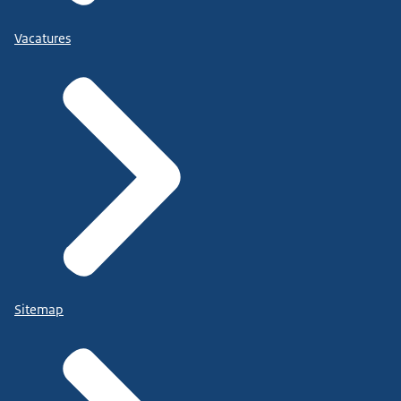
Vacatures
Sitemap