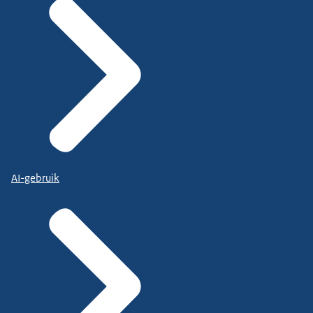
AI-gebruik