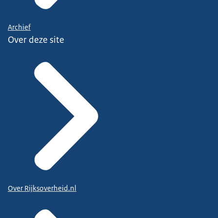
Archief
Over deze site
Over Rijksoverheid.nl