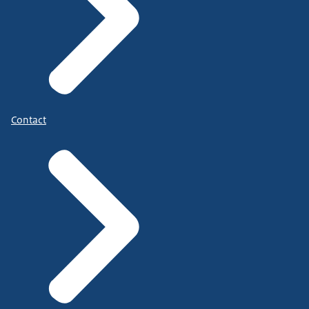
Contact