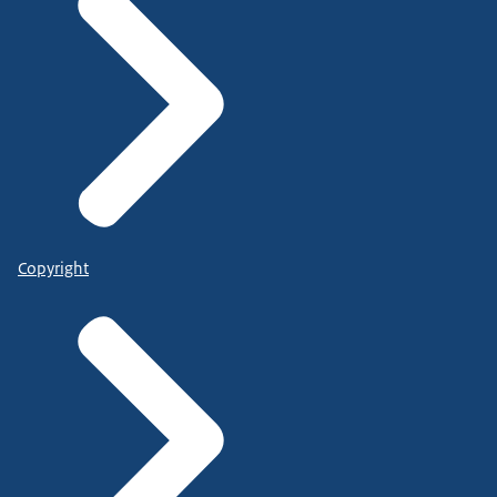
Copyright