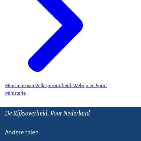
Ministerie van Volksgezondheid, Welzijn en Sport
Ministerie
De Rijksoverheid. Voor Nederland
Andere talen