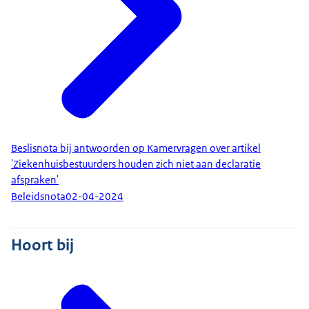
Beslisnota bij antwoorden op Kamervragen over artikel
'Ziekenhuisbestuurders houden zich niet aan declaratie
afspraken'
Beleidsnota
02-04-2024
Hoort bij