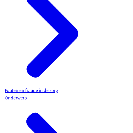
Fouten en fraude in de zorg
Onderwerp