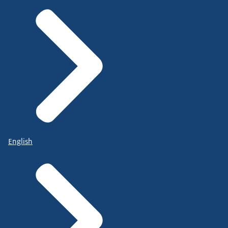
English