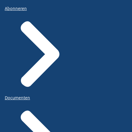
Abonneren
Documenten