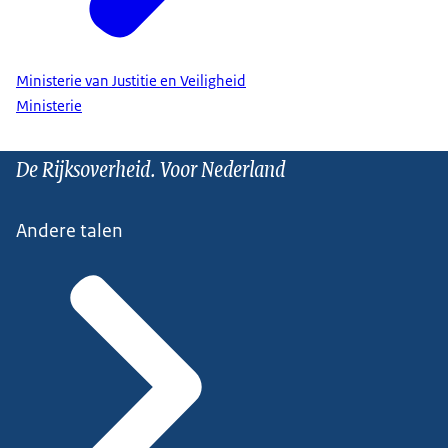
Ministerie van Justitie en Veiligheid
Ministerie
De Rijksoverheid. Voor Nederland
Andere talen