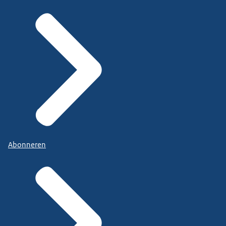
Abonneren