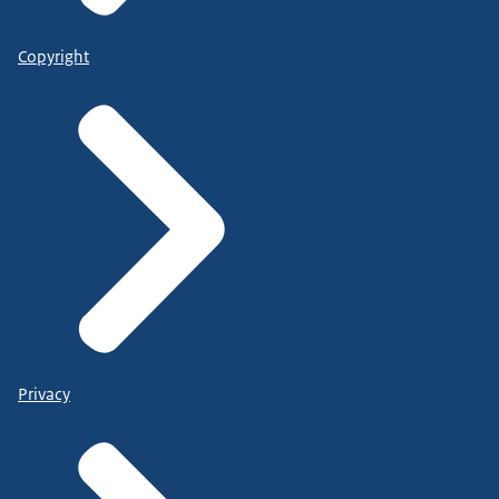
Copyright
Privacy