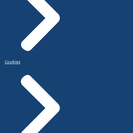
Cookies