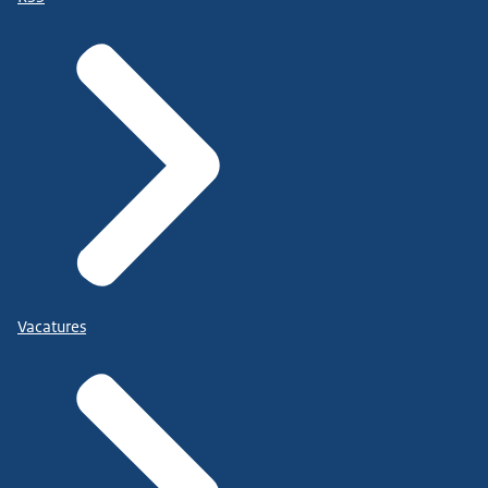
Vacatures