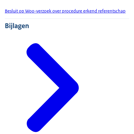
Besluit op Woo-verzoek over procedure erkend referentschap
Bijlagen