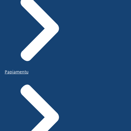
Papiamentu