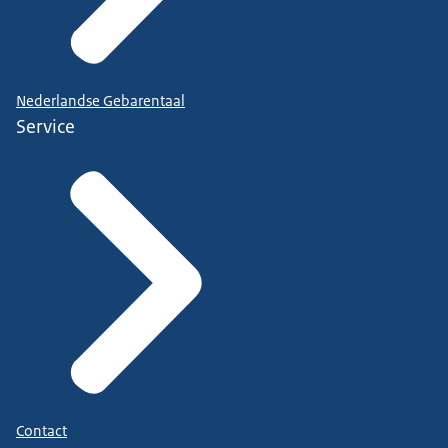
Nederlandse Gebarentaal
Service
Contact