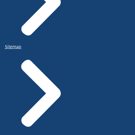
Sitemap