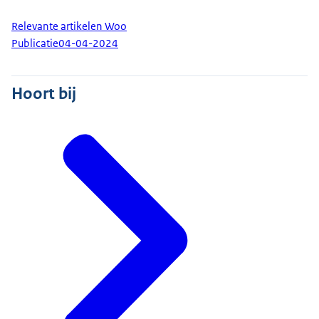
Relevante artikelen Woo
Publicatie
04-04-2024
Hoort bij