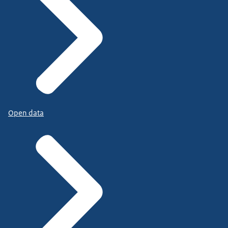
Open data