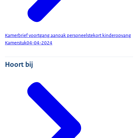
Kamerbrief voortgang aanpak personeelstekort kinderopvang
Kamerstuk
04-04-2024
Hoort bij