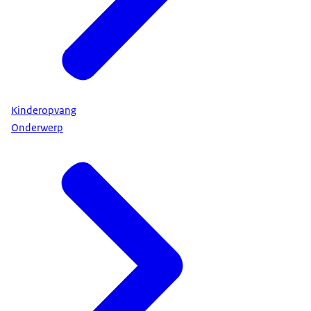
Kinderopvang
Onderwerp