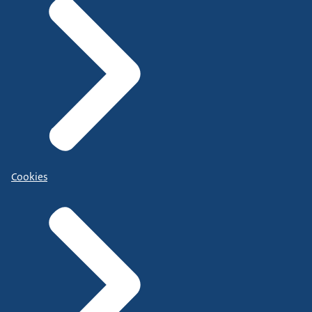
Cookies