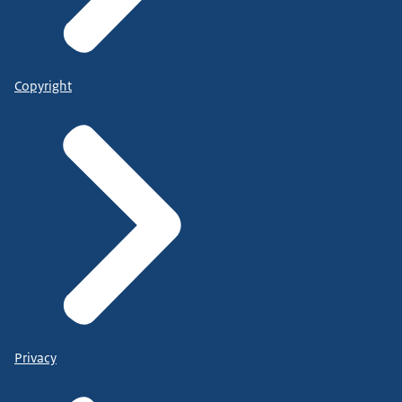
Copyright
Privacy