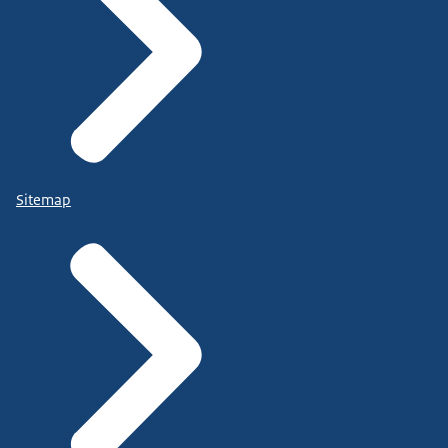
Sitemap