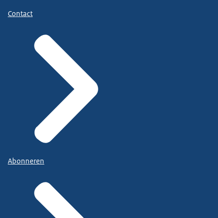
Contact
Abonneren