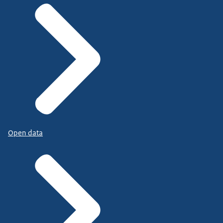
Open data