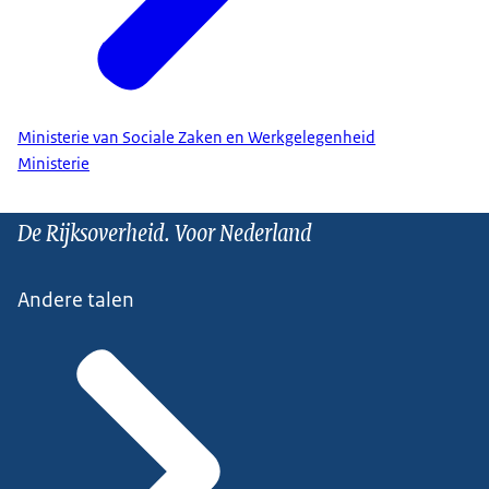
Ministerie van Sociale Zaken en Werkgelegenheid
Ministerie
De Rijksoverheid. Voor Nederland
Andere talen