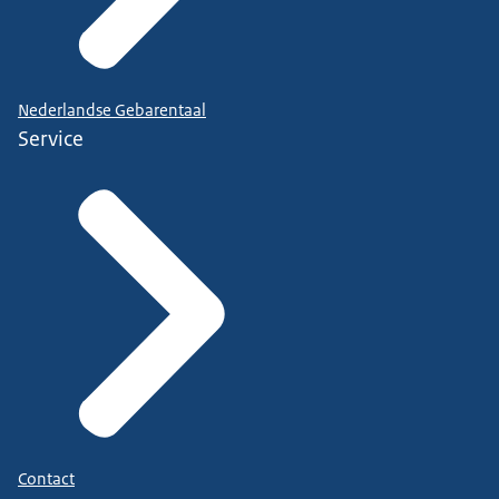
Nederlandse Gebarentaal
Service
Contact