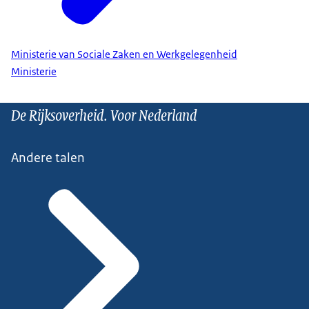
Ministerie van Sociale Zaken en Werkgelegenheid
Ministerie
De Rijksoverheid. Voor Nederland
Andere talen