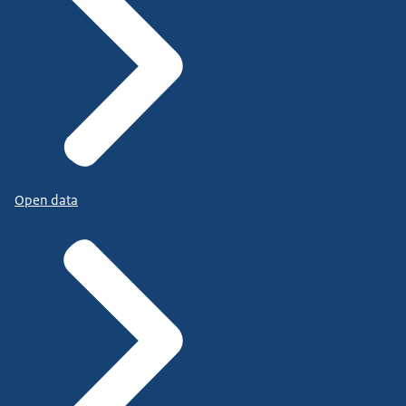
Open data