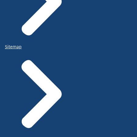
Sitemap