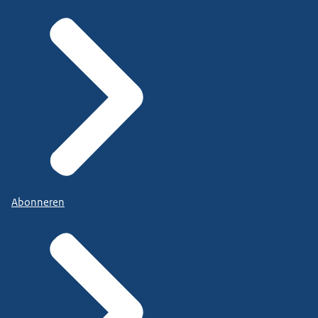
Abonneren