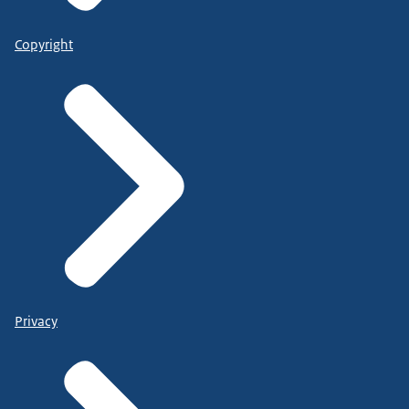
Copyright
Privacy