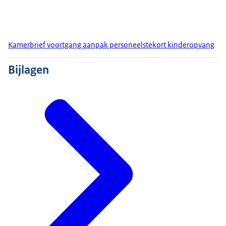
Kamerbrief voortgang aanpak personeelstekort kinderopvang
Bijlagen