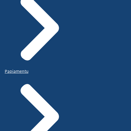
Papiamentu