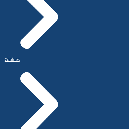
Cookies