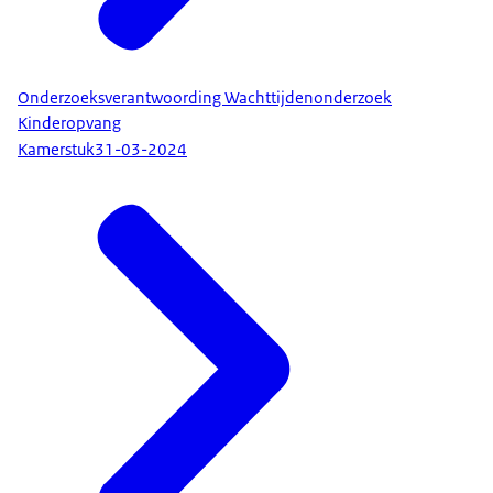
Onderzoeksverantwoording Wachttijdenonderzoek
Kinderopvang
Kamerstuk
31-03-2024