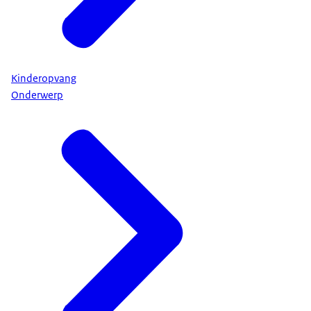
Kinderopvang
Onderwerp