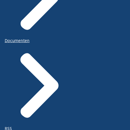
Documenten
RSS