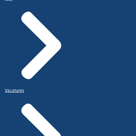
Vacatures