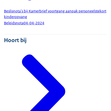
Beslisnota's bij Kamerbrief voortgang aanpak personeelstekort
kinderopvang
Beleidsnota
04-04-2024
Hoort bij