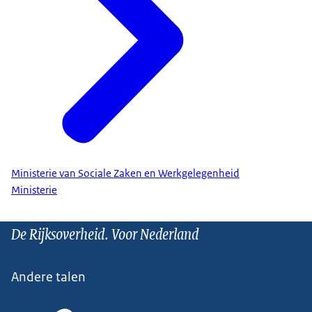
Ministerie van Sociale Zaken en Werkgelegenheid
Ministerie
De Rijksoverheid. Voor Nederland
Andere talen