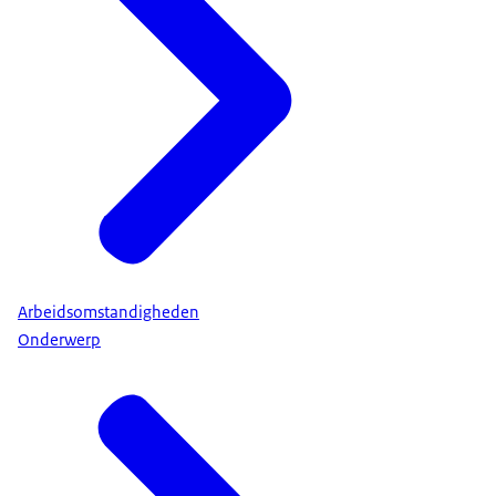
Arbeidsomstandigheden
Onderwerp