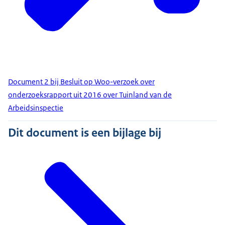
Document 2 bij Besluit op Woo-verzoek over
onderzoeksrapport uit 2016 over Tuinland van de
Arbeidsinspectie
Dit document is een bijlage bij