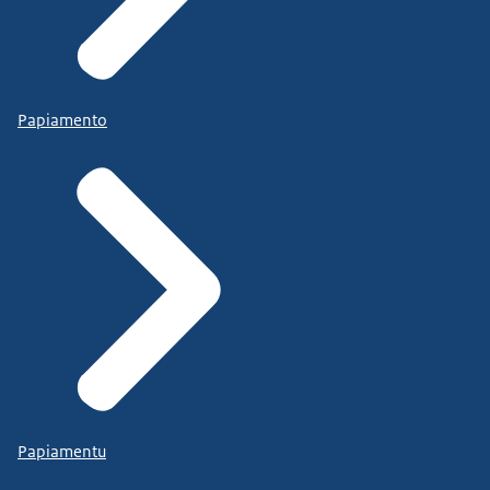
Papiamento
Papiamentu