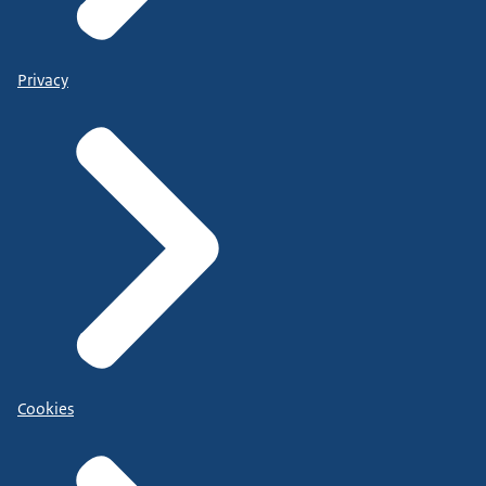
Privacy
Cookies