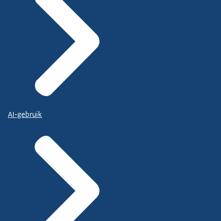
AI-gebruik