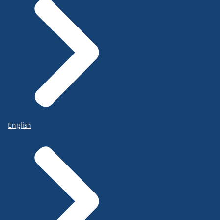
English