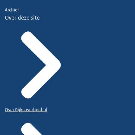
Archief
Over deze site
Over Rijksoverheid.nl