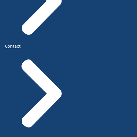
Contact