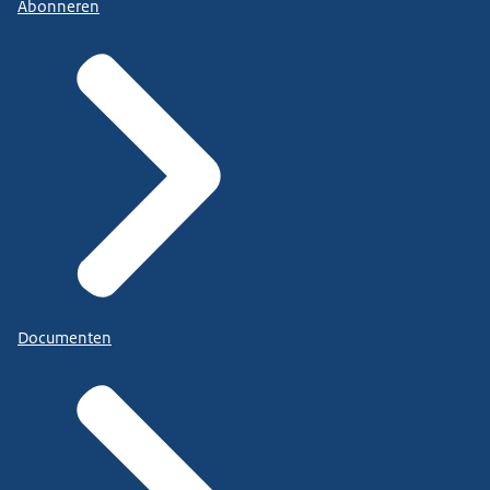
Abonneren
Documenten