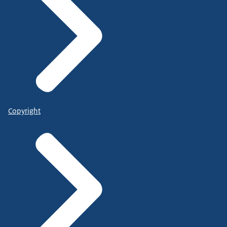
Copyright