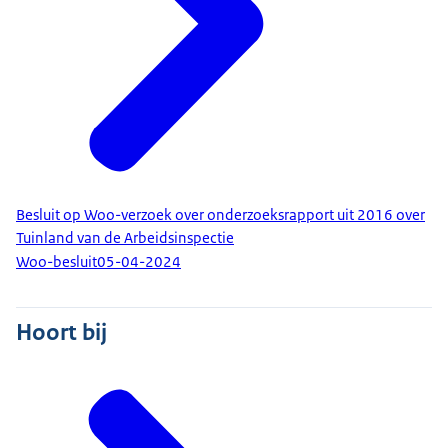
Besluit op Woo-verzoek over onderzoeksrapport uit 2016 over
Tuinland van de Arbeidsinspectie
Woo-besluit
05-04-2024
Hoort bij