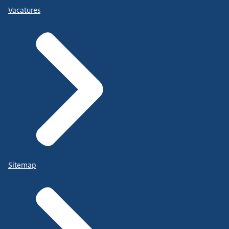
Vacatures
Sitemap