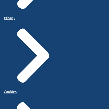
Privacy
Cookies