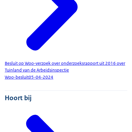
Besluit op Woo-verzoek over onderzoeksrapport uit 2016 over
Tuinland van de Arbeidsinspectie
Woo-besluit
05-04-2024
Hoort bij