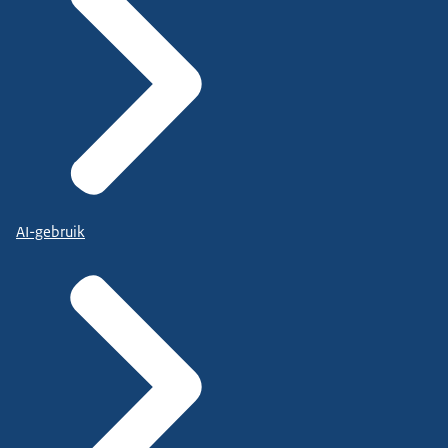
AI-gebruik