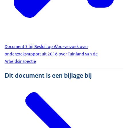
Document 3 bij Besluit op Woo-verzoek over
onderzoeksrapport uit 2016 over Tuinland van de
Arbeidsinspectie
Dit document is een bijlage bij