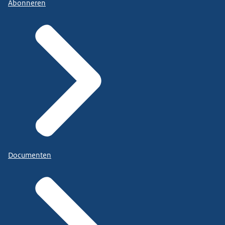
Abonneren
Documenten