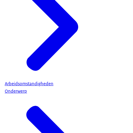
Arbeidsomstandigheden
Onderwerp