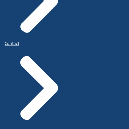
Contact