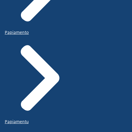
Papiamento
Papiamentu