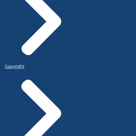
Copyright