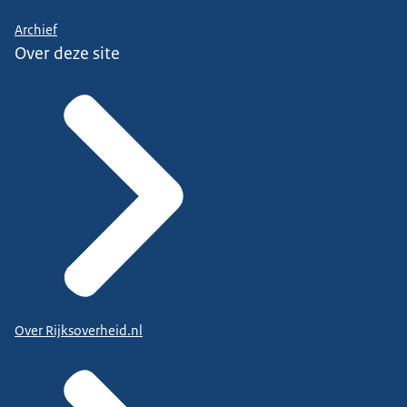
Archief
Over deze site
Over Rijksoverheid.nl