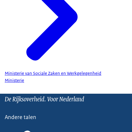
Ministerie van Sociale Zaken en Werkgelegenheid
Ministerie
De Rijksoverheid. Voor Nederland
Andere talen