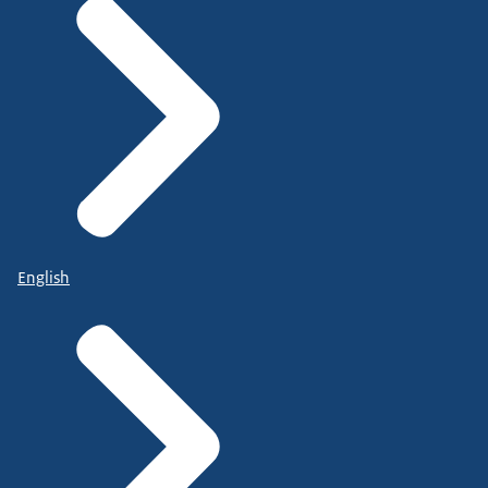
English