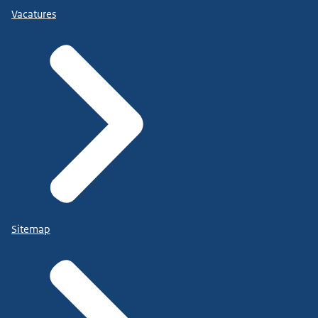
Vacatures
Sitemap