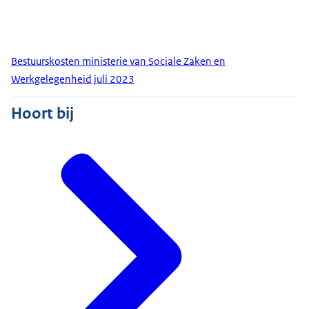
Bestuurskosten ministerie van Sociale Zaken en
Werkgelegenheid juli 2023
Hoort bij