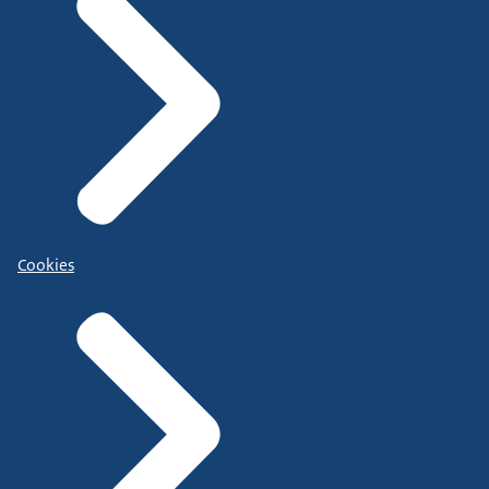
Cookies