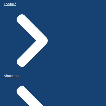
Contact
Abonneren