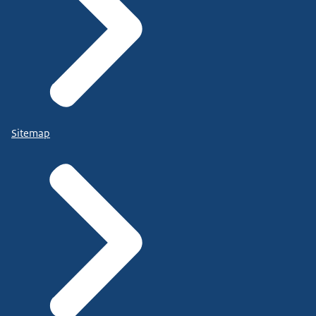
Sitemap