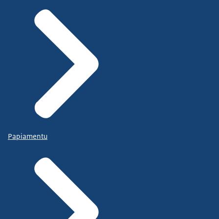
Papiamentu