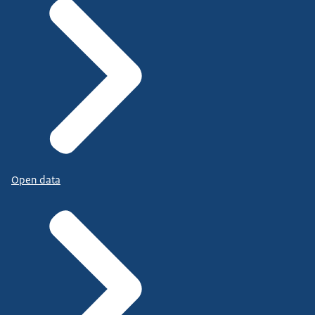
Open data