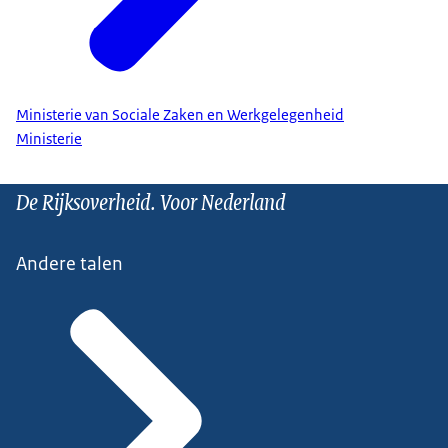
Ministerie van Sociale Zaken en Werkgelegenheid
Ministerie
De Rijksoverheid. Voor Nederland
Andere talen