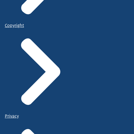
Copyright
Privacy