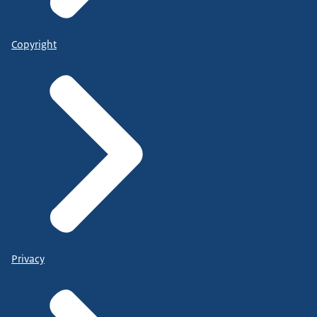
Copyright
Privacy