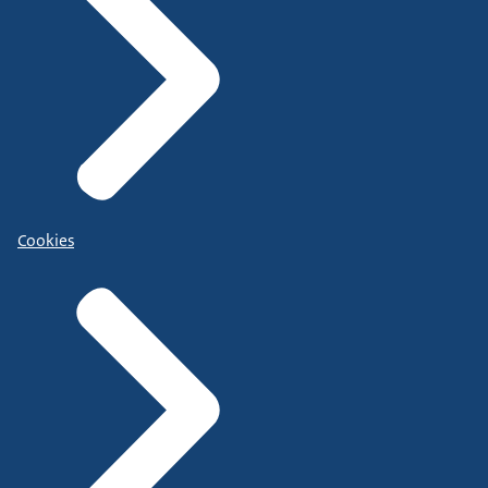
Cookies