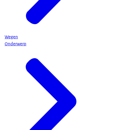
Wegen
Onderwerp