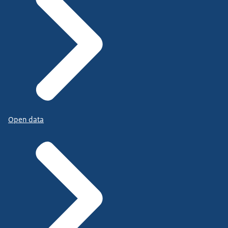
Open data