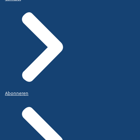
Abonneren