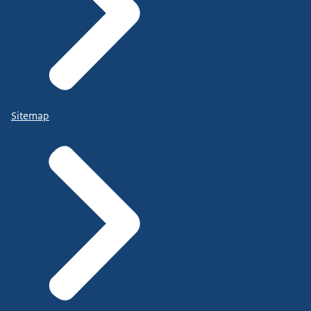
Sitemap