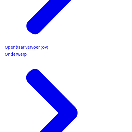
Openbaar vervoer (ov)
Onderwerp