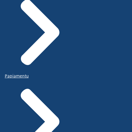
Papiamentu