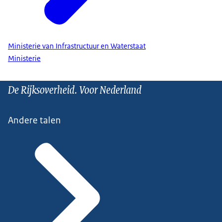
Ministerie van Infrastructuur en Waterstaat
Ministerie
De Rijksoverheid. Voor Nederland
Andere talen