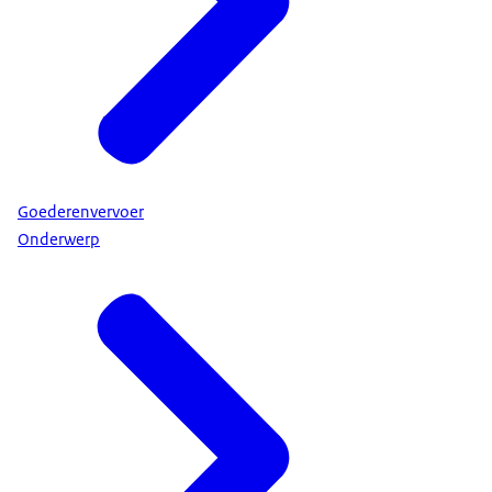
Goederenvervoer
Onderwerp