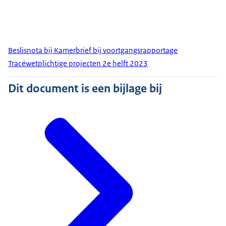
Beslisnota bij Kamerbrief bij voortgangsrapportage
Tracéwetplichtige projecten 2e helft 2023
Dit document is een bijlage bij