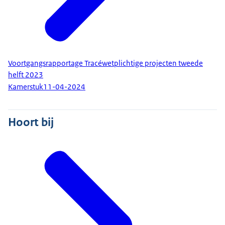
Voortgangsrapportage Tracéwetplichtige projecten tweede
helft 2023
Kamerstuk
11-04-2024
Hoort bij