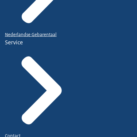
Nederlandse Gebarentaal
Service
Contact