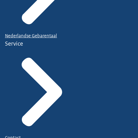
Nederlandse Gebarentaal
Service
Contact