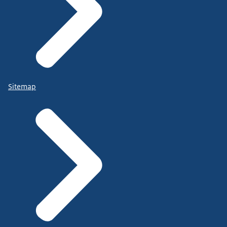
Sitemap