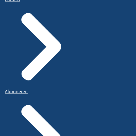
Abonneren