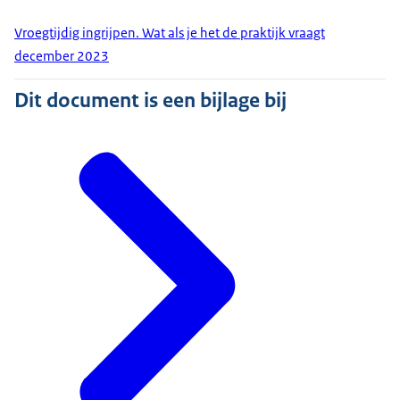
Vroegtijdig ingrijpen. Wat als je het de praktijk vraagt
december 2023
Dit document is een bijlage bij