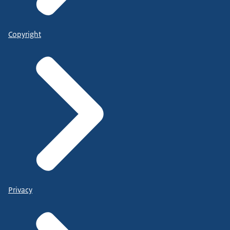
Copyright
Privacy