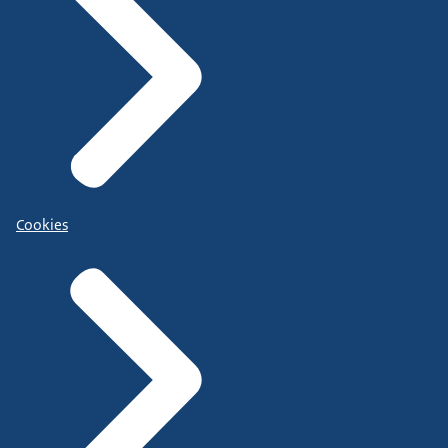
Cookies