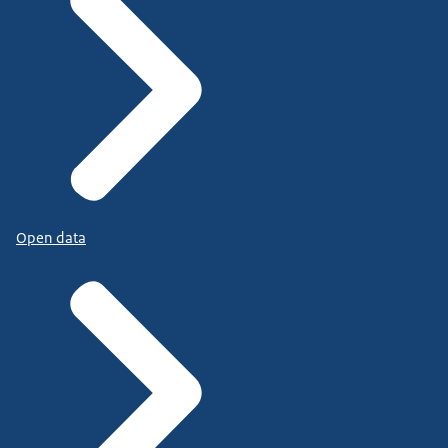
Open data