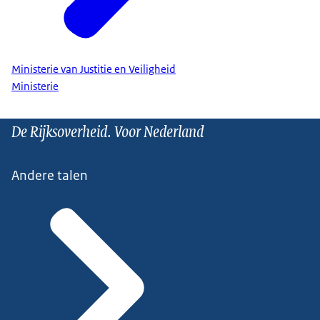
Ministerie van Justitie en Veiligheid
Ministerie
De Rijksoverheid. Voor Nederland
Andere talen