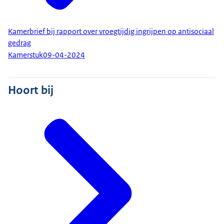
Kamerbrief bij rapport over vroegtijdig ingrijpen op antisociaal
gedrag
Kamerstuk
09-04-2024
Hoort bij