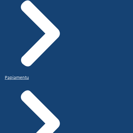
Papiamentu