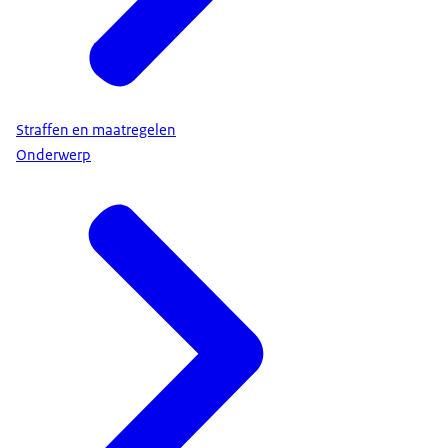
Straffen en maatregelen
Onderwerp