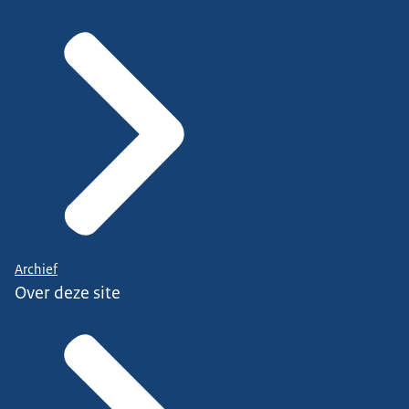
Archief
Over deze site