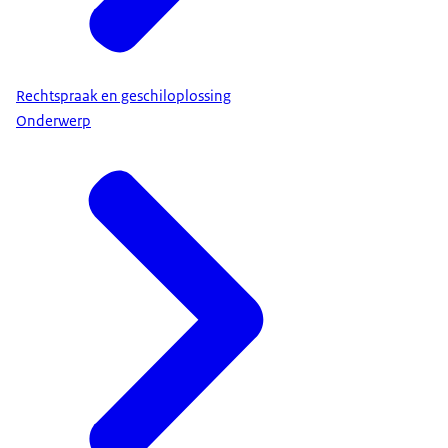
Rechtspraak en geschiloplossing
Onderwerp