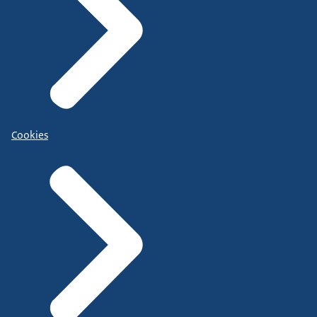
Cookies