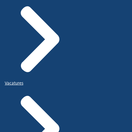
Vacatures