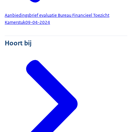
Aanbiedingsbrief evaluatie Bureau Financieel Toezicht
Kamerstuk
09-04-2024
Hoort bij