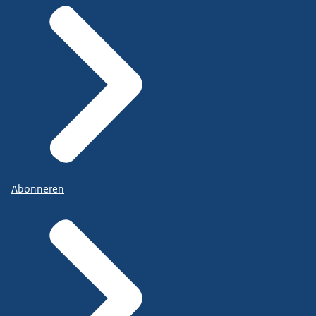
Abonneren