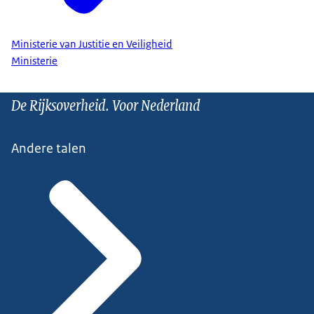
Ministerie van Justitie en Veiligheid
Ministerie
De Rijksoverheid. Voor Nederland
Andere talen