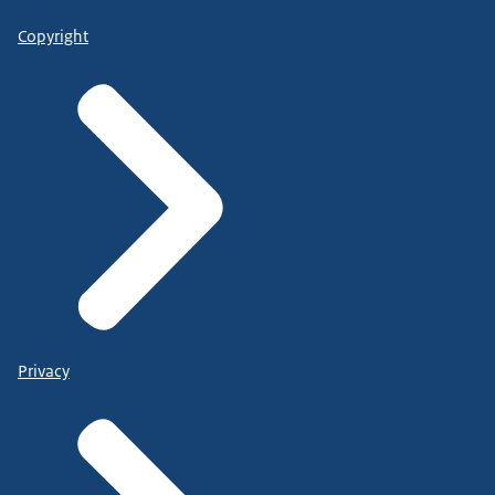
Copyright
Privacy