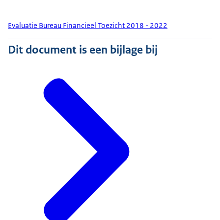
Evaluatie Bureau Financieel Toezicht 2018 - 2022
Dit document is een bijlage bij