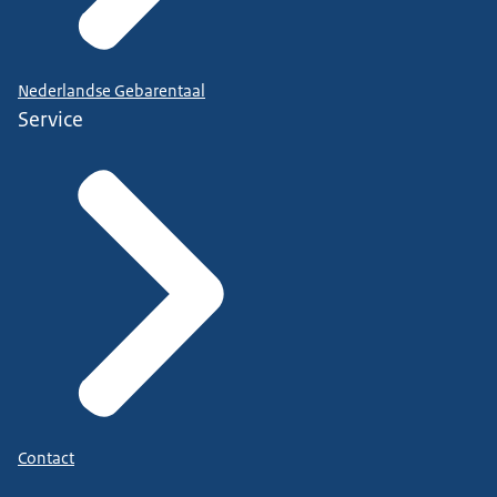
Nederlandse Gebarentaal
Service
Contact