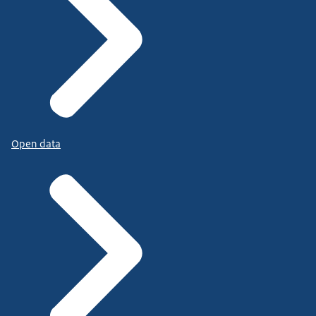
Open data