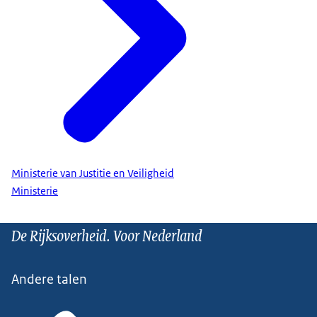
Ministerie van Justitie en Veiligheid
Ministerie
De Rijksoverheid. Voor Nederland
Andere talen