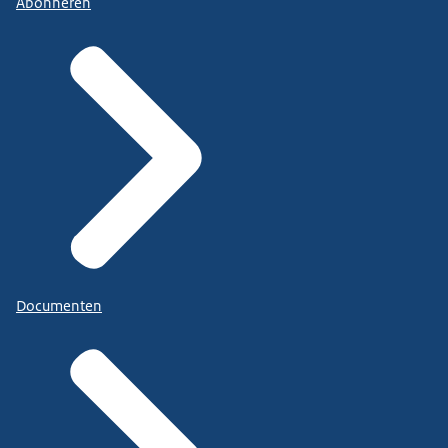
Abonneren
Documenten