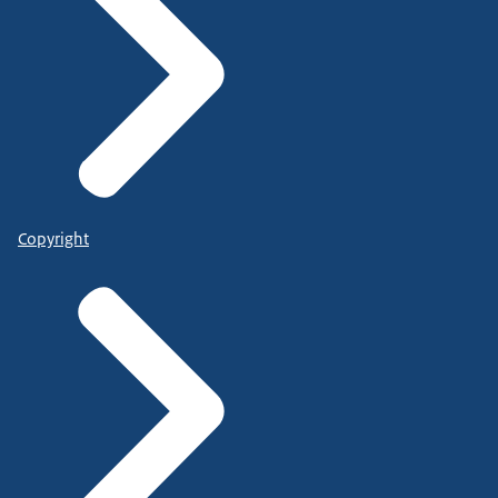
Copyright