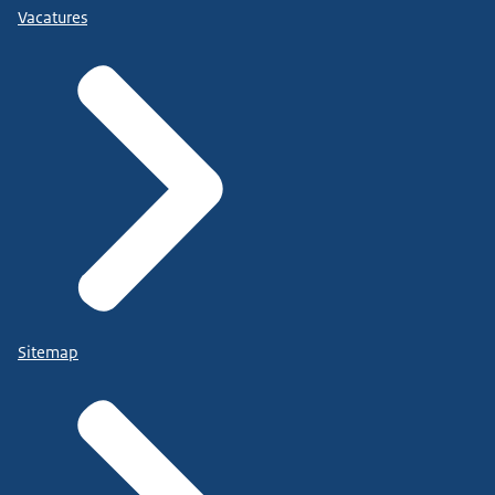
Vacatures
Sitemap