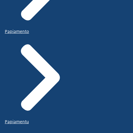
Papiamento
Papiamentu