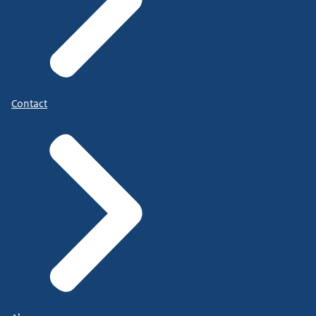
Contact