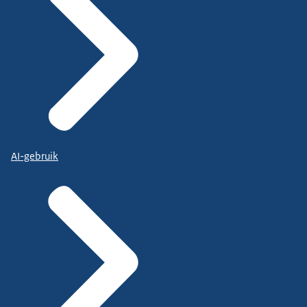
AI-gebruik