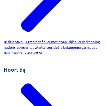
Beslisnota bij Kamerbrief over motie Van Dijk over verkenning
nadere representativiteitseisen ideële belangenorganisaties
Beleidsnota
09-04-2024
Hoort bij