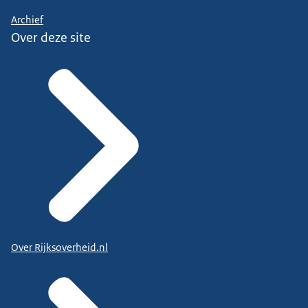
Archief
Over deze site
Over Rijksoverheid.nl