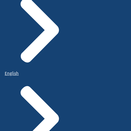
English