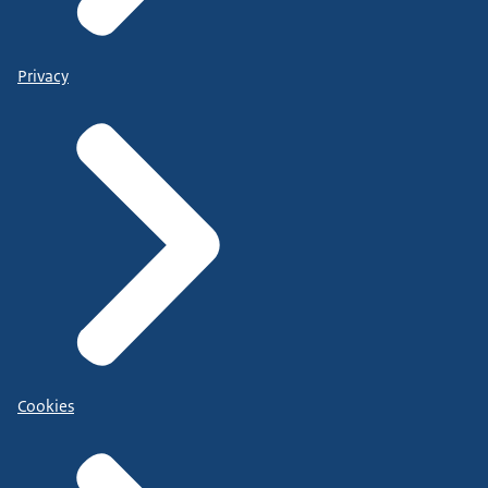
Privacy
Cookies