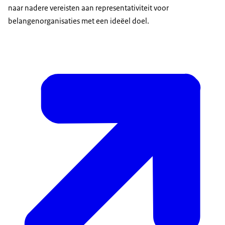
naar nadere vereisten aan representativiteit voor
belangenorganisaties met een ideëel doel.