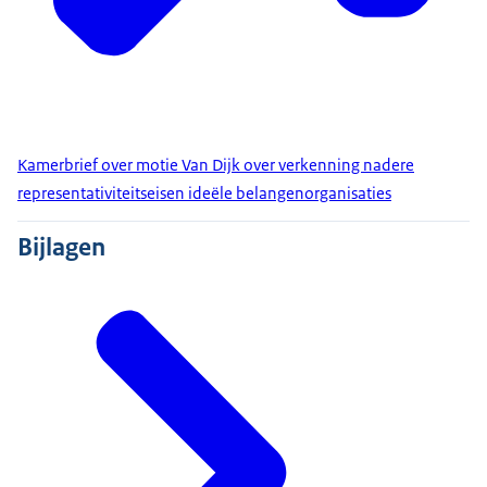
Kamerbrief over motie Van Dijk over verkenning nadere
representativiteitseisen ideële belangenorganisaties
Bijlagen