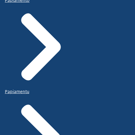
Papiamento
Papiamentu