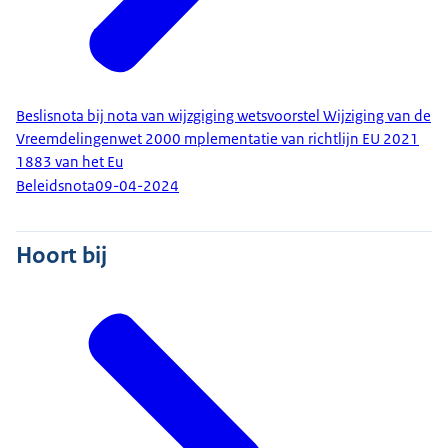
Beslisnota bij nota van wijzgiging wetsvoorstel Wijziging van de
Vreemdelingenwet 2000 mplementatie van richtlijn EU 2021
1883 van het Eu
Beleidsnota
09-04-2024
Hoort bij