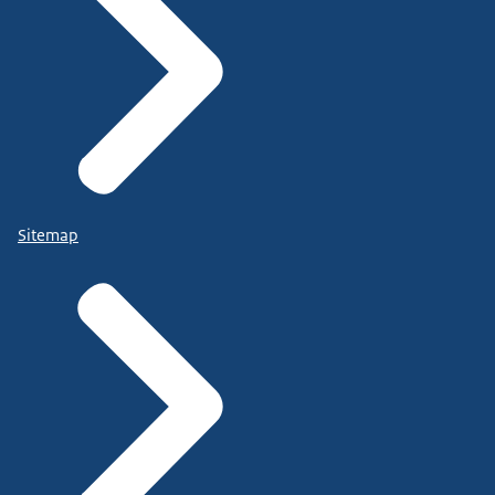
Sitemap