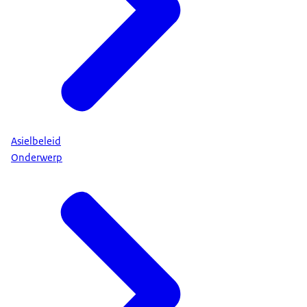
Asielbeleid
Onderwerp