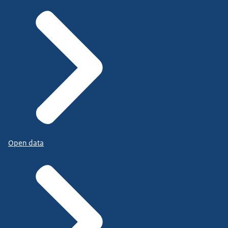
Open data