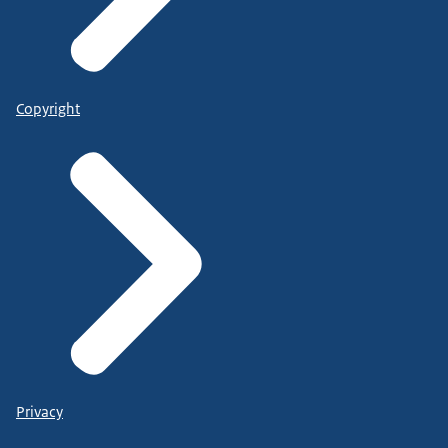
Copyright
Privacy