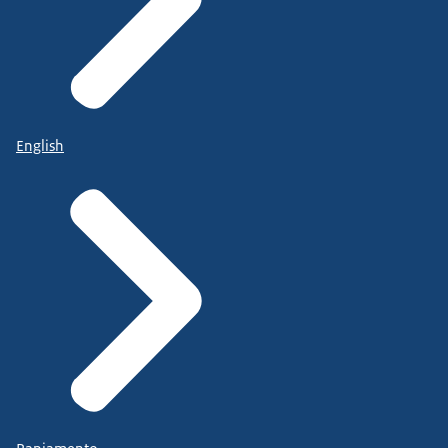
English