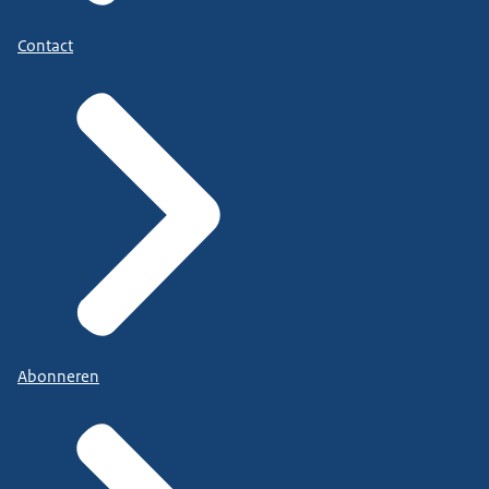
Contact
Abonneren