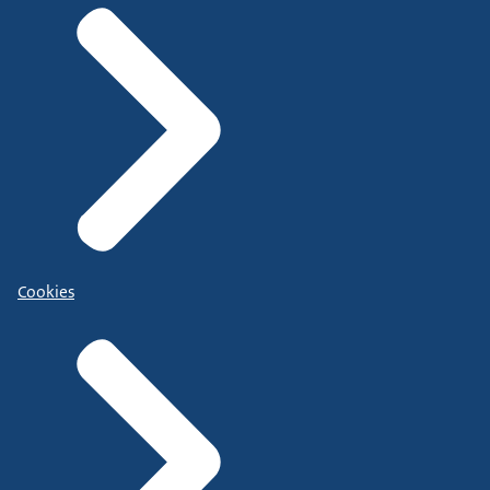
Cookies