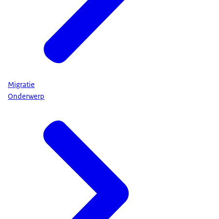
Migratie
Onderwerp