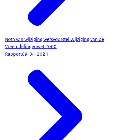
Nota van wijziging wetsvoorstel Wijziging van de
Vreemdelingenwet 2000
Rapport
09-04-2024