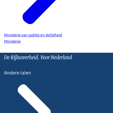
Ministerie van Justitie en Veiligheid
Ministerie
De Rijksoverheid. Voor Nederland
Andere talen