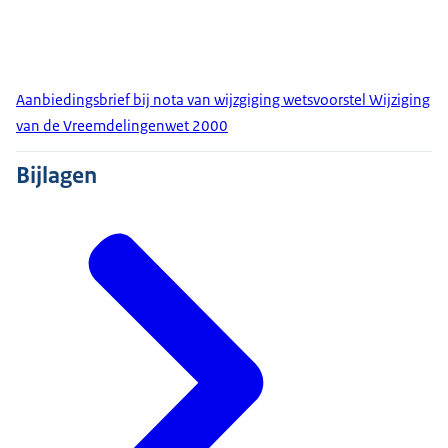
Aanbiedingsbrief bij nota van wijzgiging wetsvoorstel Wijziging
van de Vreemdelingenwet 2000
Bijlagen