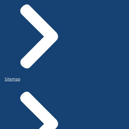
Sitemap