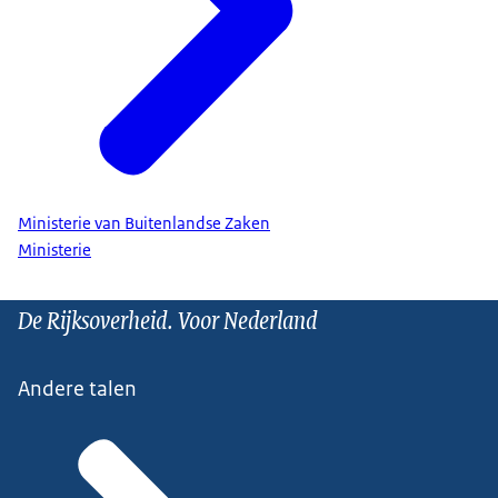
Ministerie van Buitenlandse Zaken
Ministerie
De Rijksoverheid. Voor Nederland
Andere talen