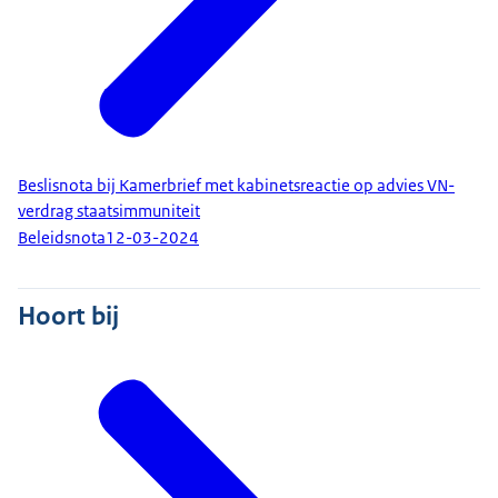
Beslisnota bij Kamerbrief met kabinetsreactie op advies VN-
verdrag staatsimmuniteit
Beleidsnota
12-03-2024
Hoort bij