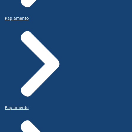
Papiamento
Papiamentu