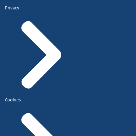
Privacy
Cookies