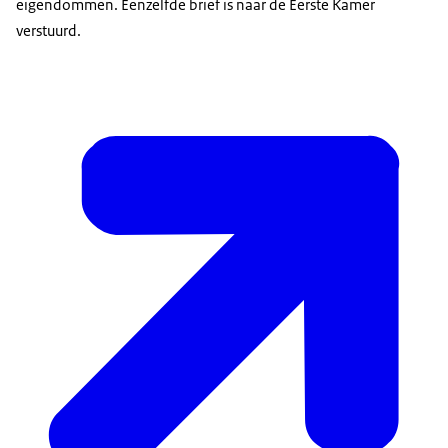
eigendommen. Eenzelfde brief is naar de Eerste Kamer
verstuurd.