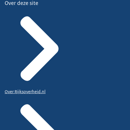
Over deze site
Over Rijksoverheid.nl