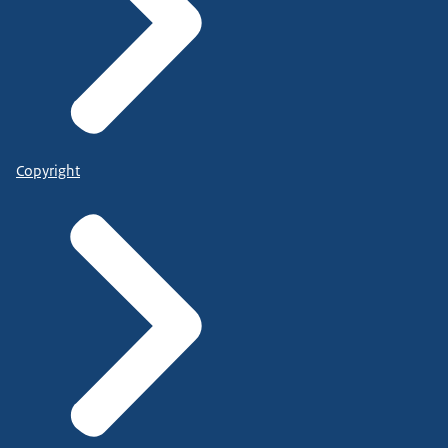
Copyright