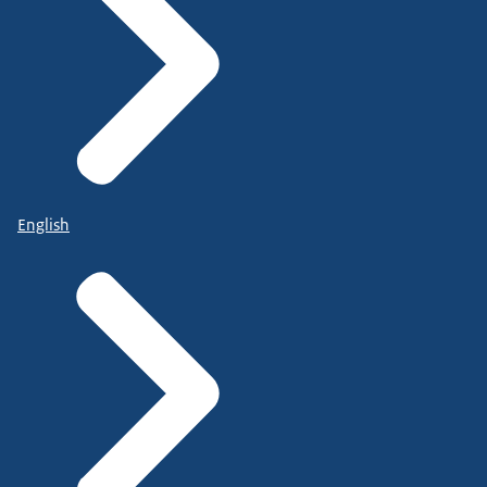
English