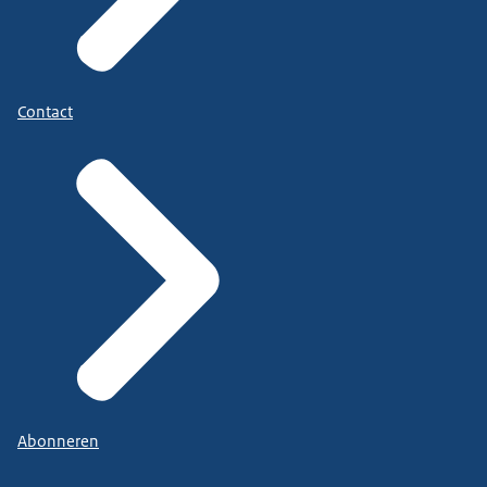
Contact
Abonneren