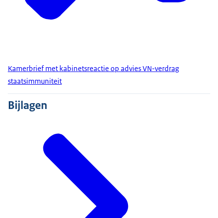
Kamerbrief met kabinetsreactie op advies VN-verdrag
staatsimmuniteit
Bijlagen