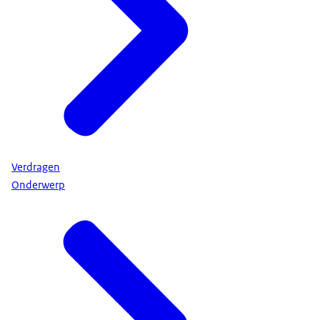
Verdragen
Onderwerp