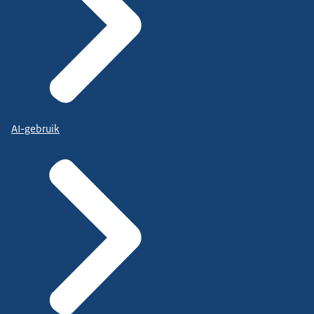
AI-gebruik