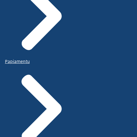
Papiamentu