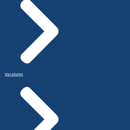
Vacatures