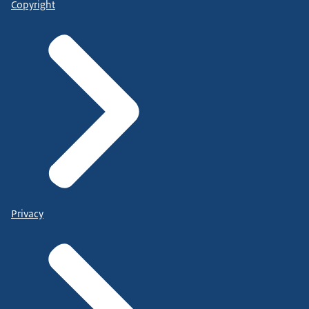
Copyright
Privacy