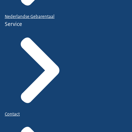
Nederlandse Gebarentaal
Service
Contact