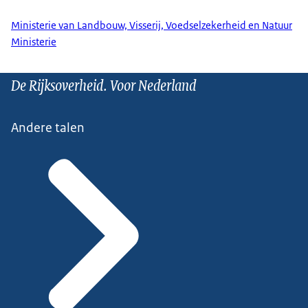
Ministerie van Landbouw, Visserij, Voedselzekerheid en Natuur
Ministerie
De Rijksoverheid. Voor Nederland
Andere talen