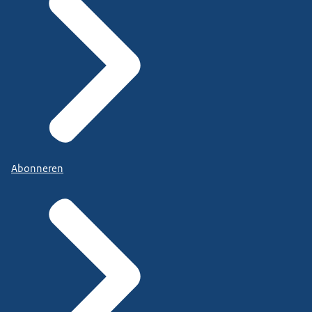
Abonneren