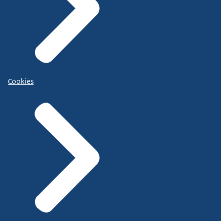
Cookies