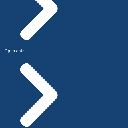
Open data