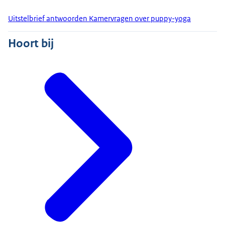
Uitstelbrief antwoorden Kamervragen over puppy-yoga
Hoort bij