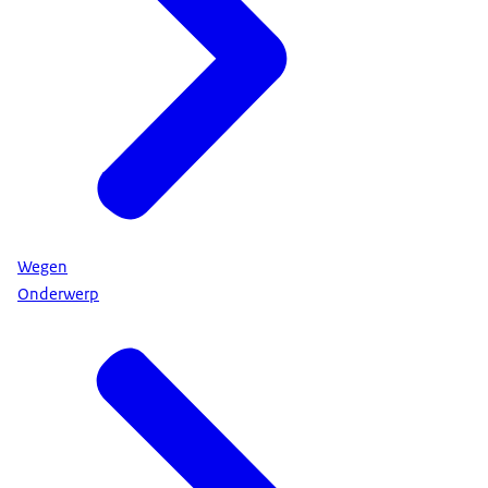
Wegen
Onderwerp