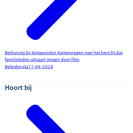
Beslisnota bij Antwoorden Kamervragen over het bericht dat
familieleden uitvaart missen door files
Beleidsnota
11-04-2024
Hoort bij