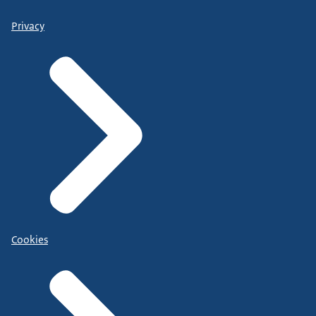
Privacy
Cookies