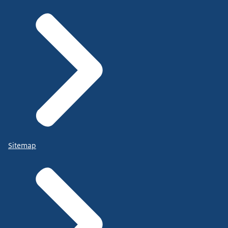
Sitemap