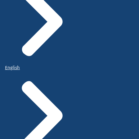
English