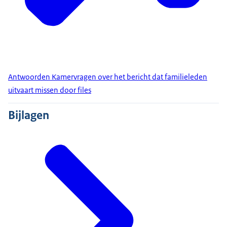
Antwoorden Kamervragen over het bericht dat familieleden
uitvaart missen door files
Bijlagen