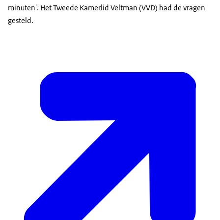
minuten'. Het Tweede Kamerlid Veltman (VVD) had de vragen
gesteld.