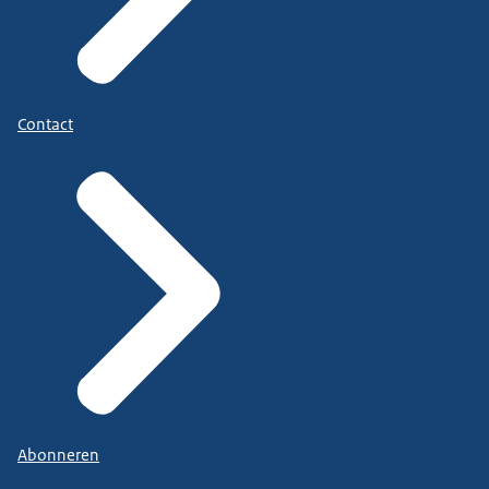
Contact
Abonneren