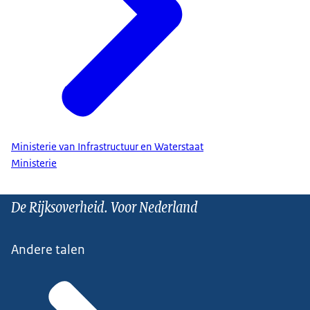
Ministerie van Infrastructuur en Waterstaat
Ministerie
De Rijksoverheid. Voor Nederland
Andere talen