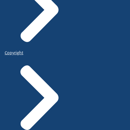
Copyright