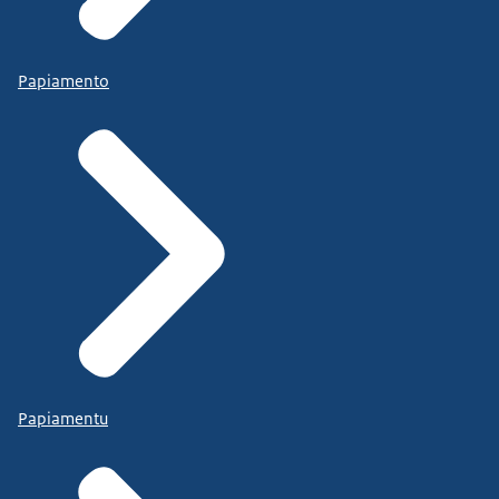
Papiamento
Papiamentu