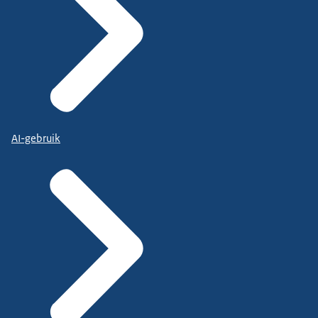
AI-gebruik