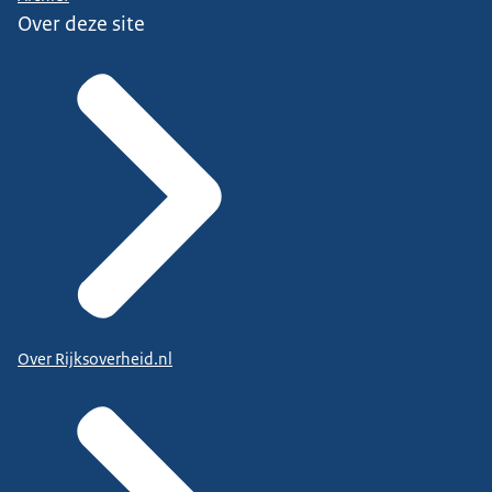
Over deze site
Over Rijksoverheid.nl