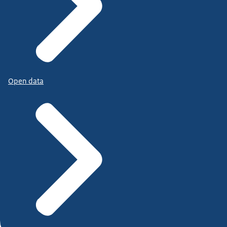
Open data