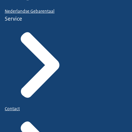
Nederlandse Gebarentaal
Service
Contact