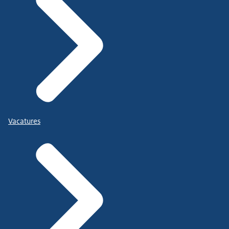
Vacatures