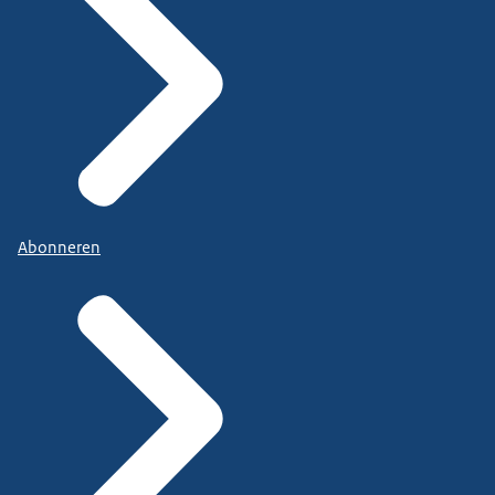
Abonneren