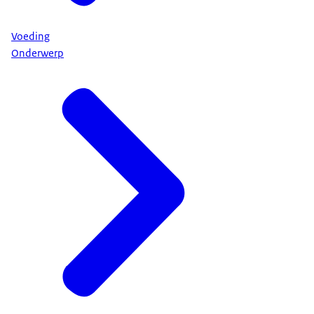
Voeding
Onderwerp