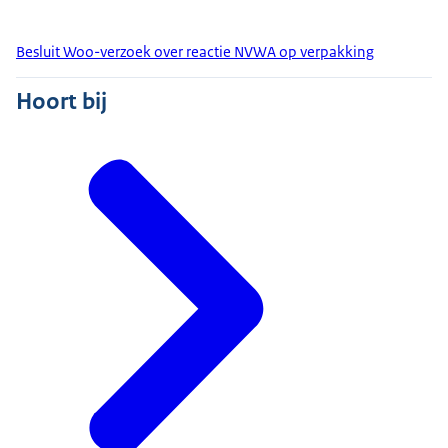
Besluit Woo-verzoek over reactie NVWA op verpakking
Hoort bij