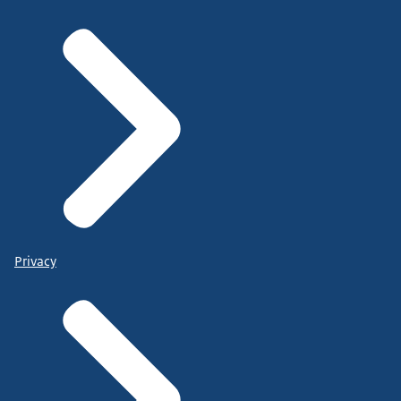
Privacy