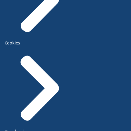
Cookies