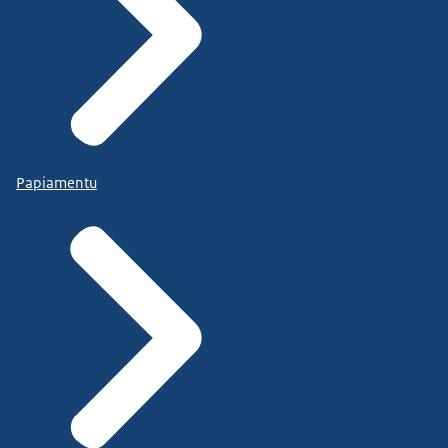
Papiamentu