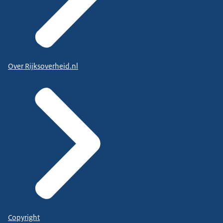
Over Rijksoverheid.nl
Copyright