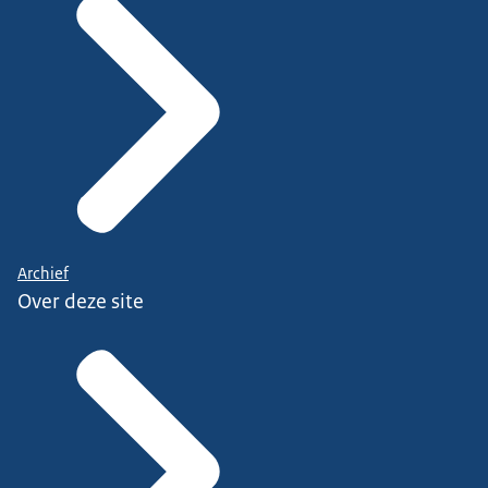
Archief
Over deze site