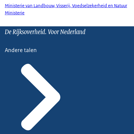
Ministerie van Landbouw, Visserij, Voedselzekerheid en Natuur
Ministerie
De Rijksoverheid. Voor Nederland
Andere talen