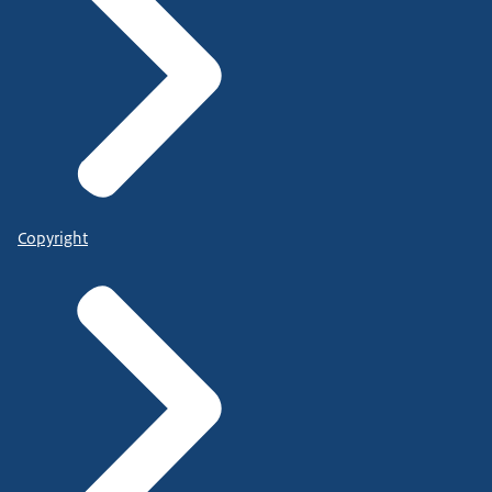
Copyright