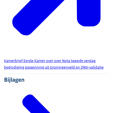
Kamerbrief Eerste Kamer over over Nota tweede verslag
beëindiging gaswinning uit Groningenveld en DNV-validatie
Bijlagen