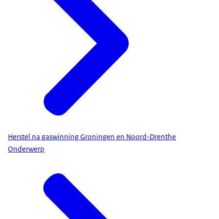
Herstel na gaswinning Groningen en Noord-Drenthe
Onderwerp