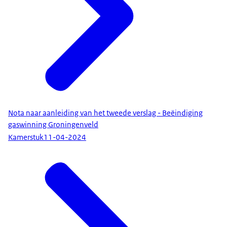
Nota naar aanleiding van het tweede verslag - Beëindiging
gaswinning Groningenveld
Kamerstuk
11-04-2024