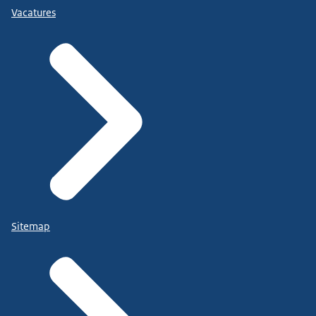
Vacatures
Sitemap