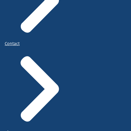
Contact