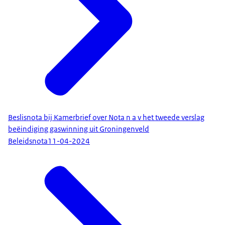
Beslisnota bij Kamerbrief over Nota n a v het tweede verslag
beëindiging gaswinning uit Groningenveld
Beleidsnota
11-04-2024