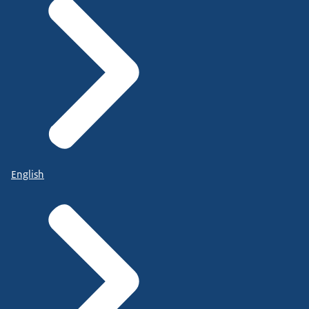
English