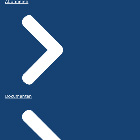
Abonneren
Documenten