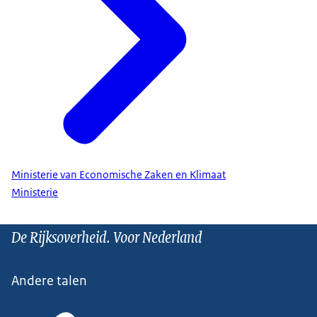
Ministerie van Economische Zaken en Klimaat
Ministerie
De Rijksoverheid. Voor Nederland
Andere talen