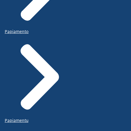
Papiamento
Papiamentu