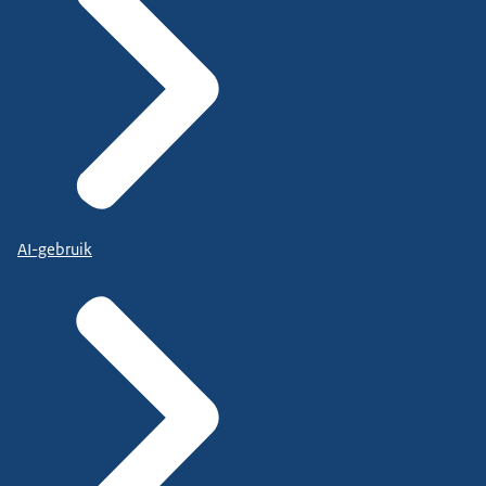
AI-gebruik