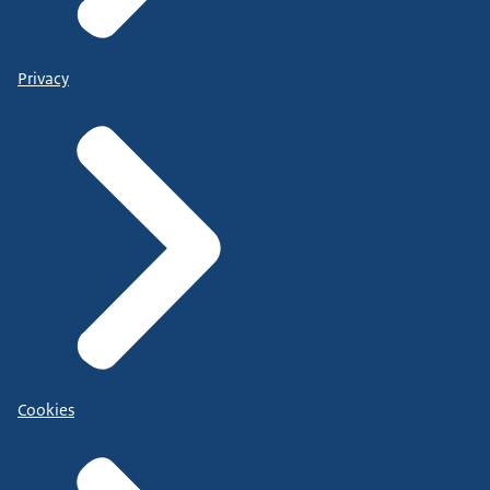
Privacy
Cookies