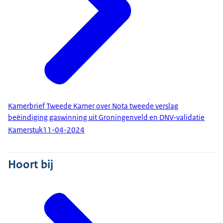
Kamerbrief Tweede Kamer over Nota tweede verslag
beëindiging gaswinning uit Groningenveld en DNV-validatie
Kamerstuk
11-04-2024
Hoort bij