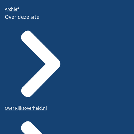
Archief
Over deze site
Over Rijksoverheid.nl