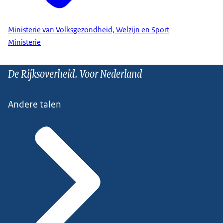
Ministerie van Volksgezondheid, Welzijn en Sport
Ministerie
De Rijksoverheid. Voor Nederland
Andere talen