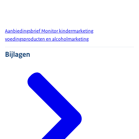
Aanbiedingsbrief Monitor kindermarketing
voedingsproducten en alcoholmarketing
Bijlagen