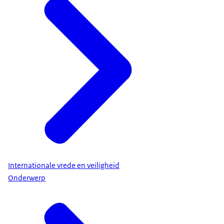
Internationale vrede en veiligheid
Onderwerp