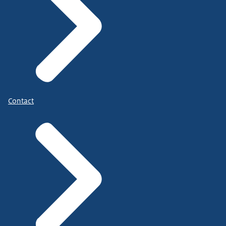
Contact