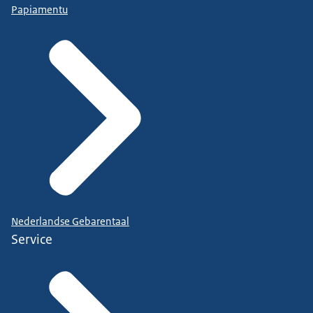
Papiamentu
Nederlandse Gebarentaal
Service