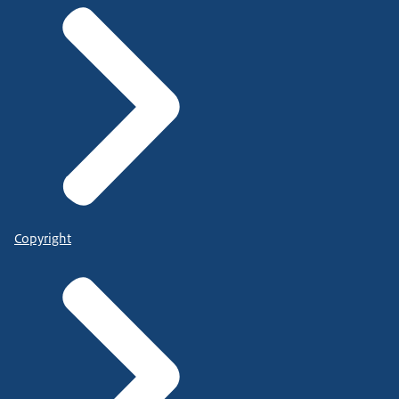
Copyright