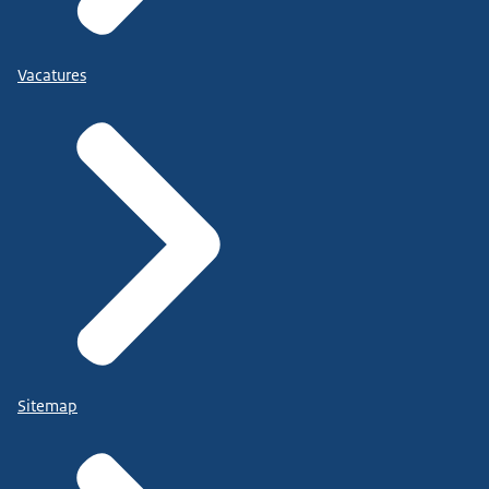
Vacatures
Sitemap