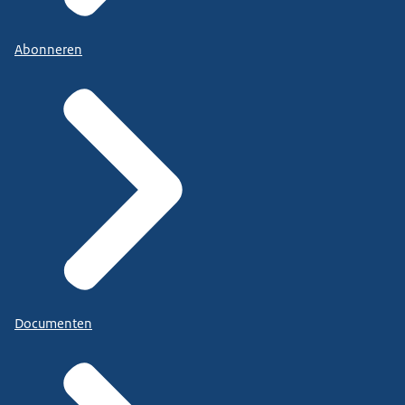
Abonneren
Documenten