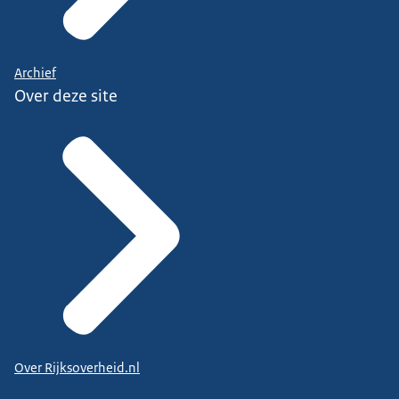
Archief
Over deze site
Over Rijksoverheid.nl