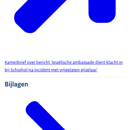
Kamerbrief over bericht 'Israëlische ambassade dient klacht in
bij Schiphol na incident met vrijgelaten gijzelaar'
Bijlagen