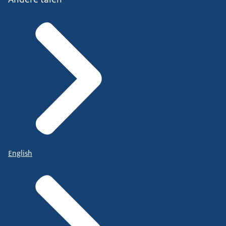
English