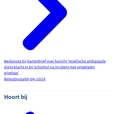
Beslisnota bij Kamerbrief over bericht 'Israëlische ambassade
dient klacht in bij Schiphol na incident met vrijgelaten
gijzelaar'
Beleidsnota
09-04-2024
Hoort bij