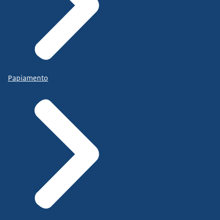
Papiamento