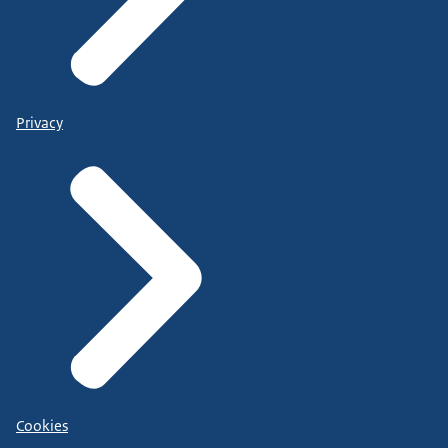
Privacy
Cookies