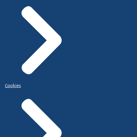
Cookies