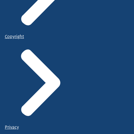
Copyright
Privacy