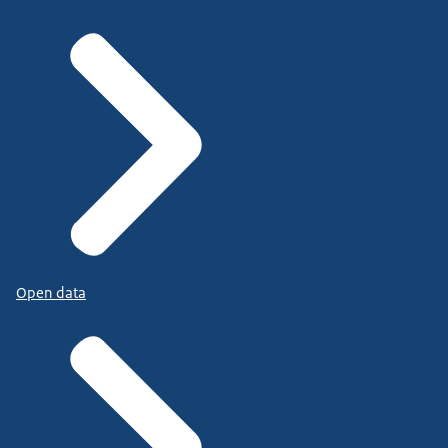
Open data