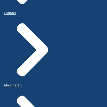
Contact
Abonneren