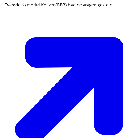
Tweede Kamerlid Keijzer (BBB) had de vragen gesteld.