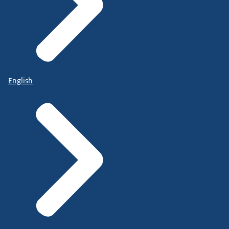
English