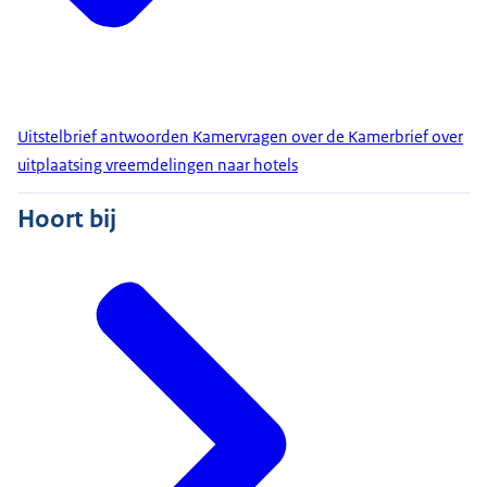
Uitstelbrief antwoorden Kamervragen over de Kamerbrief over
uitplaatsing vreemdelingen naar hotels
Hoort bij