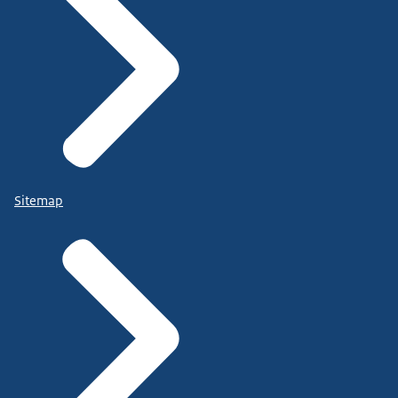
Sitemap