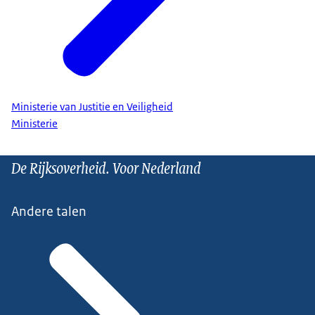
Ministerie van Justitie en Veiligheid
Ministerie
De Rijksoverheid. Voor Nederland
Andere talen