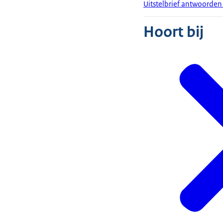
Uitstelbrief antwoorden
Hoort bij