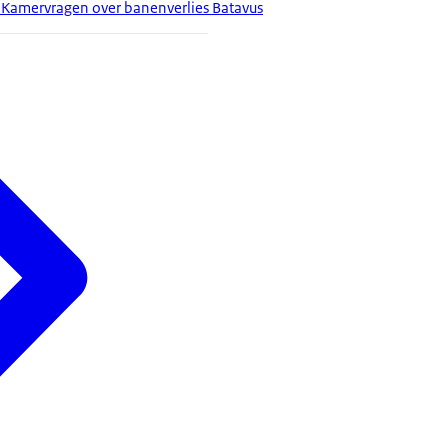
 Kamervragen over banenverlies Batavus