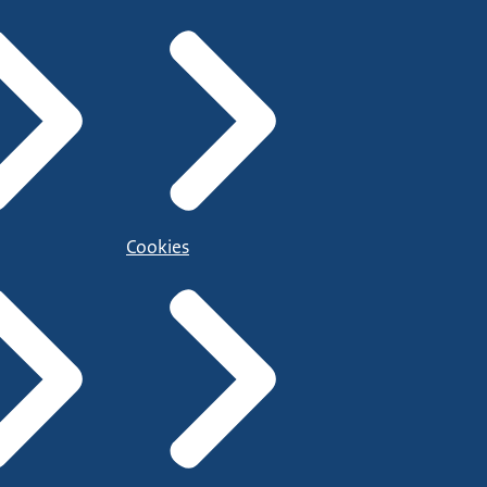
Cookies