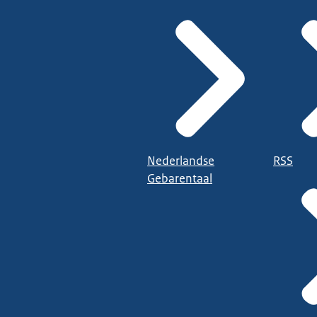
Nederlandse
RSS
Gebarentaal