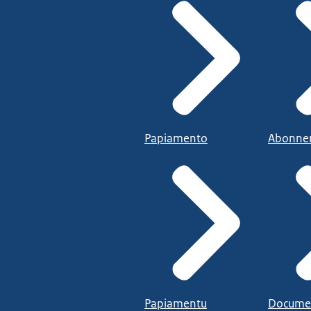
Papiamento
Abonne
Papiamentu
Docume