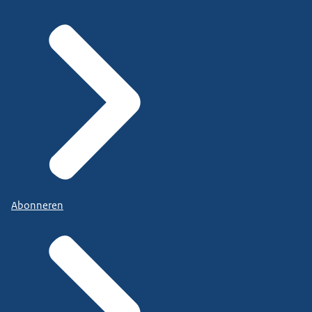
Abonneren