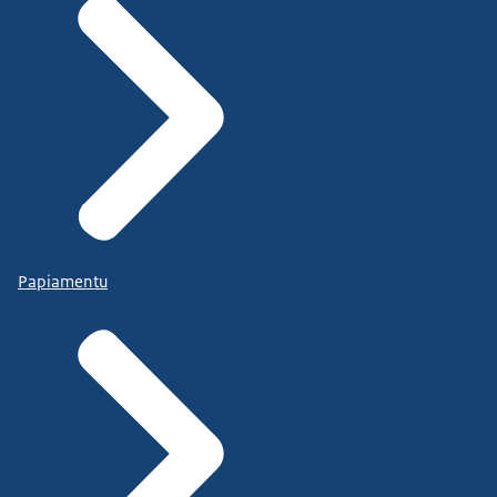
Papiamentu