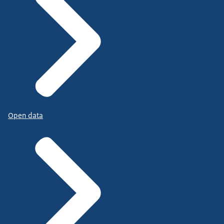
Open data