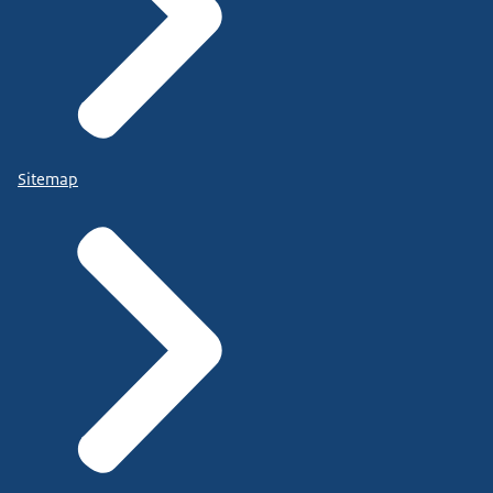
Sitemap