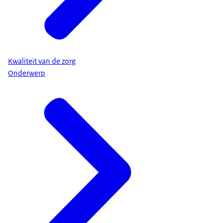
Kwaliteit van de zorg
Onderwerp