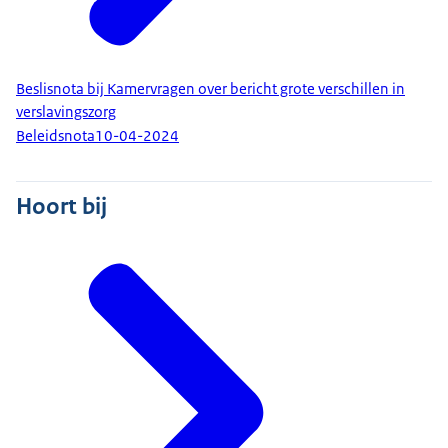
Beslisnota bij Kamervragen over bericht grote verschillen in
verslavingszorg
Beleidsnota
10-04-2024
Hoort bij