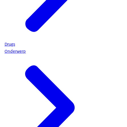
Drugs
Onderwerp