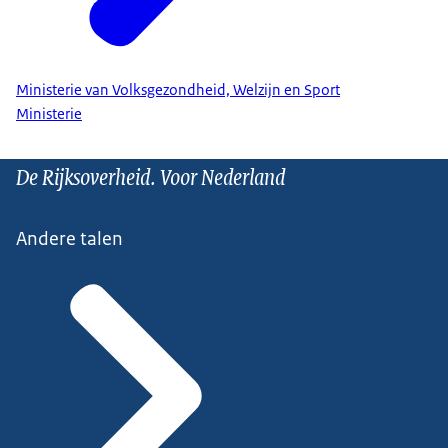
Ministerie van Volksgezondheid, Welzijn en Sport
Ministerie
De Rijksoverheid. Voor Nederland
Andere talen