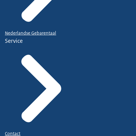
Nederlandse Gebarentaal
Service
Contact