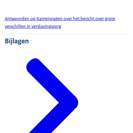
Antwoorden op Kamervragen over het bericht over grote
verschillen in verslavingszorg
Bijlagen