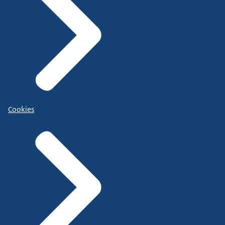
Cookies