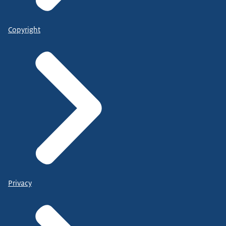
Copyright
Privacy