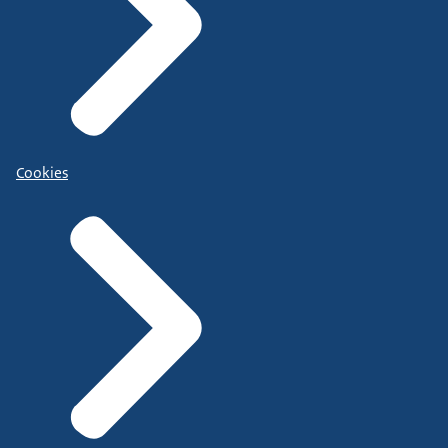
Cookies