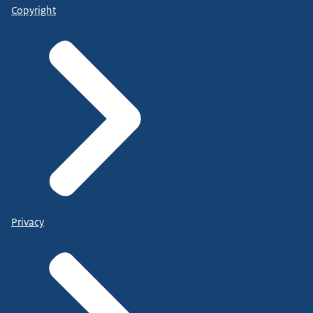
Copyright
Privacy