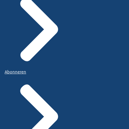
Abonneren