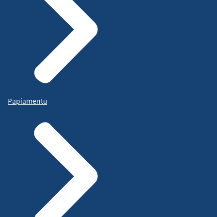
Papiamentu