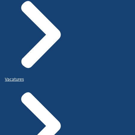
Vacatures