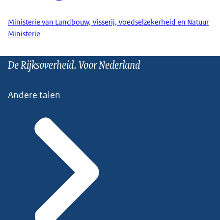
Ministerie van Landbouw, Visserij, Voedselzekerheid en Natuur
Ministerie
De Rijksoverheid. Voor Nederland
Andere talen