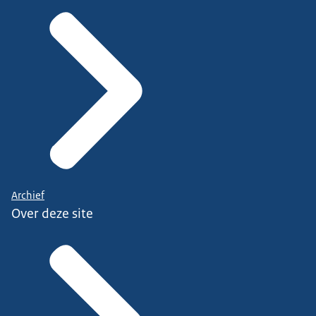
Archief
Over deze site