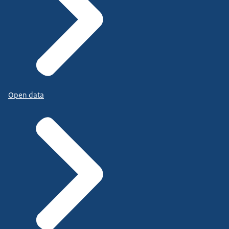
Open data