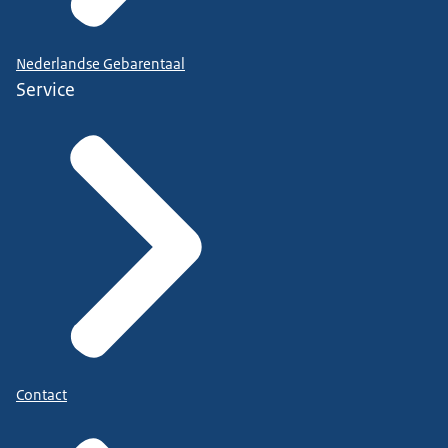
Nederlandse Gebarentaal
Service
Contact