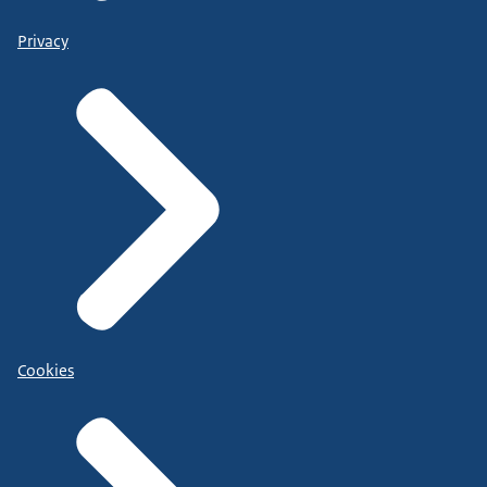
Privacy
Cookies