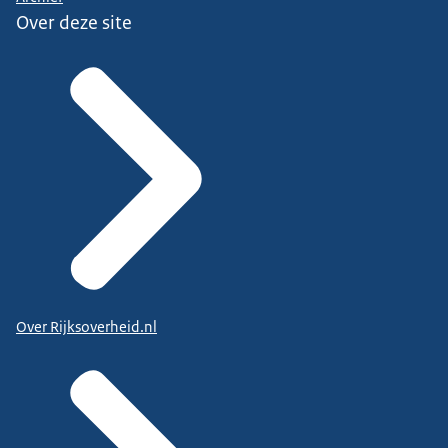
Over deze site
Over Rijksoverheid.nl