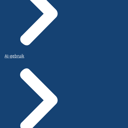
AI-gebruik