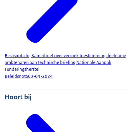
Beslisnota bij Kamerbrief over verzoek toestemming deelname
ambtenaren aan technische briefing Nationale Aanpak
Funderingsherstel
Beleidsnota
03-04-2024
Hoort bij