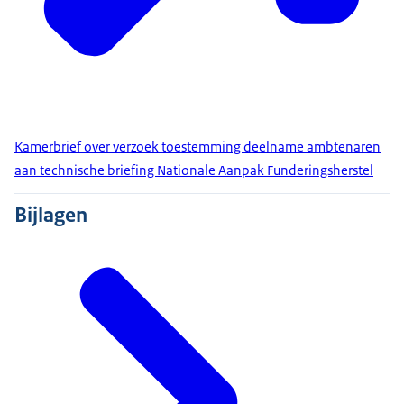
Kamerbrief over verzoek toestemming deelname ambtenaren
aan technische briefing Nationale Aanpak Funderingsherstel
Bijlagen