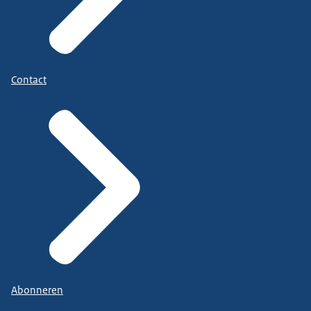
Contact
Abonneren