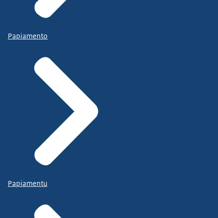
Papiamento
Papiamentu