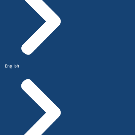
English