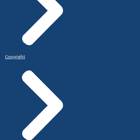
Copyright