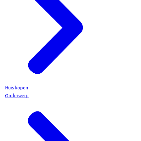
Huis kopen
Onderwerp