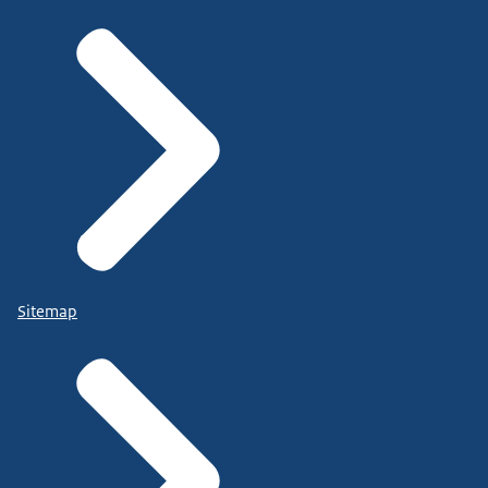
Sitemap