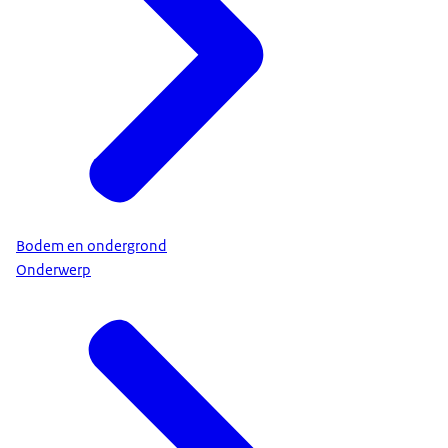
Bodem en ondergrond
Onderwerp