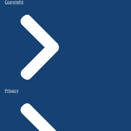
Copyright
Privacy