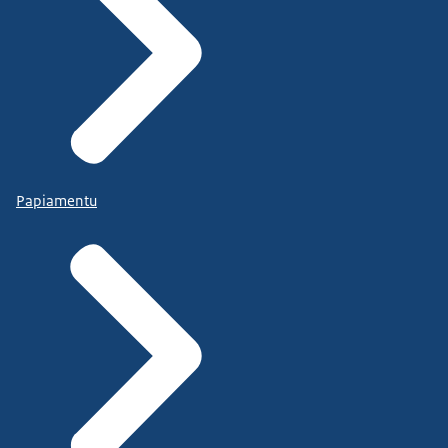
Papiamentu