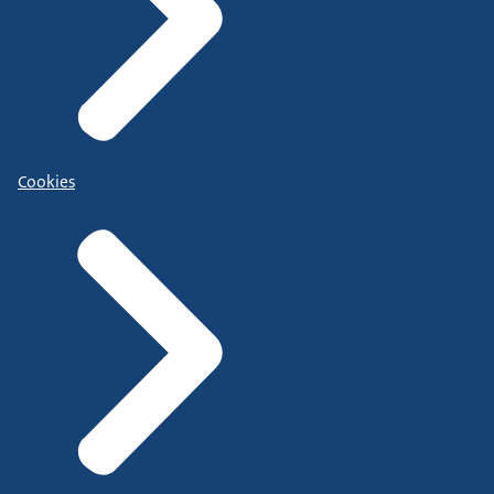
Cookies