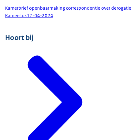
Kamerbrief openbaarmaking correspondentie over derogatie
Kamerstuk
17-04-2024
Hoort bij