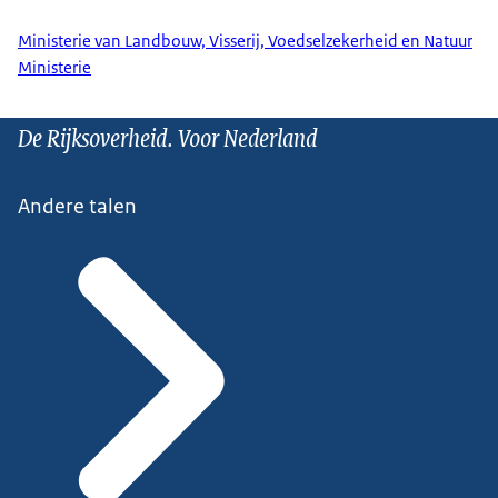
Ministerie van Landbouw, Visserij, Voedselzekerheid en Natuur
Ministerie
De Rijksoverheid. Voor Nederland
Andere talen