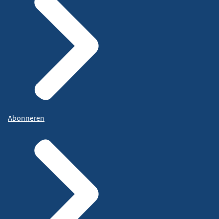
Abonneren