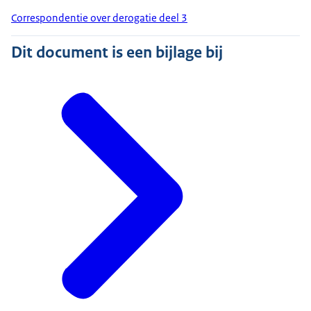
Correspondentie over derogatie deel 3
Dit document is een bijlage bij