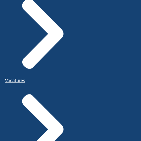
Vacatures