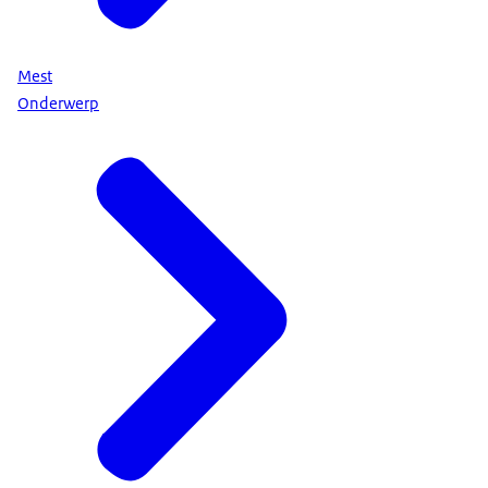
Mest
Onderwerp