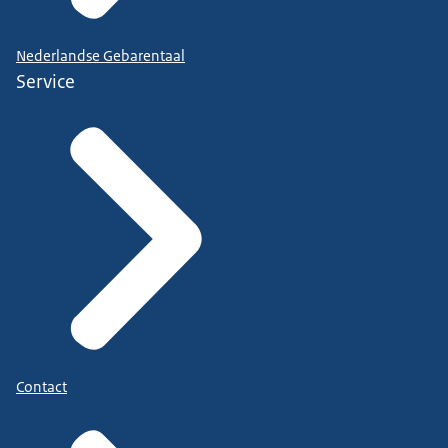
Nederlandse Gebarentaal
Service
Contact