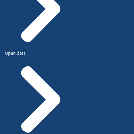
Open data