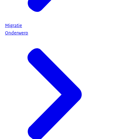
Migratie
Onderwerp