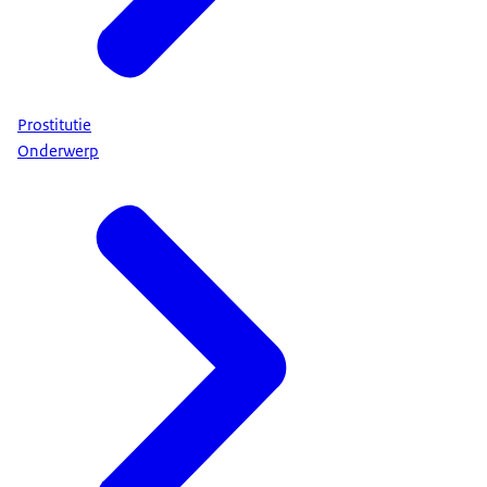
Prostitutie
Onderwerp