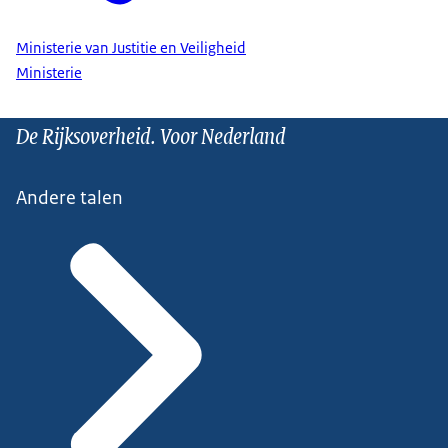
Ministerie van Justitie en Veiligheid
Ministerie
De Rijksoverheid. Voor Nederland
Andere talen