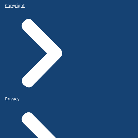
Copyright
Privacy