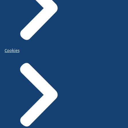
Cookies