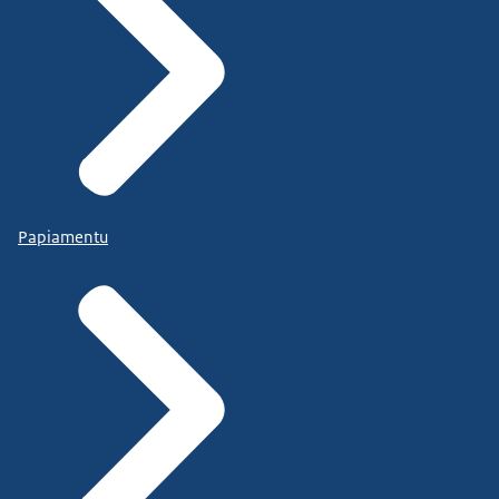
Papiamentu