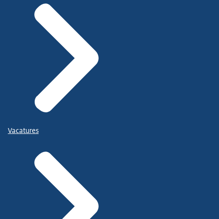
Vacatures