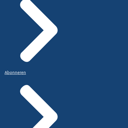
Abonneren