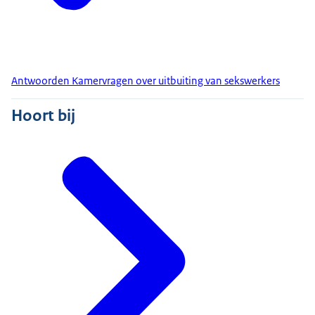
Antwoorden Kamervragen over uitbuiting van sekswerkers
Hoort bij