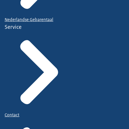
Nederlandse Gebarentaal
Service
Contact