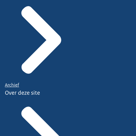
Archief
Over deze site