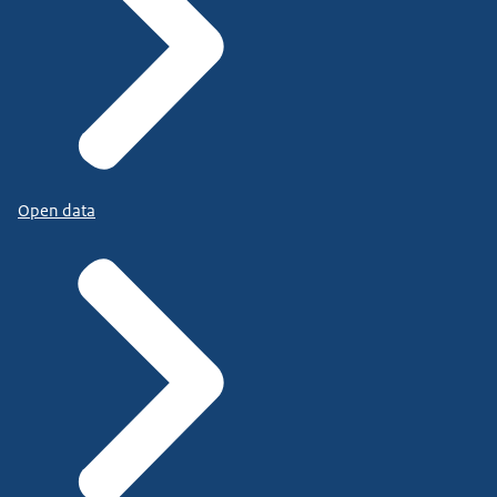
Open data