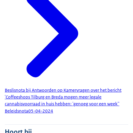
Beslisnota bij Antwoorden op Kamervragen over het bericht
'Coffeeshops Tilburg en Breda mogen meer legale
cannabisvoorraad in huis hebben: 'genoeg voor een week''
Beleidsnota
05-04-2024
Hoort bij