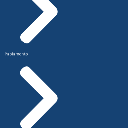
Papiamento