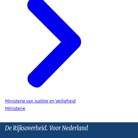
Ministerie van Justitie en Veiligheid
Ministerie
De Rijksoverheid. Voor Nederland