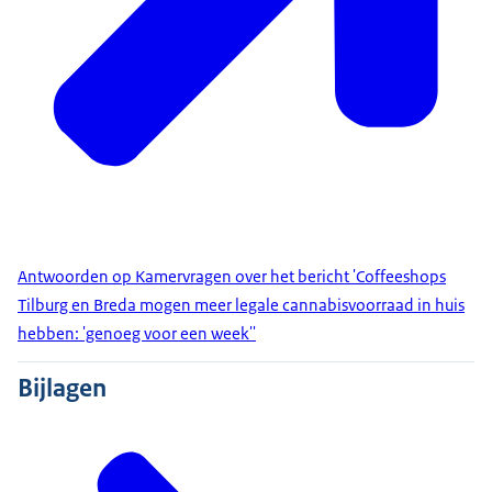
Antwoorden op Kamervragen over het bericht 'Coffeeshops
Tilburg en Breda mogen meer legale cannabisvoorraad in huis
hebben: 'genoeg voor een week''
Bijlagen