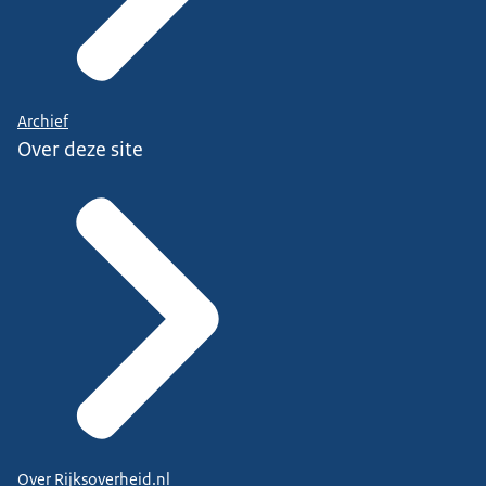
Archief
Over deze site
Over Rijksoverheid.nl