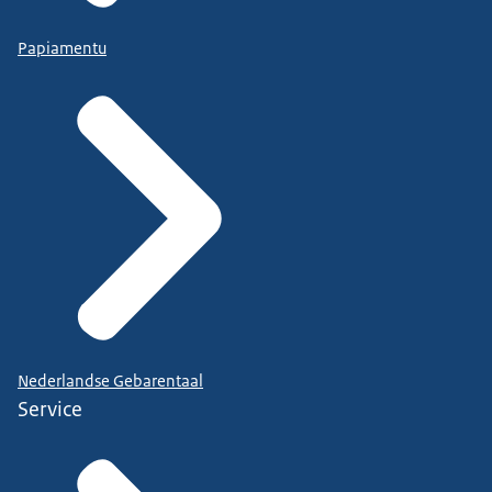
Papiamentu
Nederlandse Gebarentaal
Service