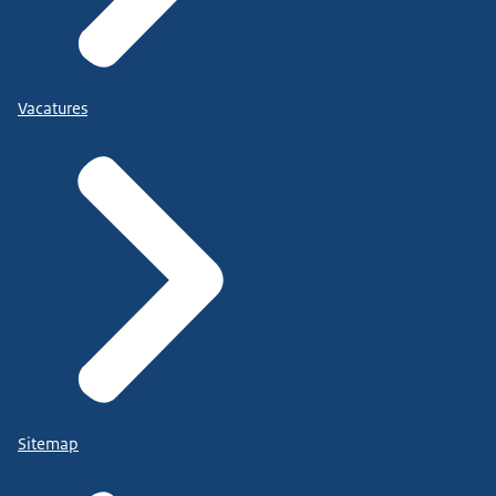
Vacatures
Sitemap