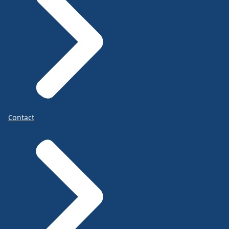
Contact