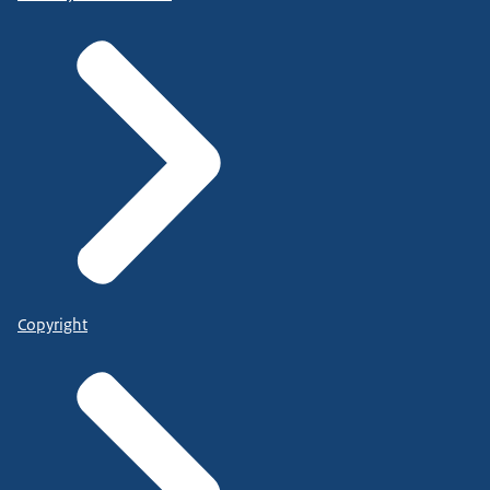
Copyright