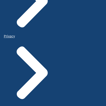
Privacy