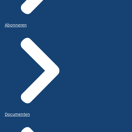
Abonneren
Documenten