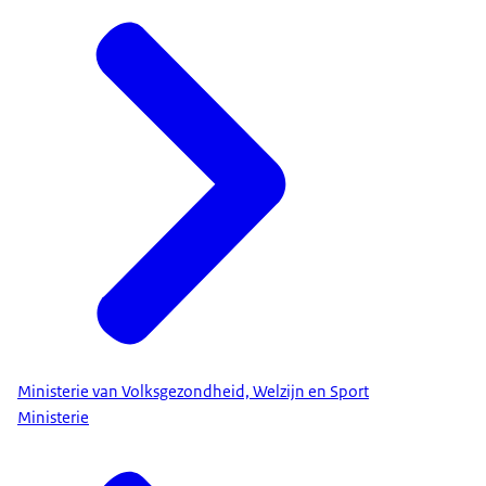
Ministerie van Volksgezondheid, Welzijn en Sport
Ministerie