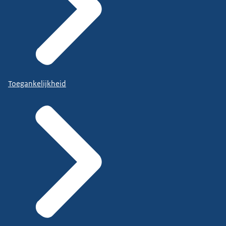
Toegankelijkheid