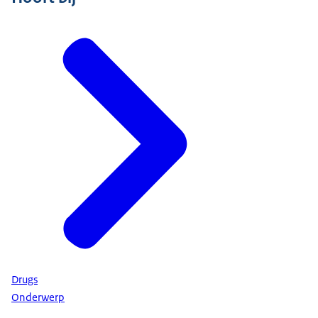
Drugs
Onderwerp