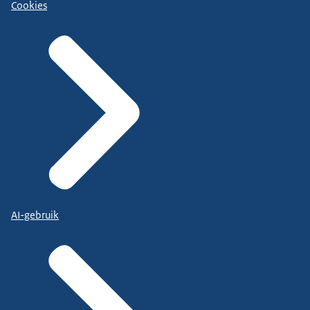
Cookies
AI-gebruik