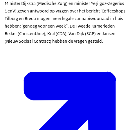
Minister Dijkstra (Medische Zorg) en minister Yeşilgöz-Zegerius
(JenV) geven antwoord op vragen over het bericht 'Coffeeshops
Tilburg en Breda mogen meer legale cannabisvoorraad in huis
hebben: 'genoeg voor een week''. De Tweede Kamerleden
Bikker (ChristenUnie), Krul (CDA), Van Dijk (SGP) en Jansen
(Nieuw Sociaal Contract) hebben de vragen gesteld.