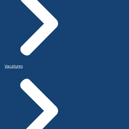
Vacatures