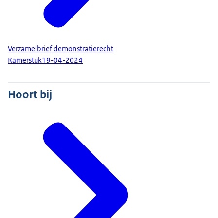
Verzamelbrief demonstratierecht
Kamerstuk
19-04-2024
Hoort bij