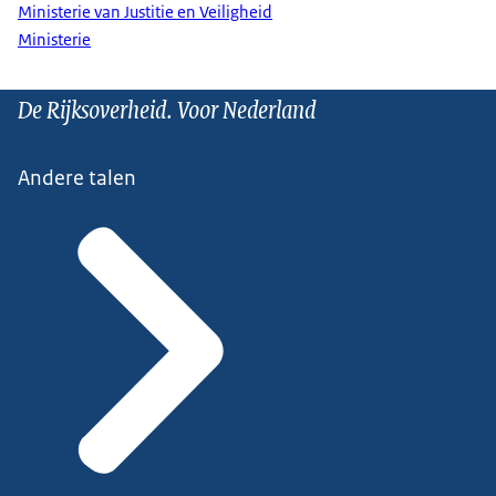
Ministerie van Justitie en Veiligheid
Ministerie
De Rijksoverheid. Voor Nederland
Andere talen