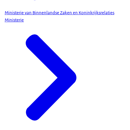
Ministerie van Binnenlandse Zaken en Koninkrijksrelaties
Ministerie