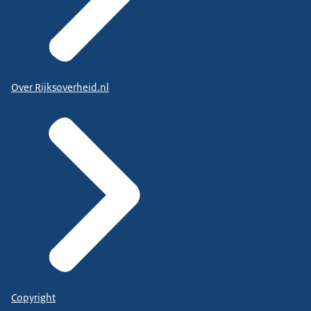
Over Rijksoverheid.nl
Copyright