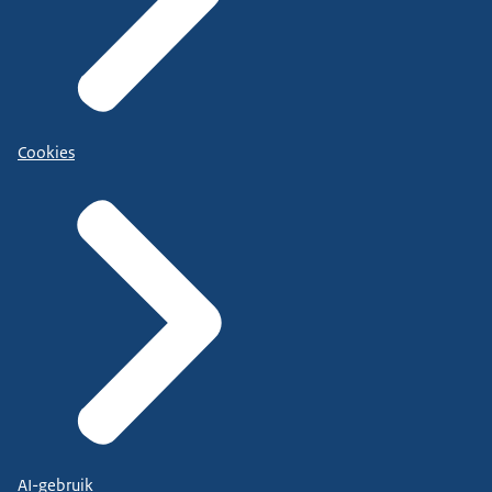
Cookies
AI-gebruik