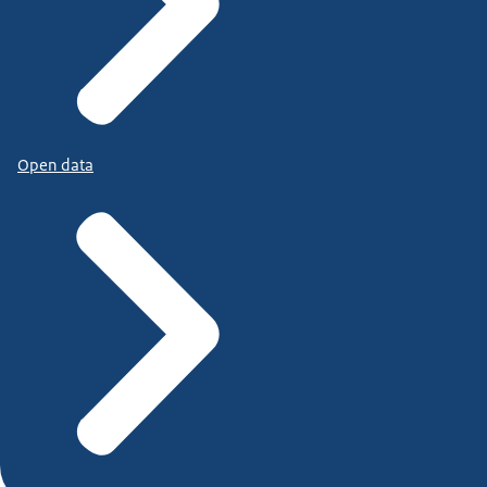
Open data