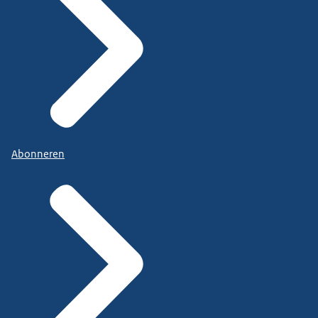
Abonneren