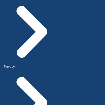
Privacy