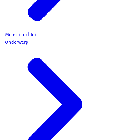
Mensenrechten
Onderwerp