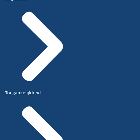
Toegankelijkheid