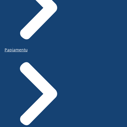
Papiamentu