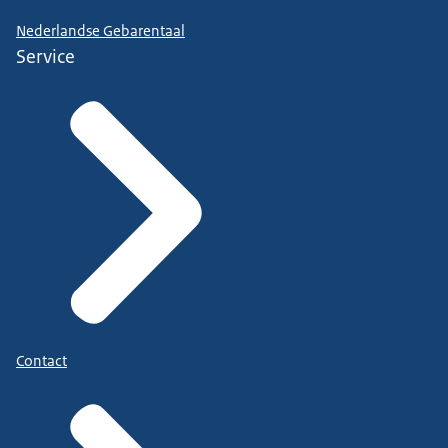
Nederlandse Gebarentaal
Service
Contact