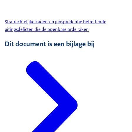
Strafrechtelijke kaders en jurisprudentie betreffende
uitingsdelicten die de openbare orde raken
Dit document is een bijlage bij