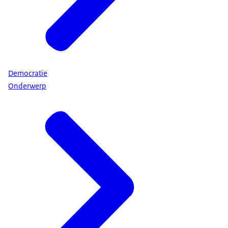
Democratie
Onderwerp