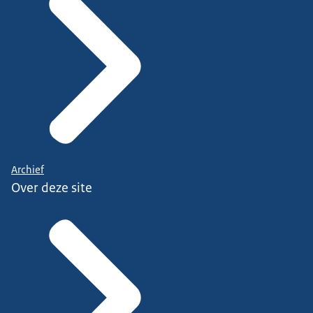
Archief
Over deze site