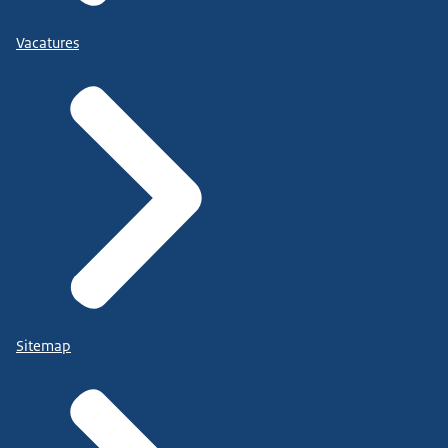
Vacatures
Sitemap