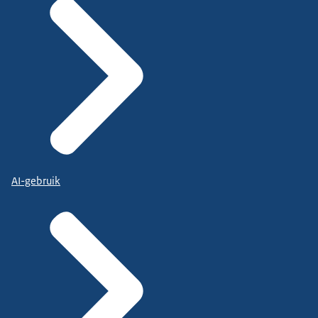
AI-gebruik