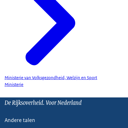
Ministerie van Volksgezondheid, Welzijn en Sport
Ministerie
De Rijksoverheid. Voor Nederland
Andere talen