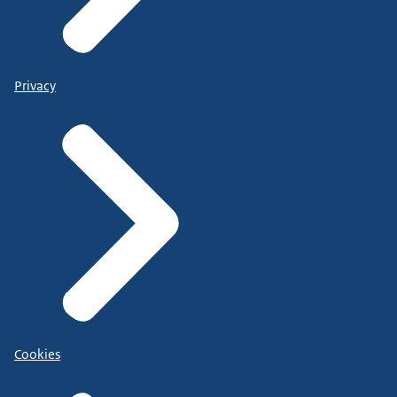
Privacy
Cookies