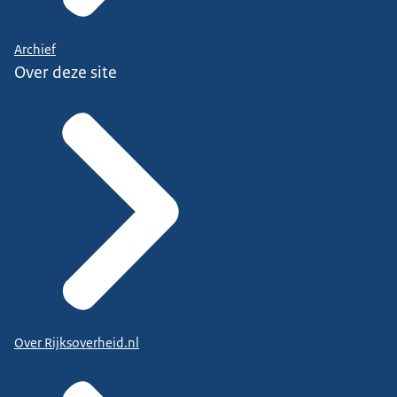
Archief
Over deze site
Over Rijksoverheid.nl