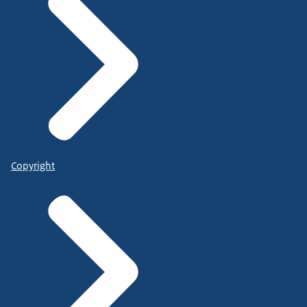
Copyright