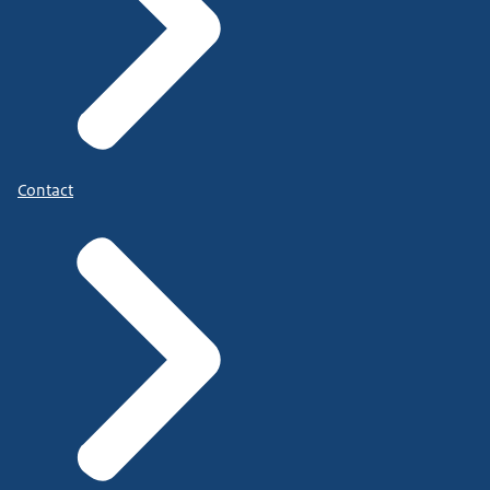
Contact