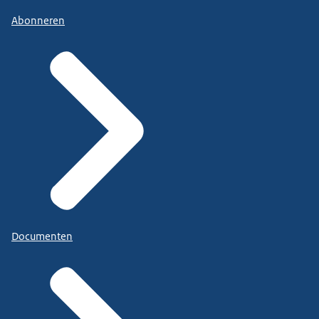
Abonneren
Documenten