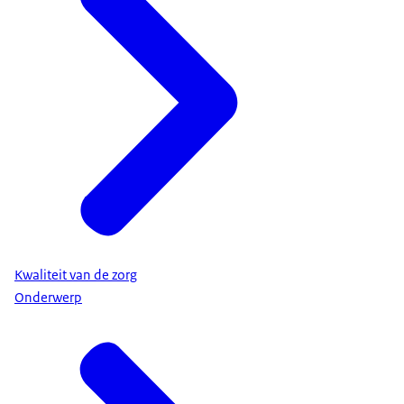
Kwaliteit van de zorg
Onderwerp