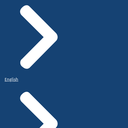
English