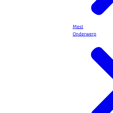
Mest
Onderwerp