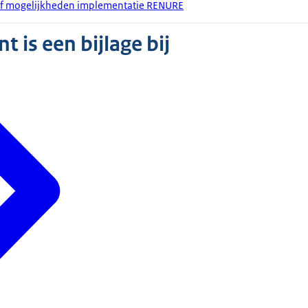
ief mogelijkheden implementatie RENURE
 is een bijlage bij