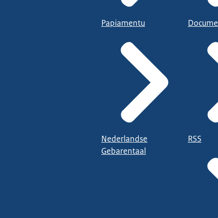
Papiamentu
Docume
Nederlandse
RSS
Gebarentaal