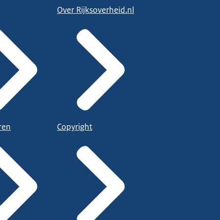
Over Rijksoverheid.nl
ren
Copyright