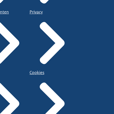
nten
Privacy
Cookies