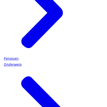
Pensioen
Onderwerp