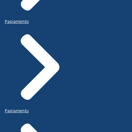
Papiamento
Papiamentu