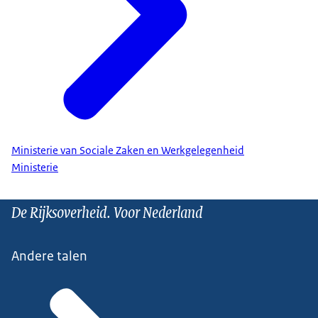
Ministerie van Sociale Zaken en Werkgelegenheid
Ministerie
De Rijksoverheid. Voor Nederland
Andere talen