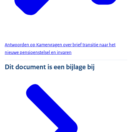
Antwoorden op Kamervragen over brief transitie naar het
nieuwe pensioenstelsel en invaren
Dit document is een bijlage bij