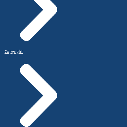
Copyright