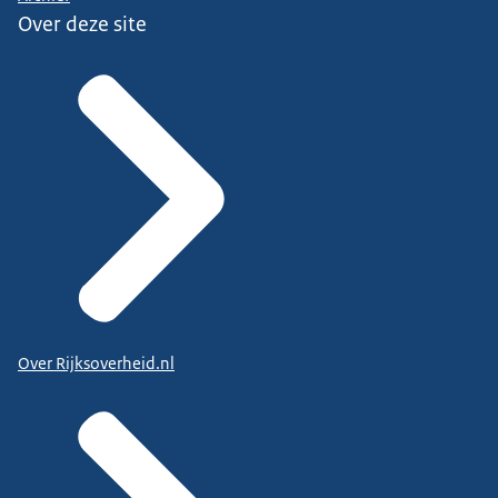
Over deze site
Over Rijksoverheid.nl