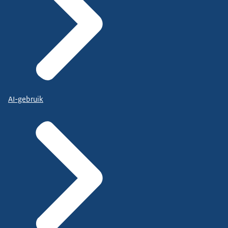
AI-gebruik