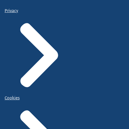
Privacy
Cookies