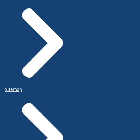
Sitemap