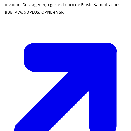
invaren'. De vragen zijn gesteld door de Eerste Kamerfracties
BBB, PVV, 50PLUS, OPNL en SP.