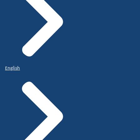
English