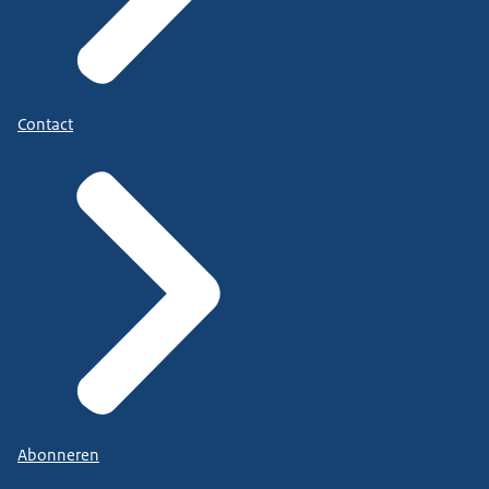
Contact
Abonneren