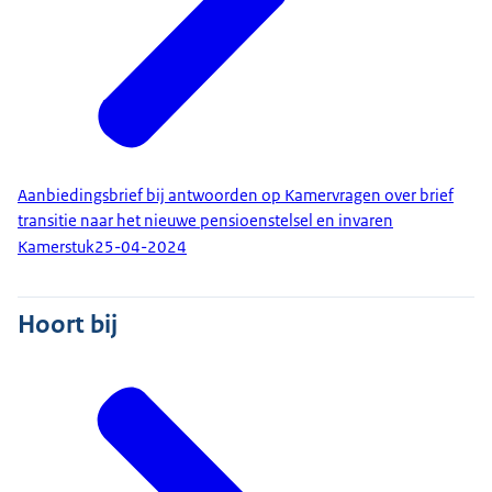
Aanbiedingsbrief bij antwoorden op Kamervragen over brief
transitie naar het nieuwe pensioenstelsel en invaren
Kamerstuk
25-04-2024
Hoort bij