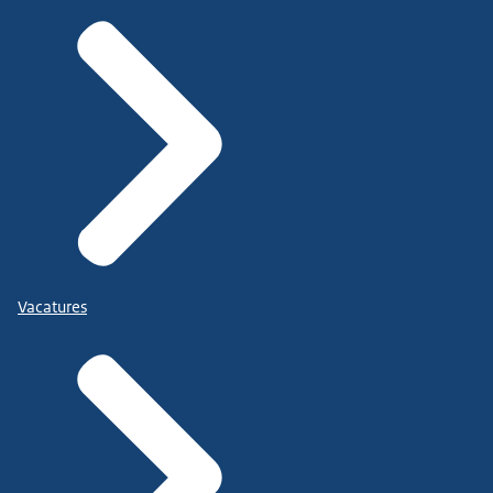
Vacatures