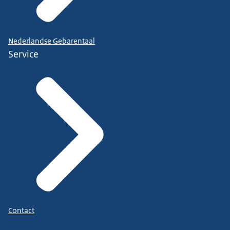
Nederlandse Gebarentaal
Service
Contact