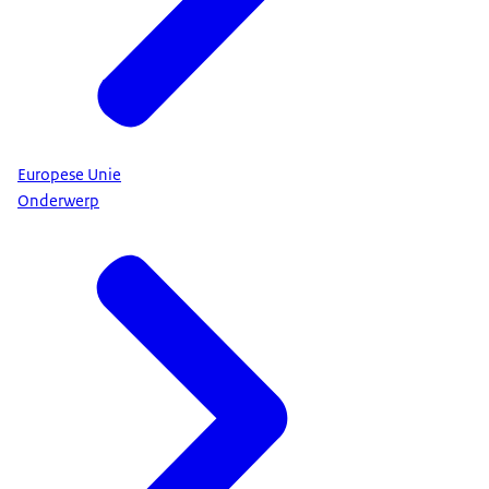
Europese Unie
Onderwerp