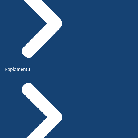
Papiamentu