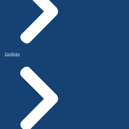
Cookies