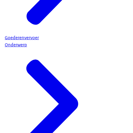
Goederenvervoer
Onderwerp