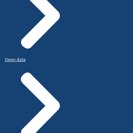
Open data