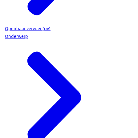
Openbaar vervoer (ov)
Onderwerp