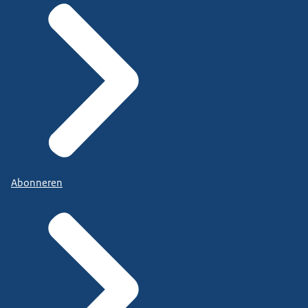
Abonneren