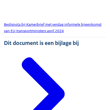
Beslisnota bij Kamerbrief met verslag informele bijeenkomst
van EU-transportministers april 2024
Dit document is een bijlage bij