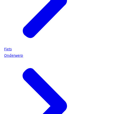
Fiets
Onderwerp