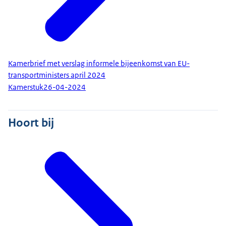
Kamerbrief met verslag informele bijeenkomst van EU-
transportministers april 2024
Kamerstuk
26-04-2024
Hoort bij