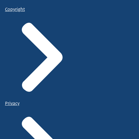
Copyright
Privacy