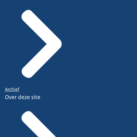
Archief
Over deze site