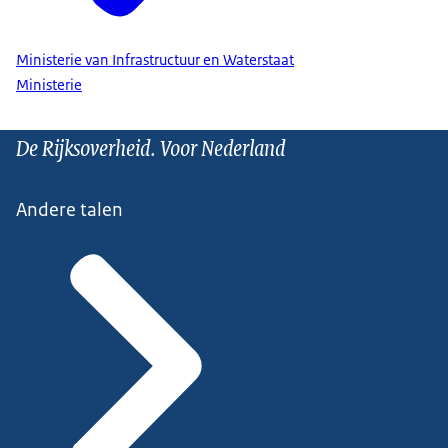
Ministerie van Infrastructuur en Waterstaat
Ministerie
De Rijksoverheid. Voor Nederland
Andere talen