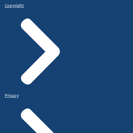
Copyright
Privacy