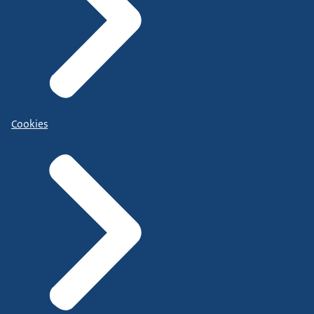
Cookies