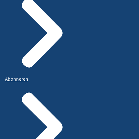
Abonneren