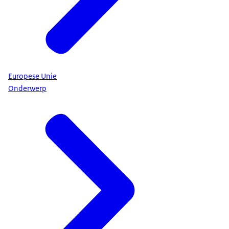
Europese Unie
Onderwerp