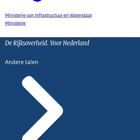
Ministerie van Infrastructuur en Waterstaat
Ministerie
De Rijksoverheid. Voor Nederland
Andere talen