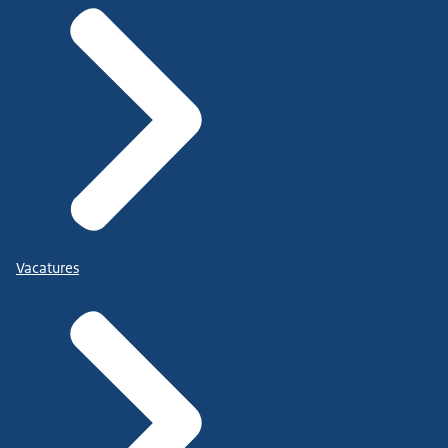
Vacatures