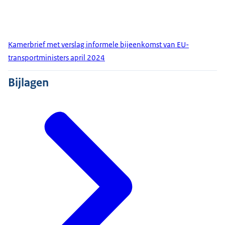
Kamerbrief met verslag informele bijeenkomst van EU-
transportministers april 2024
Bijlagen