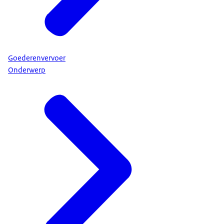
Goederenvervoer
Onderwerp