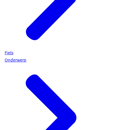
Fiets
Onderwerp