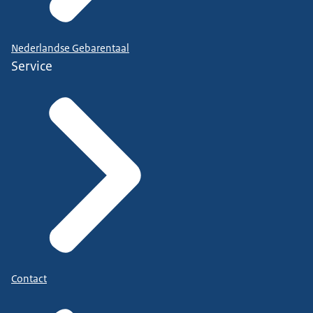
Nederlandse Gebarentaal
Service
Contact