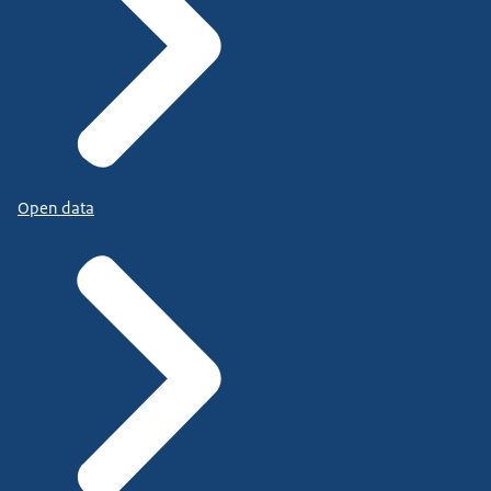
Open data