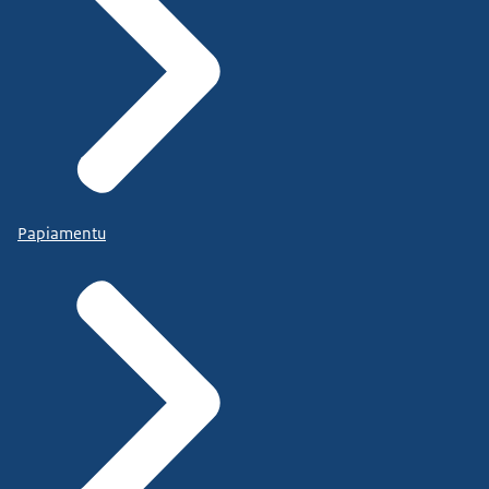
Papiamentu