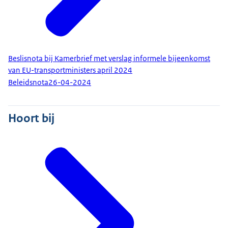
Beslisnota bij Kamerbrief met verslag informele bijeenkomst
van EU-transportministers april 2024
Beleidsnota
26-04-2024
Hoort bij