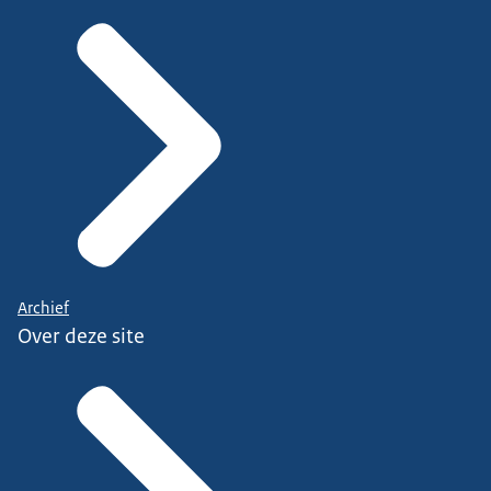
Archief
Over deze site