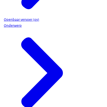
Openbaar vervoer (ov)
Onderwerp