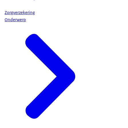
Zorgverzekering
Onderwerp