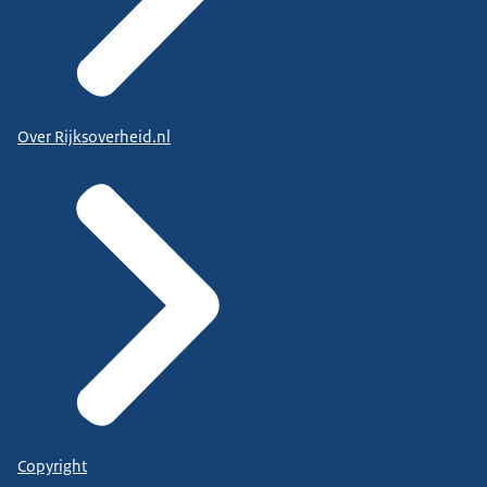
Over Rijksoverheid.nl
Copyright