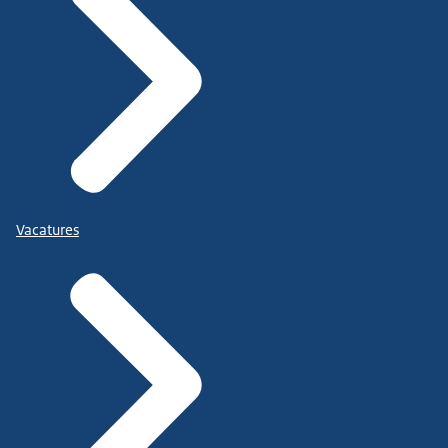
Vacatures