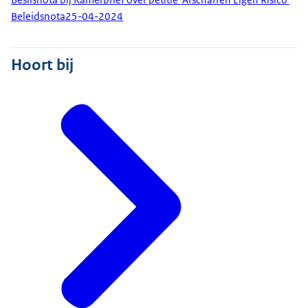
Beleidsnota
25-04-2024
Hoort bij