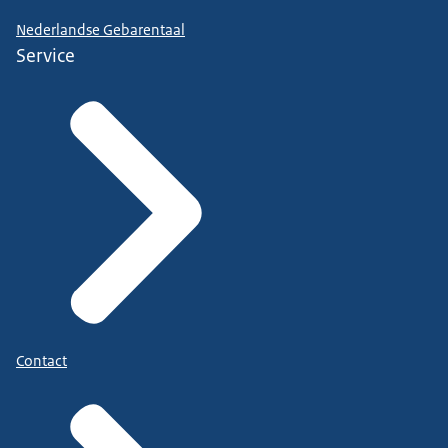
Nederlandse Gebarentaal
Service
Contact