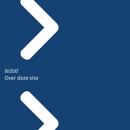
Archief
Over deze site