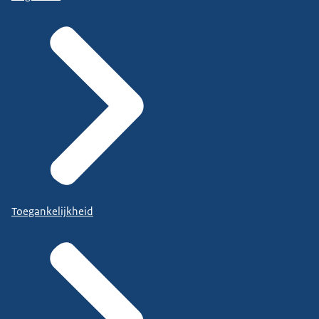
Toegankelijkheid