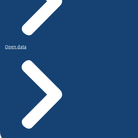
Open data