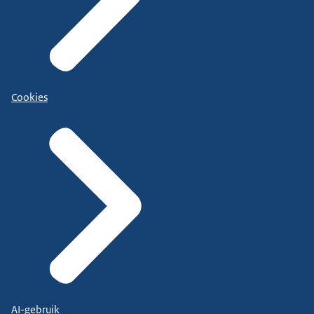
Cookies
AI-gebruik