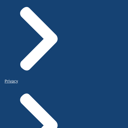
Privacy