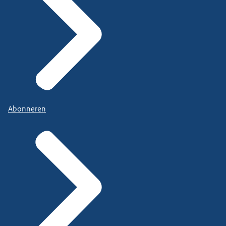
Abonneren