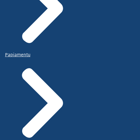
Papiamentu