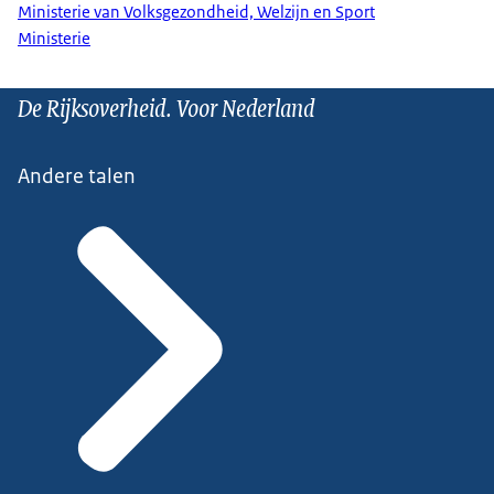
Ministerie van Volksgezondheid, Welzijn en Sport
Ministerie
De Rijksoverheid. Voor Nederland
Andere talen