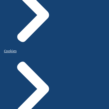
Cookies