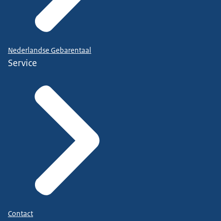
Nederlandse Gebarentaal
Service
Contact