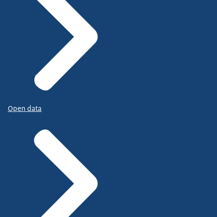
Open data