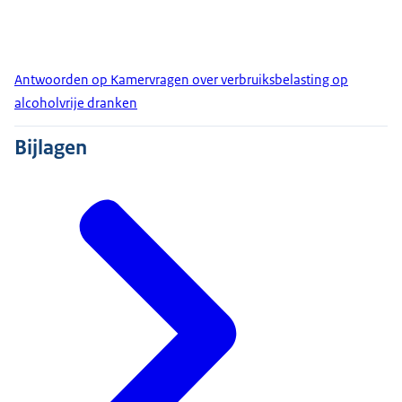
Antwoorden op Kamervragen over verbruiksbelasting op
alcoholvrije dranken
Bijlagen