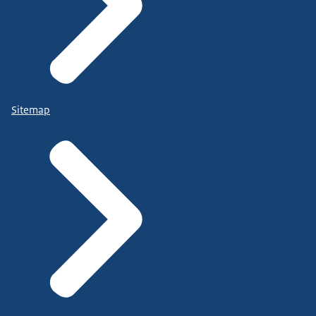
Sitemap