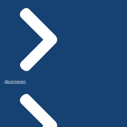
Abonneren