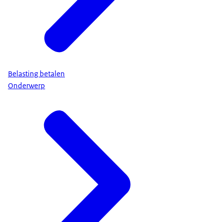
Belasting betalen
Onderwerp