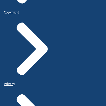
Copyright
Privacy