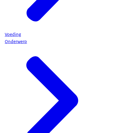
Voeding
Onderwerp