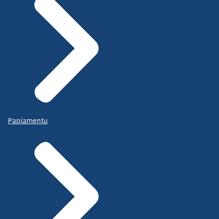
Papiamentu