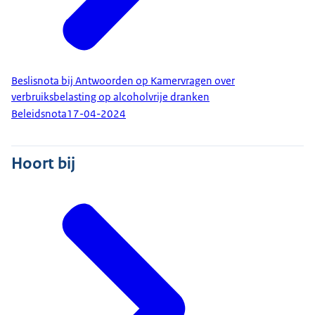
Beslisnota bij Antwoorden op Kamervragen over
verbruiksbelasting op alcoholvrije dranken
Beleidsnota
17-04-2024
Hoort bij