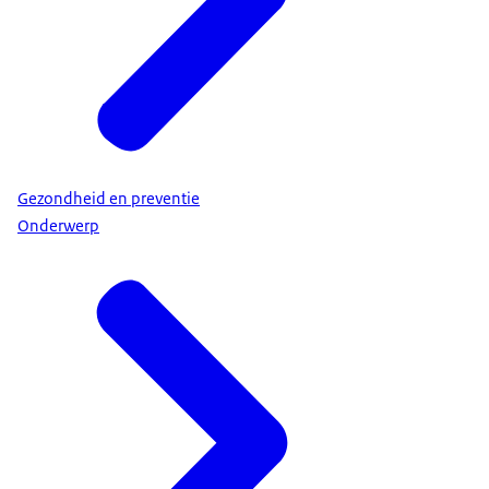
Gezondheid en preventie
Onderwerp