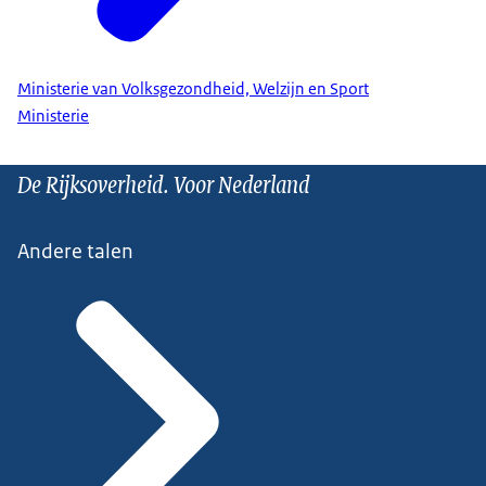
Ministerie van Volksgezondheid, Welzijn en Sport
Ministerie
De Rijksoverheid. Voor Nederland
Andere talen