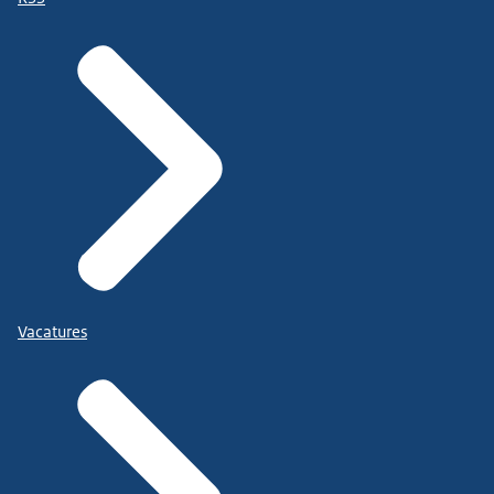
Vacatures