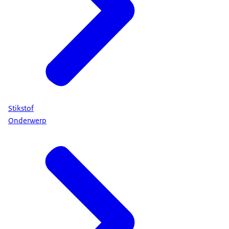
Stikstof
Onderwerp