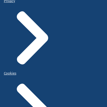
Privacy
Cookies