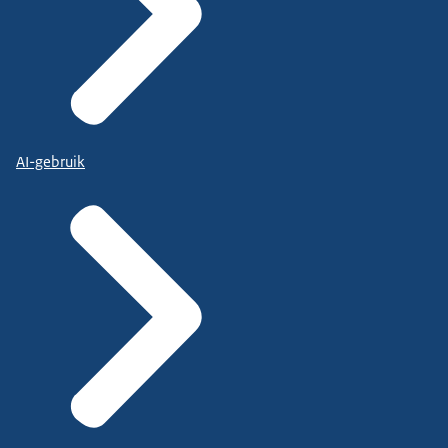
AI-gebruik