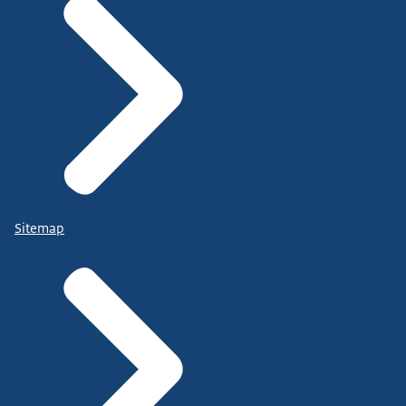
Sitemap