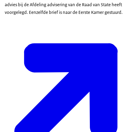
advies bij de Afdeling advisering van de Raad van State heeft
voorgelegd. Eenzelfde brief is naar de Eerste Kamer gestuurd.