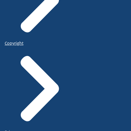
Copyright