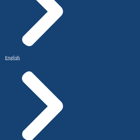
English