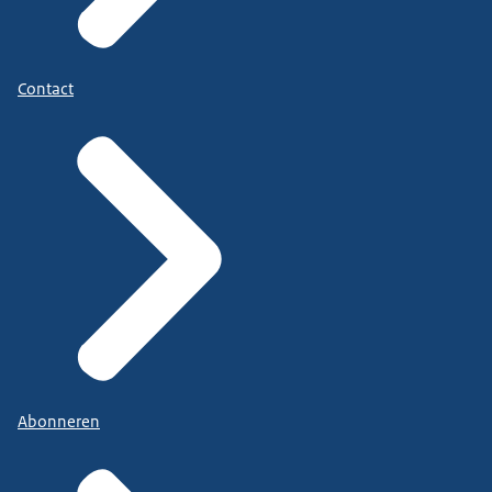
Contact
Abonneren