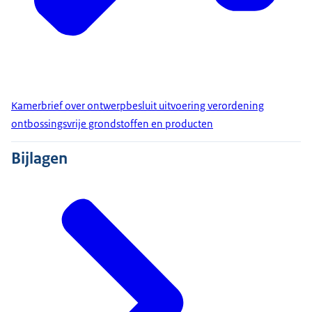
Kamerbrief over ontwerpbesluit uitvoering verordening
ontbossingsvrije grondstoffen en producten
Bijlagen