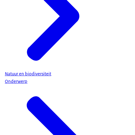
Natuur en biodiversiteit
Onderwerp