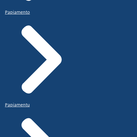
Papiamento
Papiamentu