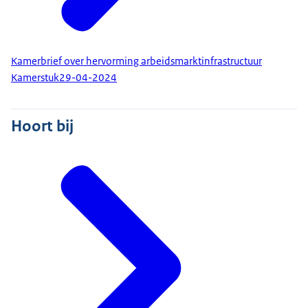
Kamerbrief over hervorming arbeidsmarktinfrastructuur
Kamerstuk
29-04-2024
Hoort bij