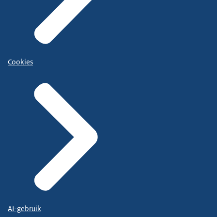
Cookies
AI-gebruik