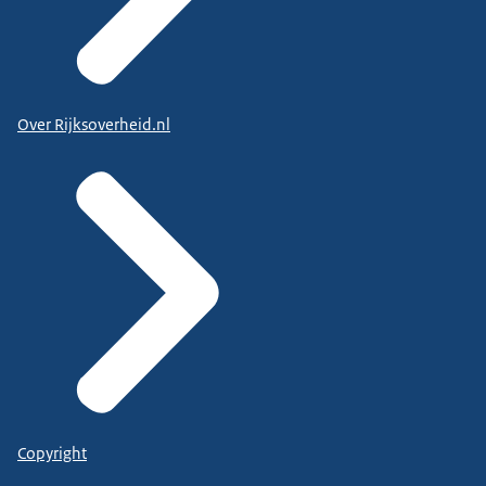
Over Rijksoverheid.nl
Copyright