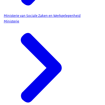
Ministerie van Sociale Zaken en Werkgelegenheid
Ministerie