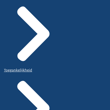
Toegankelijkheid