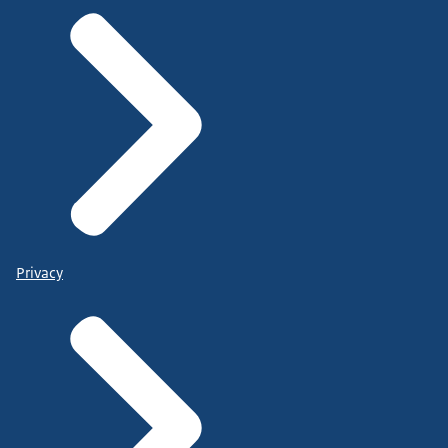
Privacy