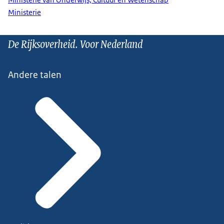
Ministerie van Onderwijs, Cultuur en Wetenschap
Ministerie
De Rijksoverheid. Voor Nederland
Andere talen