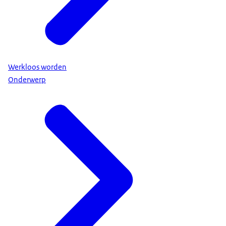
Werkloos worden
Onderwerp