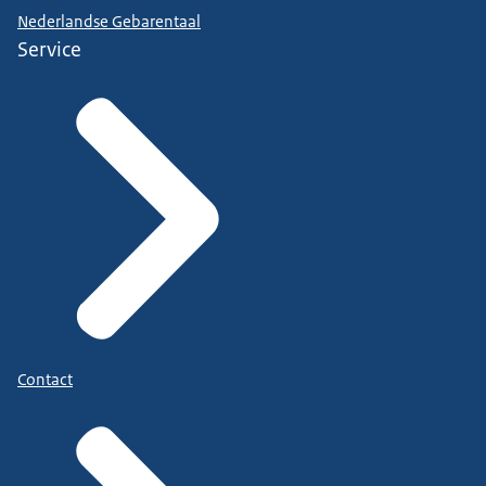
Nederlandse Gebarentaal
Service
Contact