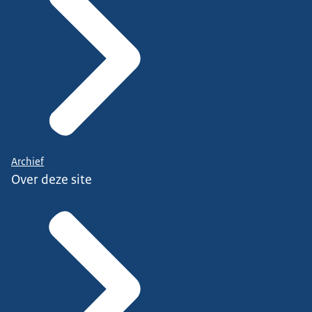
Archief
Over deze site