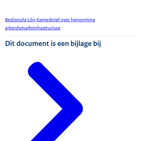
Beslisnota's bij Kamerbrief over hervorming
arbeidsmarktinfrastructuur
Dit document is een bijlage bij