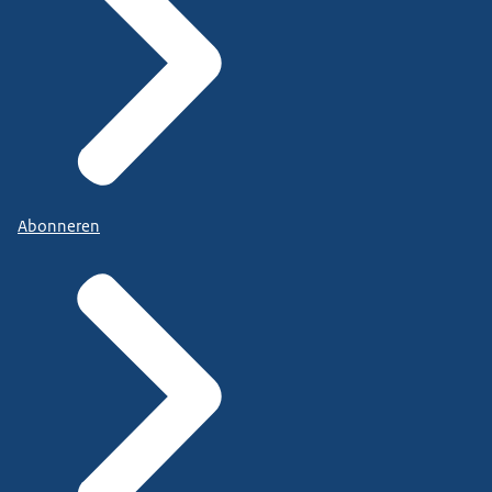
Abonneren