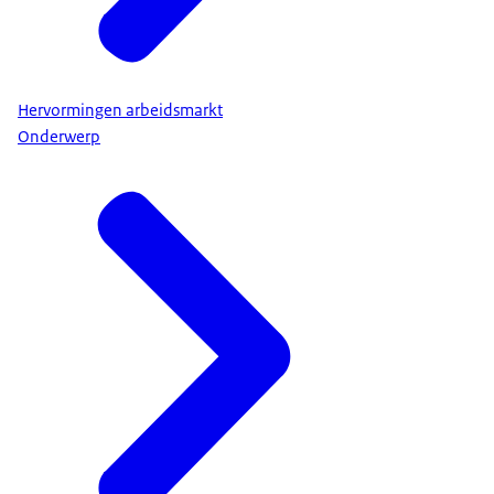
Hervormingen arbeidsmarkt
Onderwerp