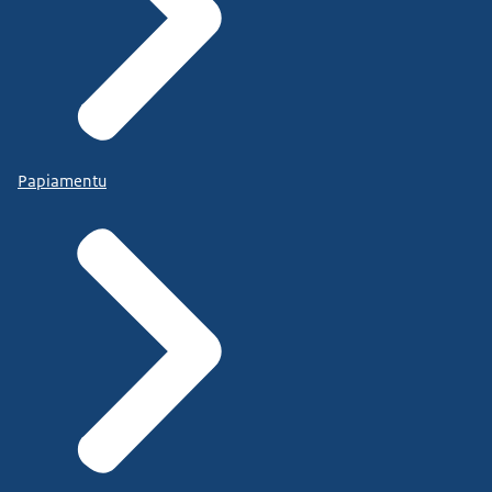
Papiamentu