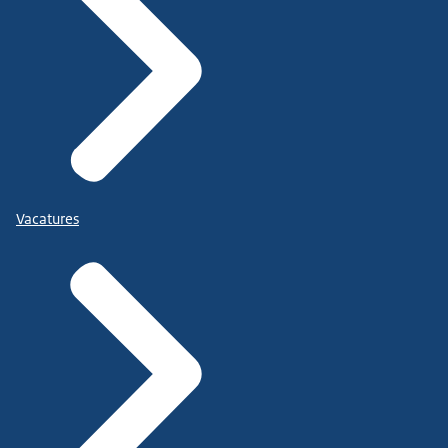
Vacatures