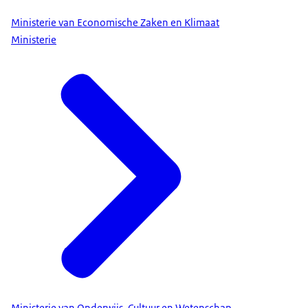
Ministerie van Economische Zaken en Klimaat
Ministerie