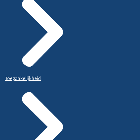
Toegankelijkheid