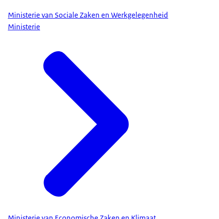
Ministerie van Sociale Zaken en Werkgelegenheid
Ministerie
Ministerie van Economische Zaken en Klimaat