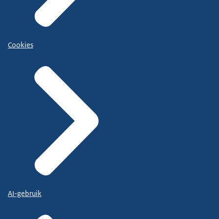
Cookies
AI-gebruik