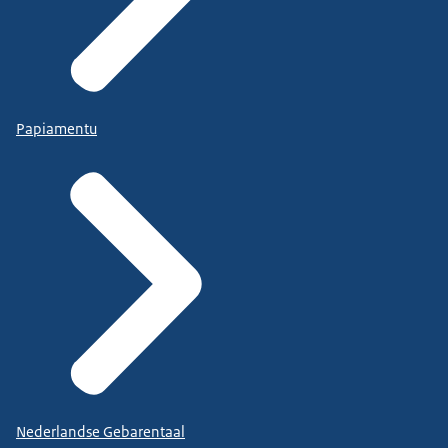
Papiamentu
Nederlandse Gebarentaal