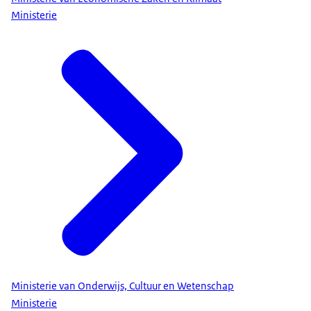
Ministerie
Ministerie van Onderwijs, Cultuur en Wetenschap
Ministerie