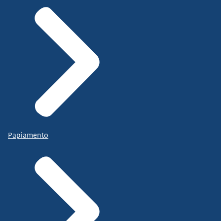
Papiamento