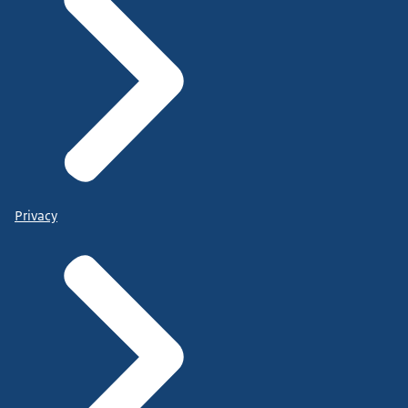
Privacy