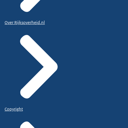
Over Rijksoverheid.nl
Copyright