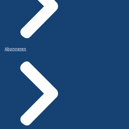
Abonneren