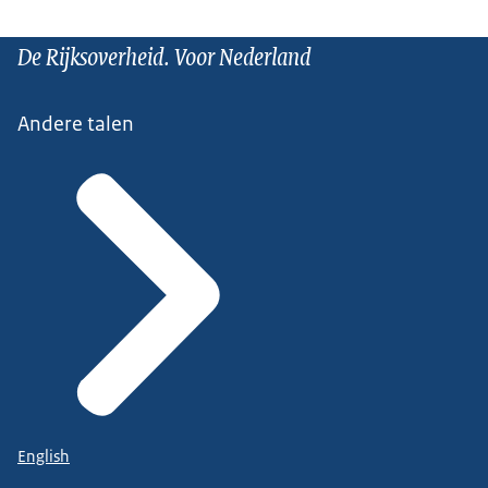
De Rijksoverheid. Voor Nederland
Andere talen
English