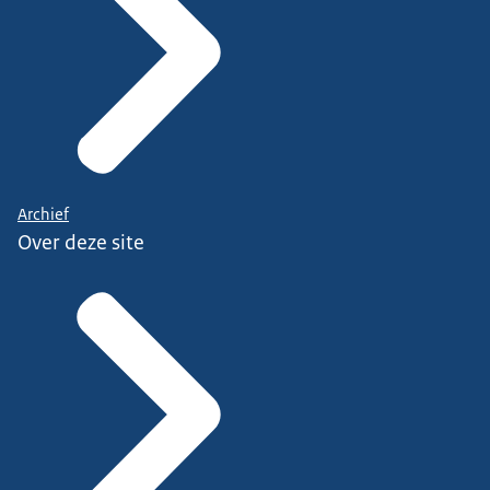
Archief
Over deze site