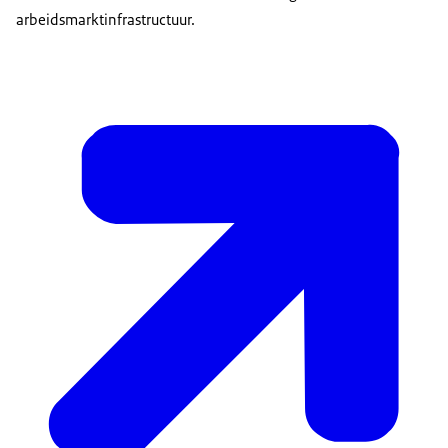
arbeidsmarktinfrastructuur.