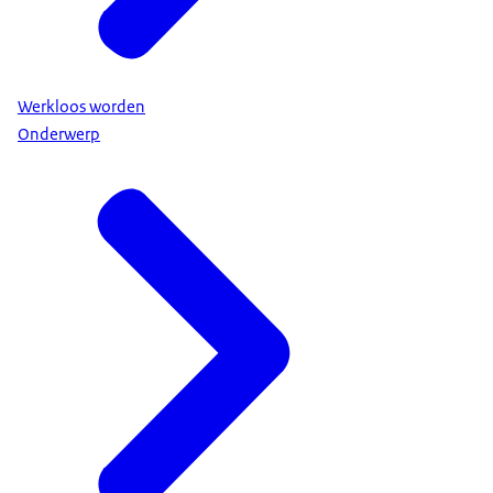
Werkloos worden
Onderwerp