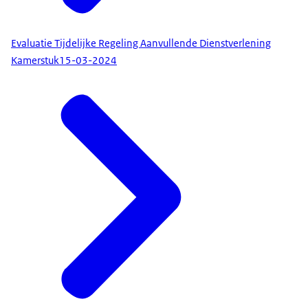
Evaluatie Tijdelijke Regeling Aanvullende Dienstverlening
Kamerstuk
15-03-2024