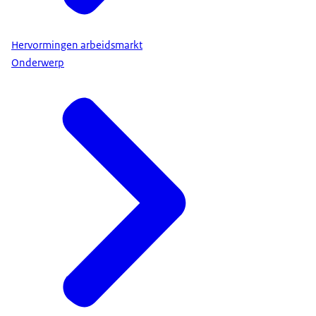
Hervormingen arbeidsmarkt
Onderwerp