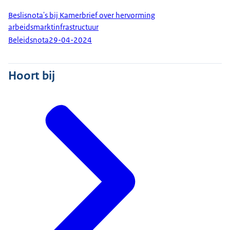
Beslisnota's bij Kamerbrief over hervorming
arbeidsmarktinfrastructuur
Beleidsnota
29-04-2024
Hoort bij