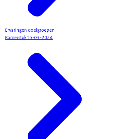
Ervaringen doelgroepen
Kamerstuk
15-03-2024