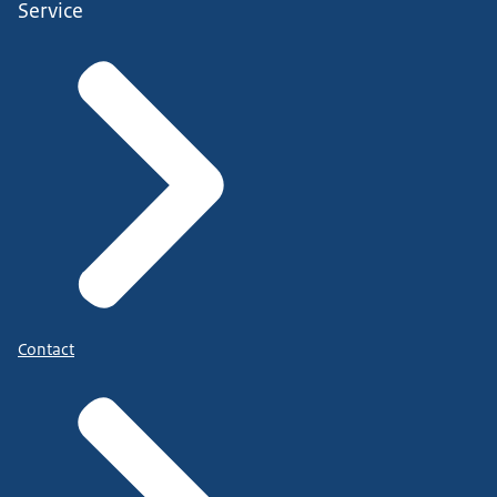
Service
Contact