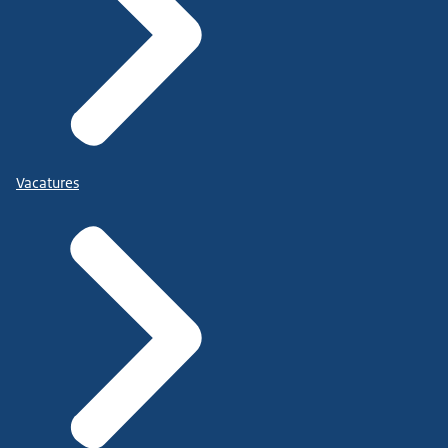
Vacatures