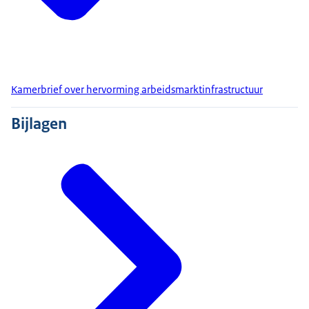
Kamerbrief over hervorming arbeidsmarktinfrastructuur
Bijlagen