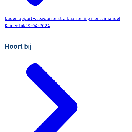
Nader rapport wetsvoorstel strafbaarstelling mensenhandel
Kamerstuk
29-04-2024
Hoort bij