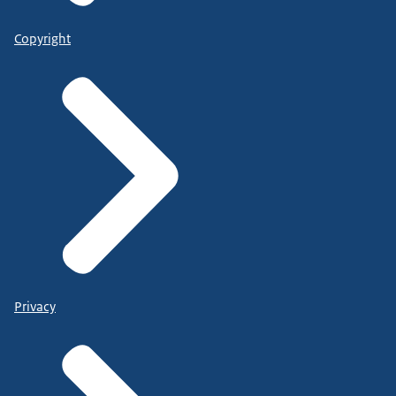
Copyright
Privacy