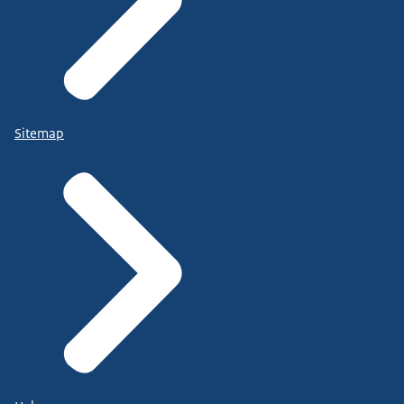
Sitemap