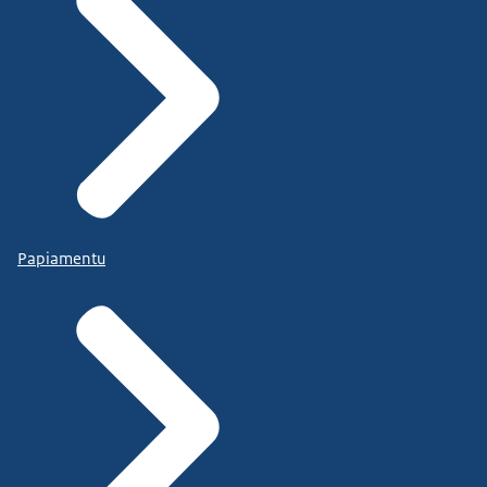
Papiamentu