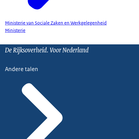
Ministerie van Sociale Zaken en Werkgelegenheid
Ministerie
De Rijksoverheid. Voor Nederland
Andere talen