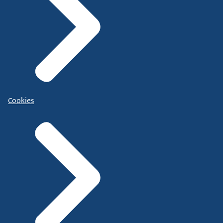
Cookies