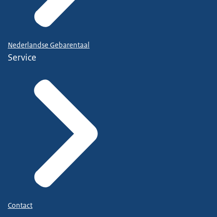
Nederlandse Gebarentaal
Service
Contact