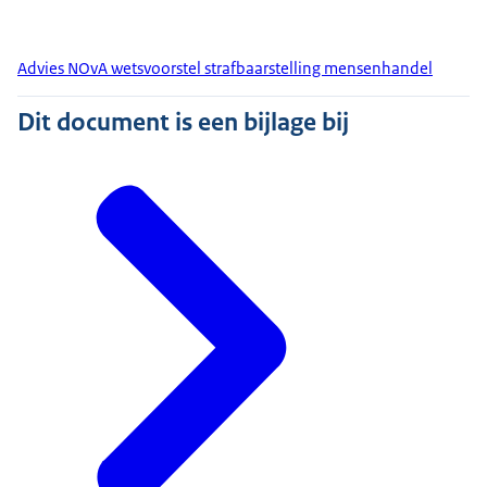
Advies NOvA wetsvoorstel strafbaarstelling mensenhandel
Dit document is een bijlage bij