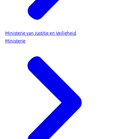
Ministerie van Justitie en Veiligheid
Ministerie