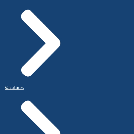
Vacatures