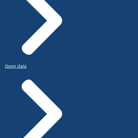
Open data