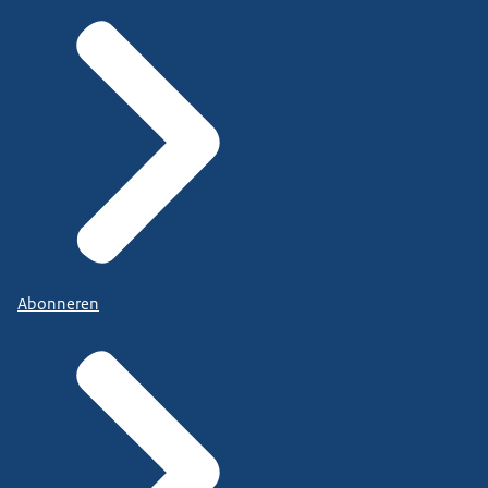
Abonneren