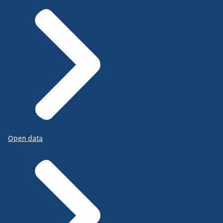
Open data