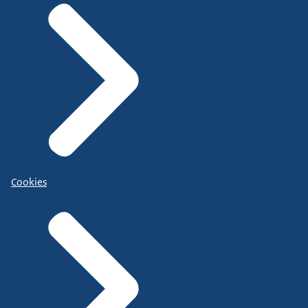
Cookies