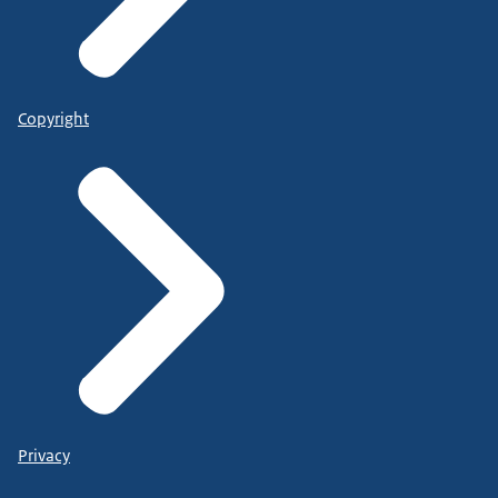
Copyright
Privacy