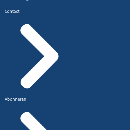
Contact
Abonneren