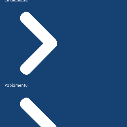
Papiamentu