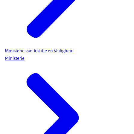
Ministerie van Justitie en Veiligheid
Ministerie