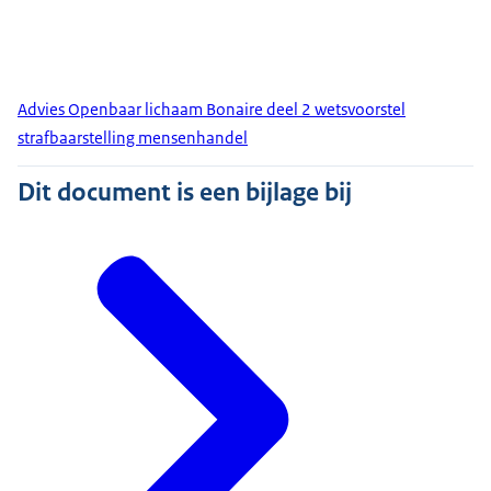
Advies Openbaar lichaam Bonaire deel 2 wetsvoorstel
strafbaarstelling mensenhandel
Dit document is een bijlage bij