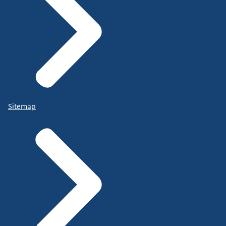
Sitemap