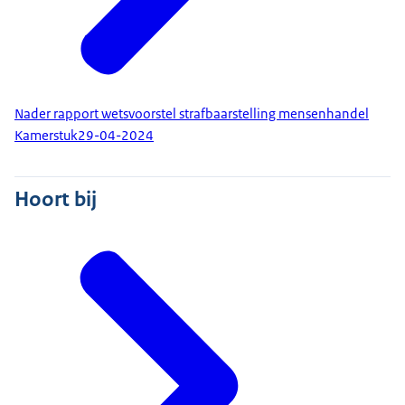
Nader rapport wetsvoorstel strafbaarstelling mensenhandel
Kamerstuk
29-04-2024
Hoort bij