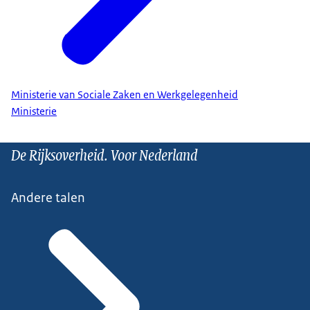
Ministerie van Sociale Zaken en Werkgelegenheid
Ministerie
De Rijksoverheid. Voor Nederland
Andere talen