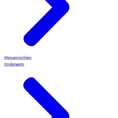
Mensenrechten
Onderwerp