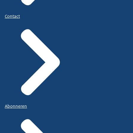
Contact
Abonneren