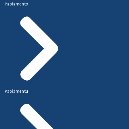
Papiamento
Papiamentu