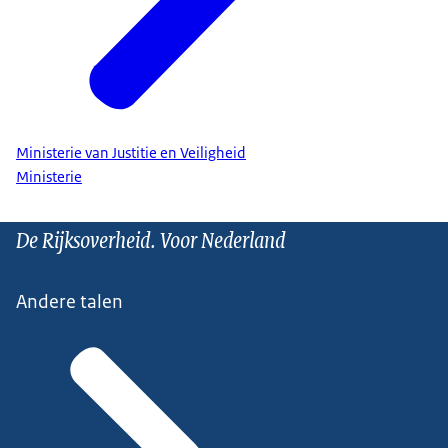
Ministerie van Justitie en Veiligheid
Ministerie
De Rijksoverheid. Voor Nederland
Andere talen