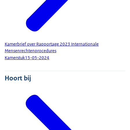
Kamerbrief over Rapportage 2023 Internationale
Mensenrechtenprocedures
Kamerstuk
15-05-2024
Hoort bij