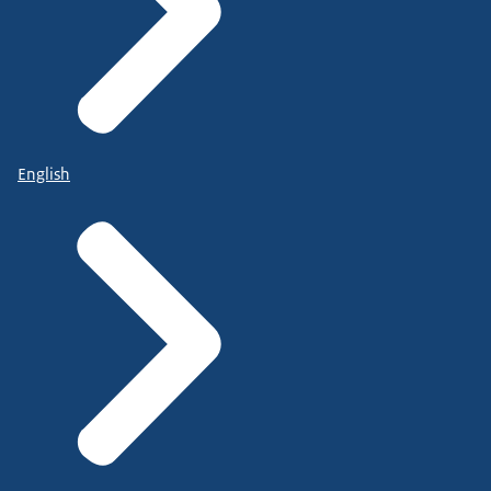
English