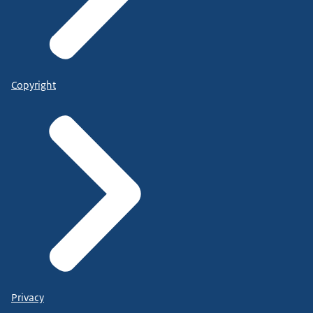
Copyright
Privacy