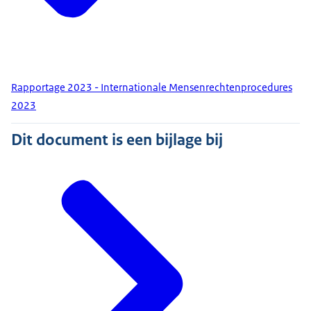
Rapportage 2023 - Internationale Mensenrechtenprocedures
2023
Dit document is een bijlage bij