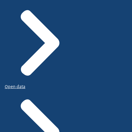
Open data