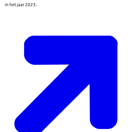
in het jaar 2023.