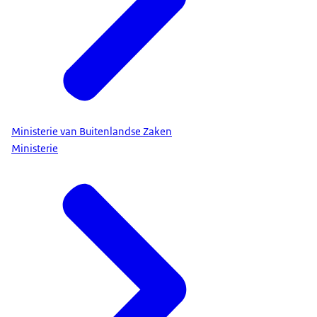
Ministerie van Buitenlandse Zaken
Ministerie