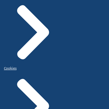
Cookies