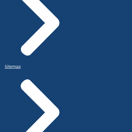
Sitemap