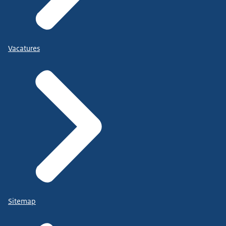
Vacatures
Sitemap