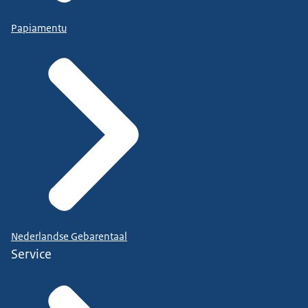
Papiamentu
Nederlandse Gebarentaal
Service