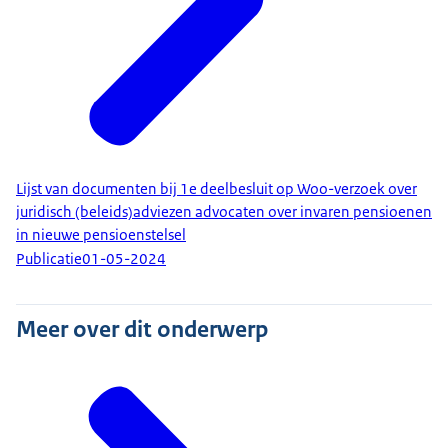
Lijst van documenten bij 1e deelbesluit op Woo-verzoek over
juridisch (beleids)adviezen advocaten over invaren pensioenen
in nieuwe pensioenstelsel
Publicatie
01-05-2024
Meer over dit onderwerp