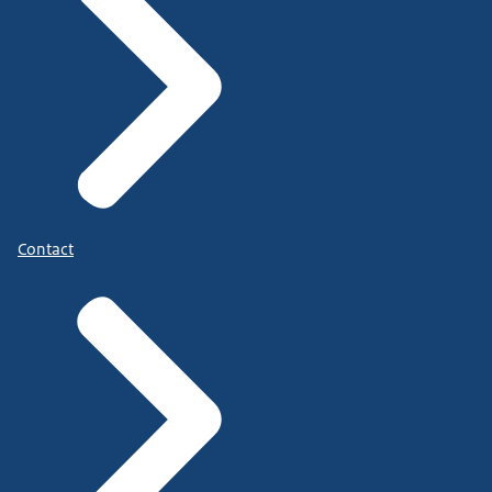
Contact