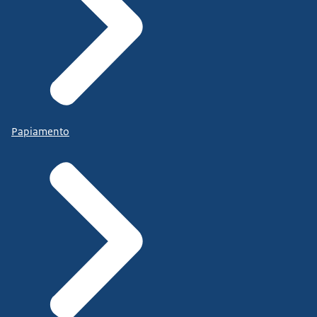
Papiamento