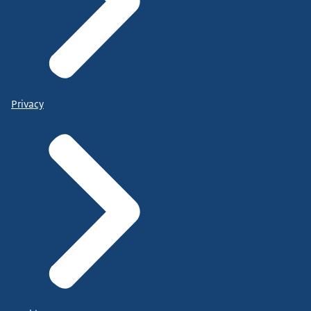
Privacy