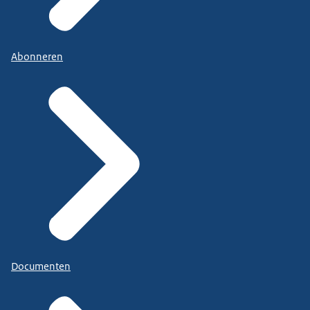
Abonneren
Documenten