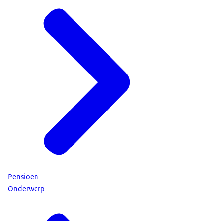
Pensioen
Onderwerp