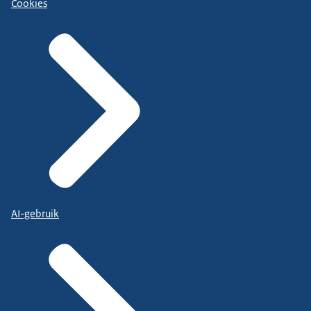
Cookies
AI-gebruik