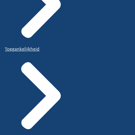
Toegankelijkheid