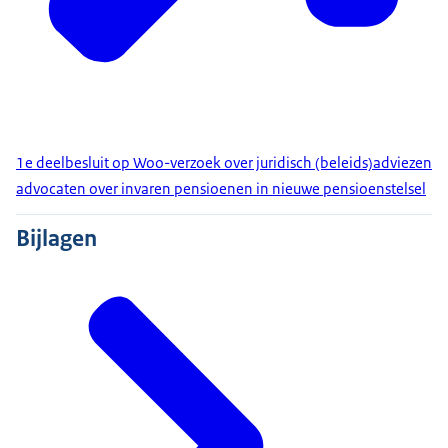
1e deelbesluit op Woo-verzoek over juridisch (beleids)adviezen
advocaten over invaren pensioenen in nieuwe pensioenstelsel
Bijlagen