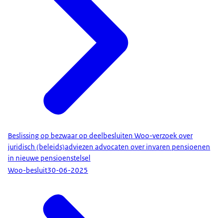
Beslissing op bezwaar op deelbesluiten Woo-verzoek over
juridisch (beleids)adviezen advocaten over invaren pensioenen
in nieuwe pensioenstelsel
Woo-besluit
30-06-2025