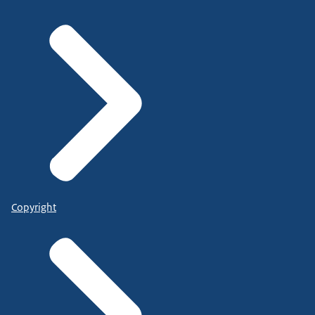
Copyright