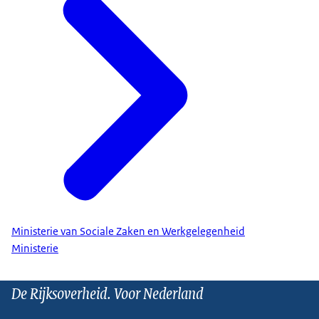
Ministerie van Sociale Zaken en Werkgelegenheid
Ministerie
De Rijksoverheid. Voor Nederland