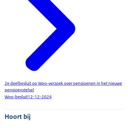
2e deelbesluit op Woo-verzoek over pensioenen in het nieuwe
pensioenstelsel
Woo-besluit
12-12-2024
Hoort bij