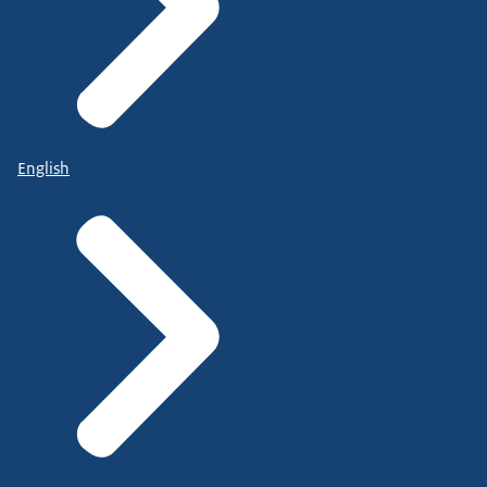
English