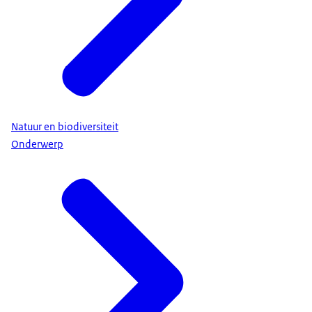
Natuur en biodiversiteit
Onderwerp