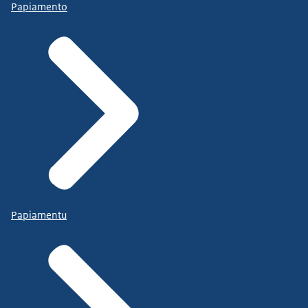
Papiamento
Papiamentu