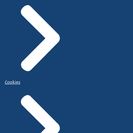
Cookies