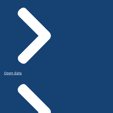
Open data