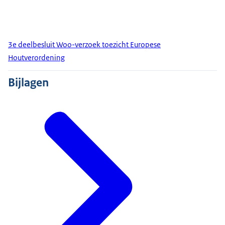
3e deelbesluit Woo-verzoek toezicht Europese
Houtverordening
Bijlagen