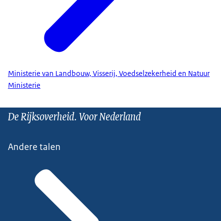
Ministerie van Landbouw, Visserij, Voedselzekerheid en Natuur
Ministerie
De Rijksoverheid. Voor Nederland
Andere talen