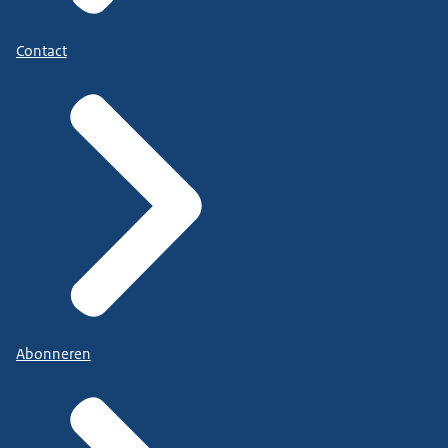
Contact
Abonneren