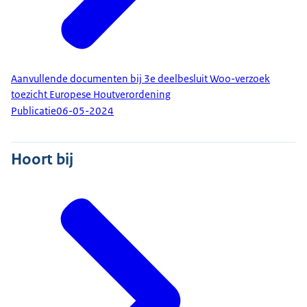
Aanvullende documenten bij 3e deelbesluit Woo-verzoek
toezicht Europese Houtverordening
Publicatie
06-05-2024
Hoort bij