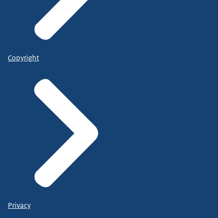
Copyright
Privacy