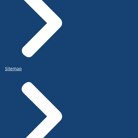
Sitemap