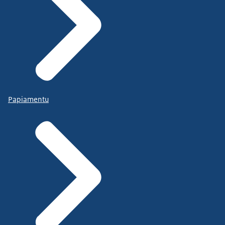
Papiamentu