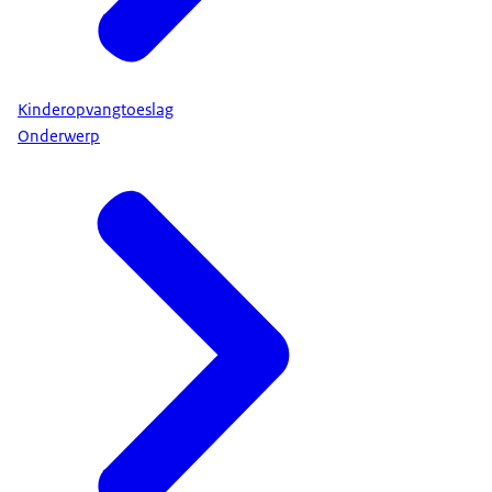
Kinderopvangtoeslag
Onderwerp