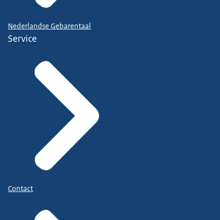
Nederlandse Gebarentaal
Service
Contact