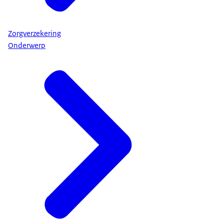
Zorgverzekering
Onderwerp