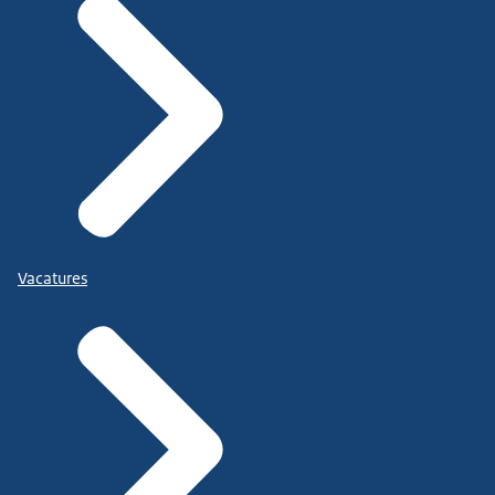
Vacatures