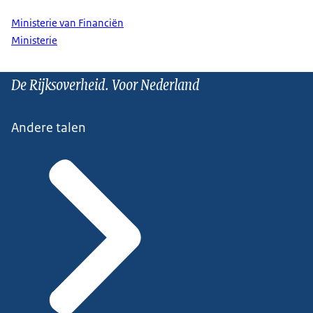
Ministerie van Financiën
Ministerie
De Rijksoverheid. Voor Nederland
Andere talen