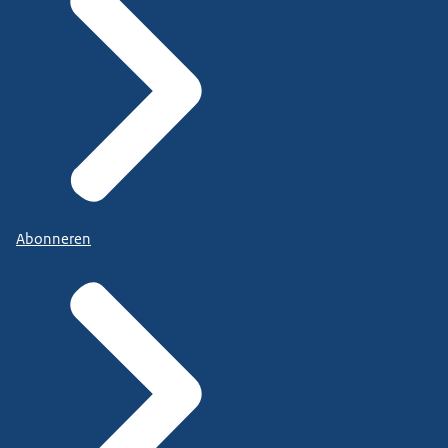
Abonneren