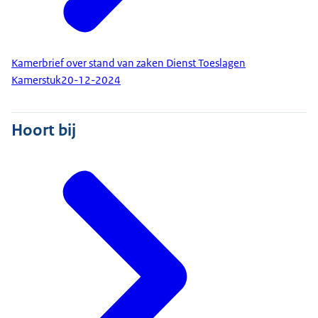
Kamerbrief over stand van zaken Dienst Toeslagen
Kamerstuk
20-12-2024
Hoort bij