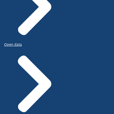
Open data