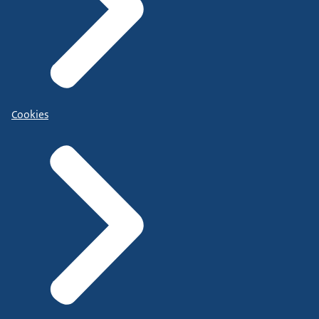
Cookies