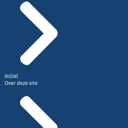
Archief
Over deze site