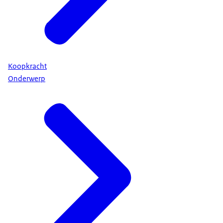
Koopkracht
Onderwerp