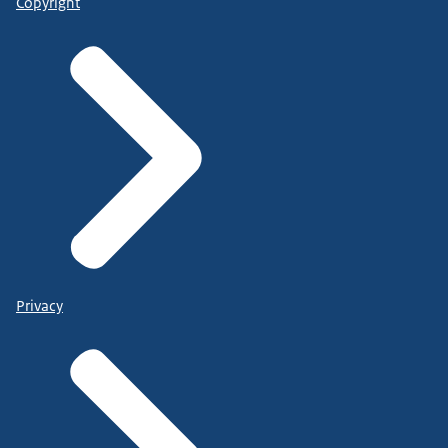
Copyright
Privacy