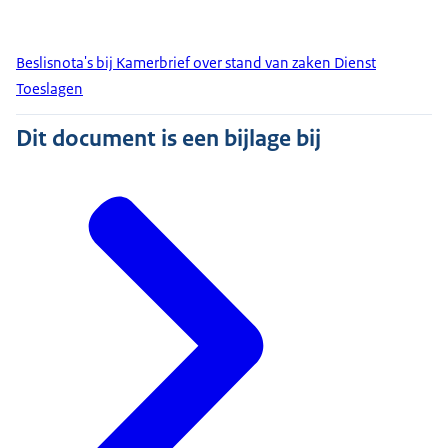
Beslisnota's bij Kamerbrief over stand van zaken Dienst
Toeslagen
Dit document is een bijlage bij