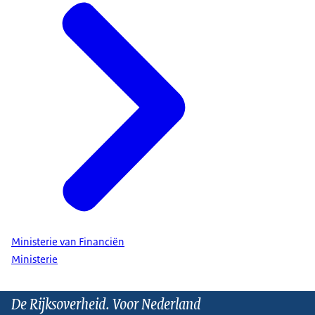
Ministerie van Financiën
Ministerie
De Rijksoverheid. Voor Nederland