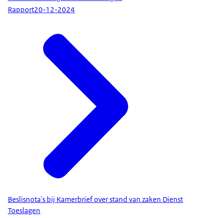
Rapport
20-12-2024
Beslisnota's bij Kamerbrief over stand van zaken Dienst
Toeslagen