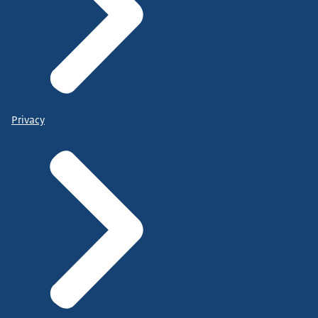
Privacy