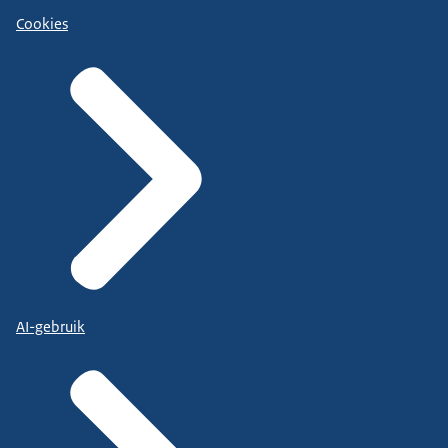
Cookies
AI-gebruik