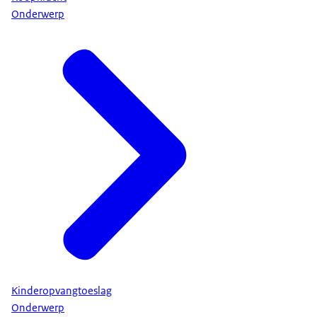
Onderwerp
Kinderopvangtoeslag
Onderwerp