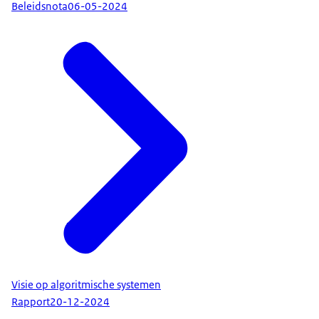
Beleidsnota
06-05-2024
Visie op algoritmische systemen
Rapport
20-12-2024