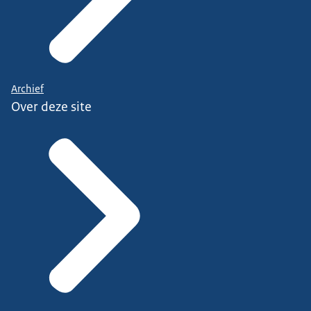
Archief
Over deze site