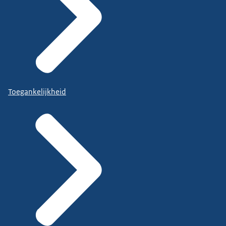
Toegankelijkheid