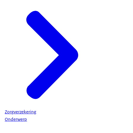
Zorgverzekering
Onderwerp