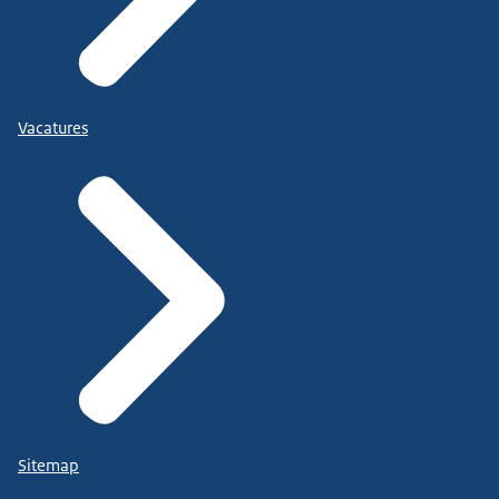
Vacatures
Sitemap