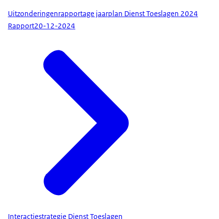
Uitzonderingenrapportage jaarplan Dienst Toeslagen 2024
Rapport
20-12-2024
Interactiestrategie Dienst Toeslagen