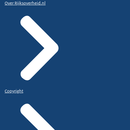
Over Rijksoverheid.nl
Copyright