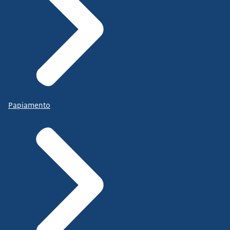
Papiamento