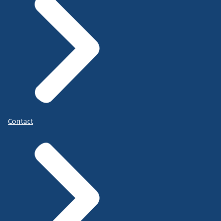
Contact