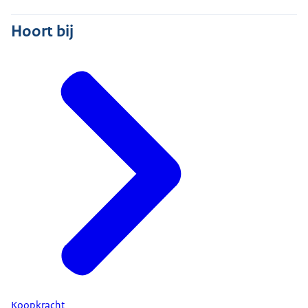
Hoort bij
Koopkracht