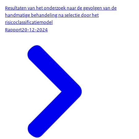
Resultaten van het onderzoek naar de gevolgen van de
handmatige behandeling na selectie door het
risicoclassificatiemodel
Rapport
20-12-2024