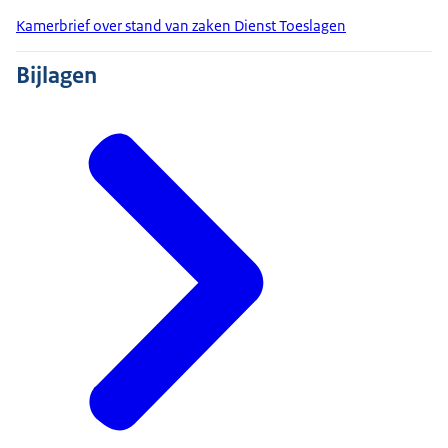
Kamerbrief over stand van zaken Dienst Toeslagen
Bijlagen