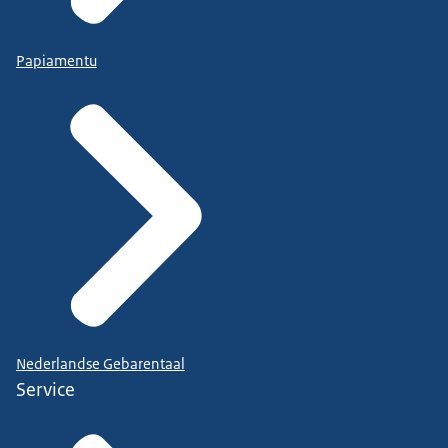
Papiamentu
Nederlandse Gebarentaal
Service