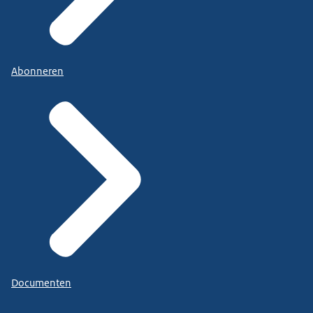
Abonneren
Documenten