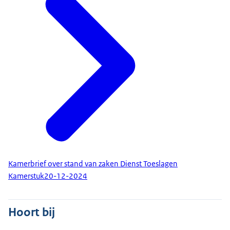
Kamerbrief over stand van zaken Dienst Toeslagen
Kamerstuk
20-12-2024
Hoort bij