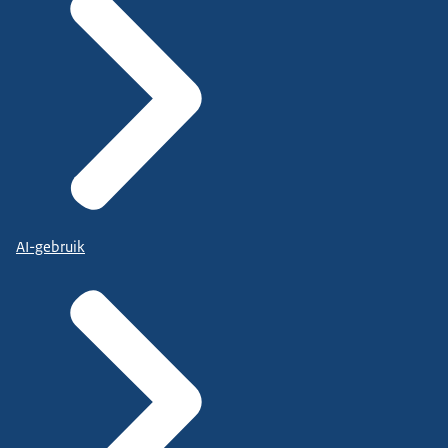
AI-gebruik