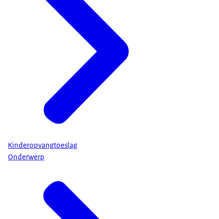
Kinderopvangtoeslag
Onderwerp