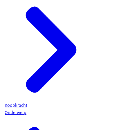
Koopkracht
Onderwerp