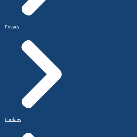
Privacy
Cookies