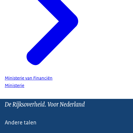
Ministerie van Financiën
Ministerie
De Rijksoverheid. Voor Nederland
Andere talen