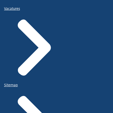
Vacatures
Sitemap