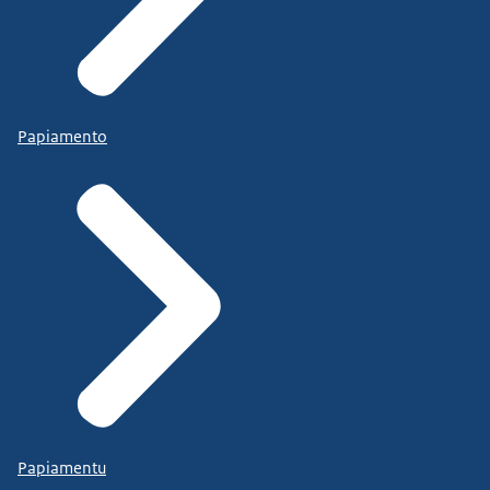
Papiamento
Papiamentu