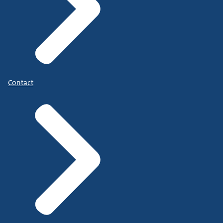
Contact