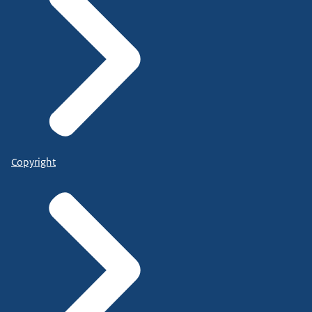
Copyright