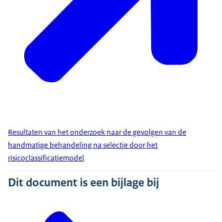
Resultaten van het onderzoek naar de gevolgen van de
handmatige behandeling na selectie door het
risicoclassificatiemodel
Dit document is een bijlage bij