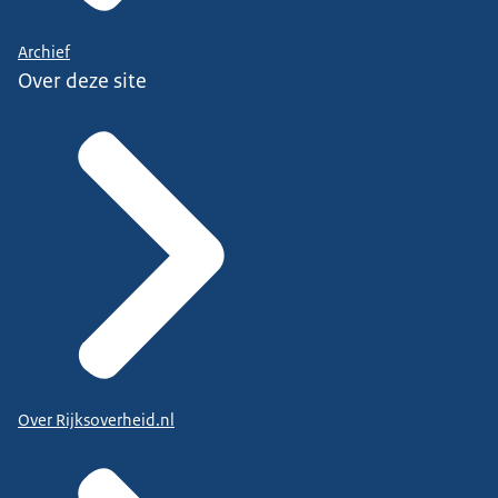
Archief
Over deze site
Over Rijksoverheid.nl