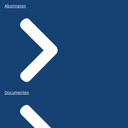
Abonneren
Documenten