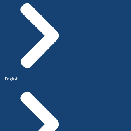
English