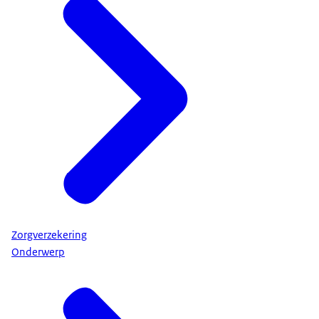
Zorgverzekering
Onderwerp