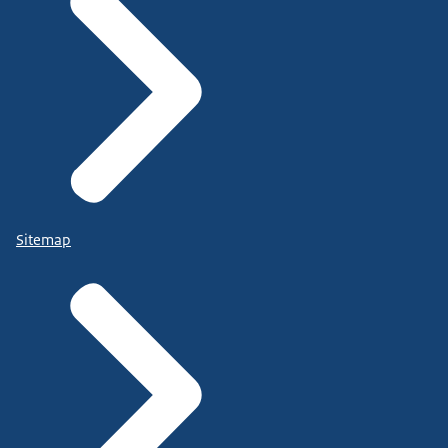
Sitemap