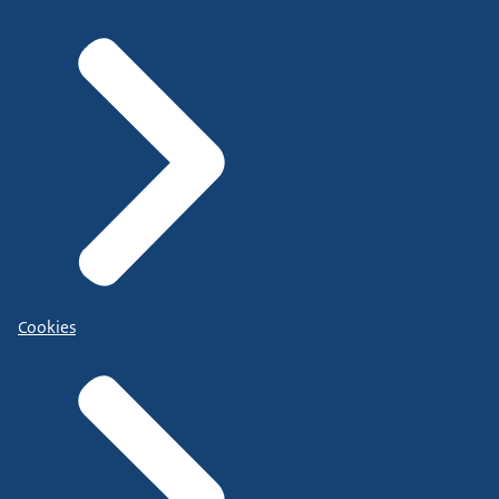
Cookies