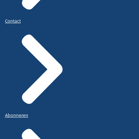
Contact
Abonneren