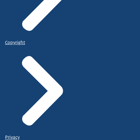
Copyright
Privacy