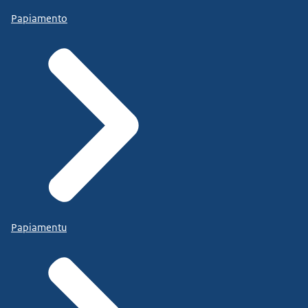
Papiamento
Papiamentu