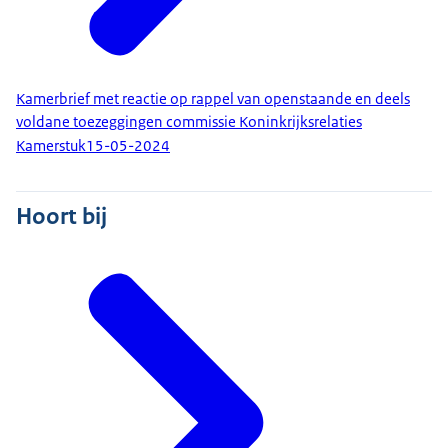
Kamerbrief met reactie op rappel van openstaande en deels
voldane toezeggingen commissie Koninkrijksrelaties
Kamerstuk
15-05-2024
Hoort bij