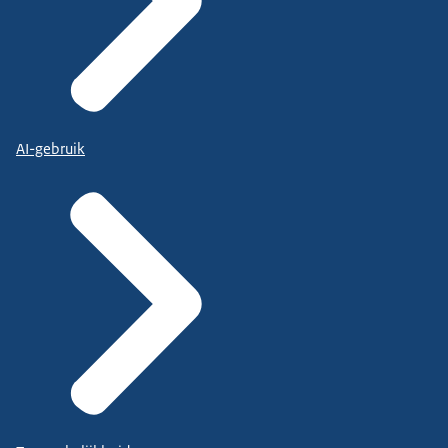
AI-gebruik