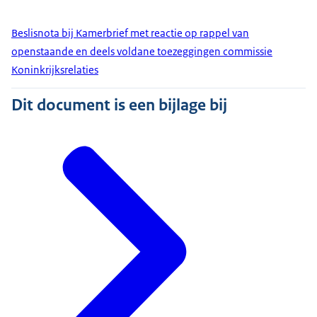
Beslisnota bij Kamerbrief met reactie op rappel van
openstaande en deels voldane toezeggingen commissie
Koninkrijksrelaties
Dit document is een bijlage bij