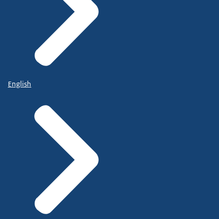
English