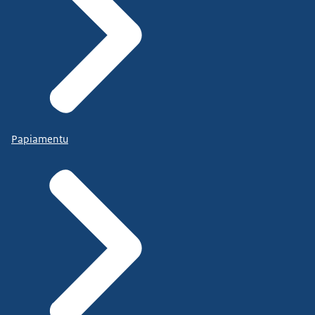
Papiamentu