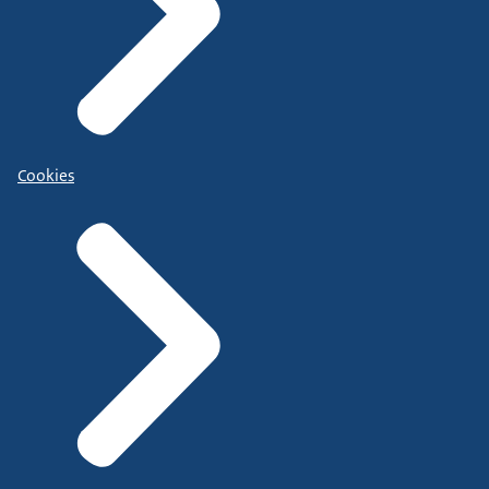
Cookies