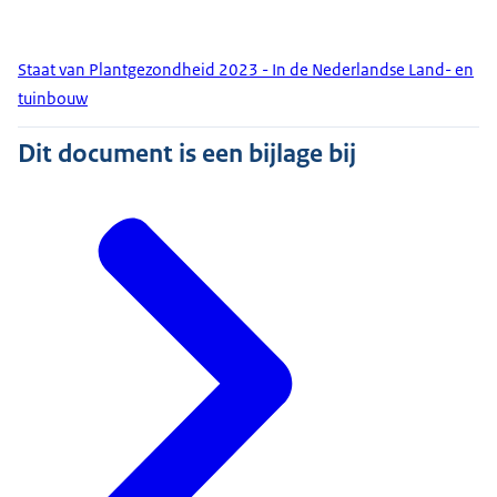
Staat van Plantgezondheid 2023 - In de Nederlandse Land- en
tuinbouw
Dit document is een bijlage bij