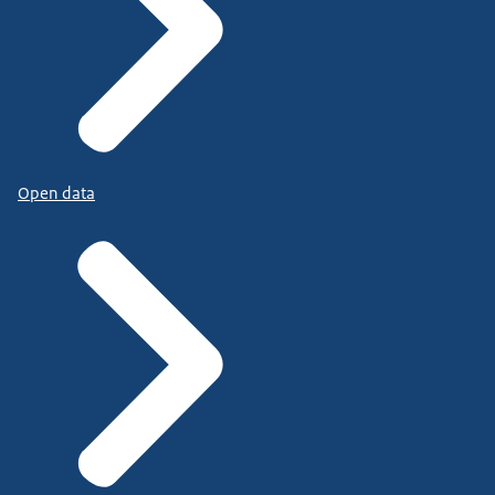
Open data