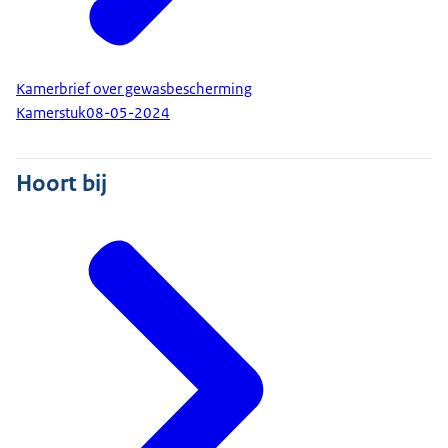
Kamerbrief over gewasbescherming
Kamerstuk
08-05-2024
Hoort bij