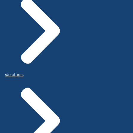
Vacatures