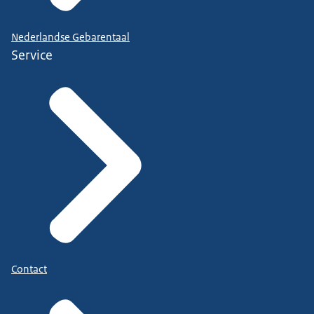
Nederlandse Gebarentaal
Service
Contact