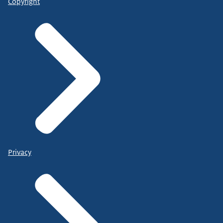
Copyright
Privacy