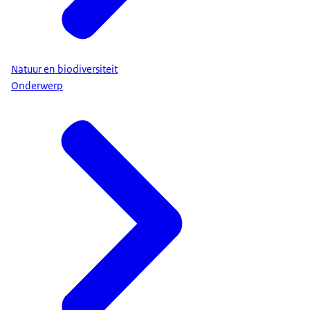
Natuur en biodiversiteit
Onderwerp