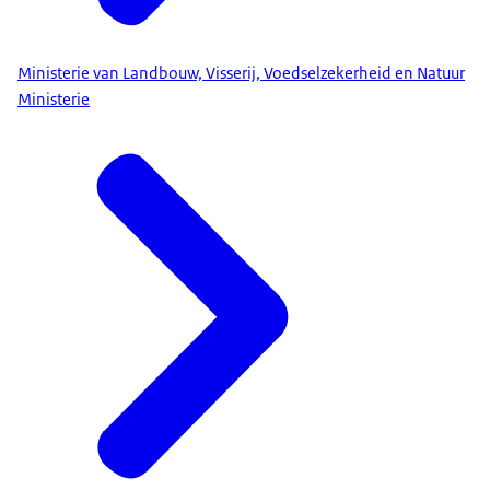
Ministerie van Landbouw, Visserij, Voedselzekerheid en Natuur
Ministerie