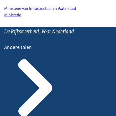
Ministerie van Infrastructuur en Waterstaat
Ministerie
De Rijksoverheid. Voor Nederland
Andere talen