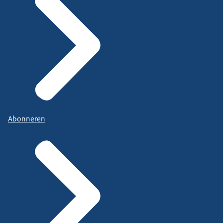
Abonneren