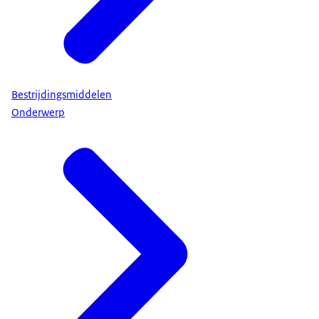
Bestrijdingsmiddelen
Onderwerp